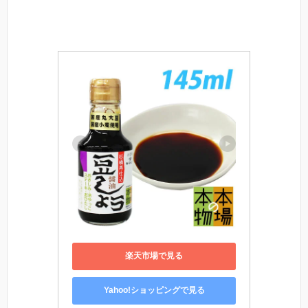
楽天市場で見る
Yahoo!ショッピングで見る