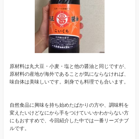
原材料は丸大豆・小麦・塩と他の醤油と同じですが、
原材料の産地が海外であることが気にならなければ、
味自体は美味しいです。刺身でも料理でも合います。
自然食品に興味を持ち始めたばかりの方や、調味料を
変えたいけどなにから手をつけていいかわからない方
にもおすすめで、今回紹介した中では一番リーズナブ
ルです。