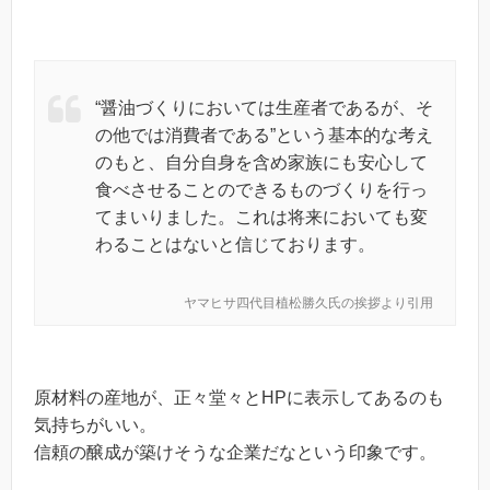
“醤油づくりにおいては生産者であるが、そ
の他では消費者である”という基本的な考え
のもと、自分自身を含め家族にも安心して
食べさせることのできるものづくりを行っ
てまいりました。これは将来においても変
わることはないと信じております。
ヤマヒサ四代目植松勝久氏の挨拶より引用
原材料の産地が、正々堂々とHPに表示してあるのも
気持ちがいい。
信頼の醸成が築けそうな企業だなという印象です。