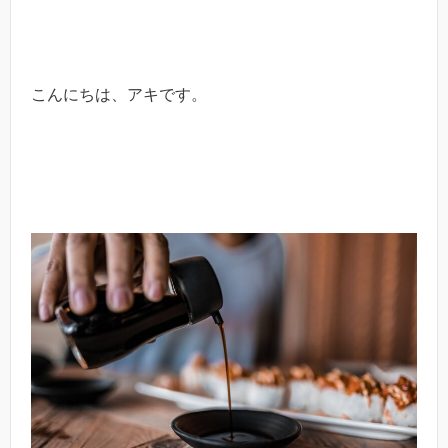
こんにちは、アキです。