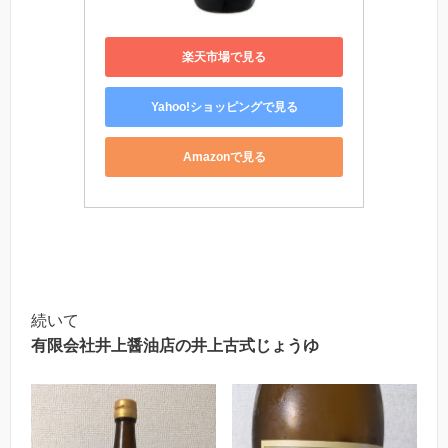
楽天市場で見る
Yahoo!ショッピングで見る
Amazonで見る
続いて
有限会社井上醤油店の井上古式じょうゆ