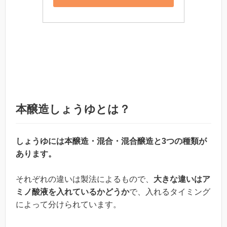
本醸造しょうゆとは？
しょうゆには本醸造・混合・混合醸造と3つの種類が
あります。
それぞれの違いは製法によるもので、
大きな違いはア
ミノ酸液を入れているかどうか
で、入れるタイミング
によって分けられています。