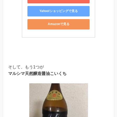
Yahoo!ショッピングで見る
Amazonで見る
そして、もう1つが
マルシマ天然醸造醤油こいくち