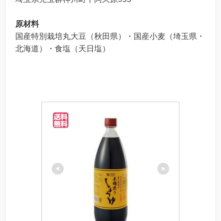
原材料
国産特別栽培丸大豆（秋田県）・国産小麦（埼玉県・
北海道）・食塩（天日塩）