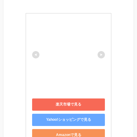
楽天市場で見る
Yahoo!ショッピングで見る
Amazonで見る