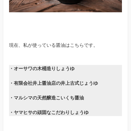
現在、私が使っている醤油はこちらです。
・オーサワの木桶造りしょうゆ
・有限会社井上醤油店の井上古式じょうゆ
・マルシマの天然醸造こいくち醤油
・ヤマヒサの頑固なこだわりしょうゆ