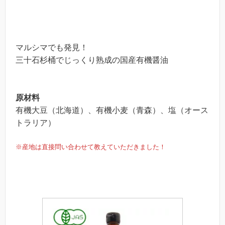
マルシマでも発見！
三十石杉桶でじっくり熟成の国産有機醤油
原材料
有機大豆（北海道）、有機小麦（青森）、塩（オース
トラリア）
※産地は直接問い合わせて教えていただきました！