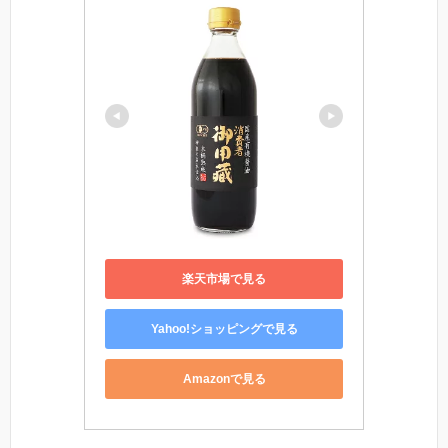
楽天市場で見る
Yahoo!ショッピングで見る
Amazonで見る