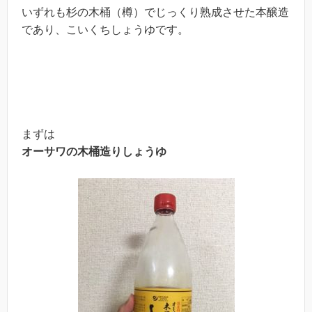
いずれも杉の木桶（樽）でじっくり熟成させた本醸造
であり、こいくちしょうゆです。
まずは
オーサワの木桶造りしょうゆ