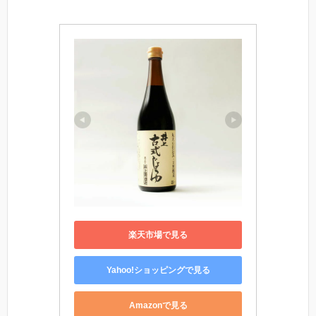
楽天市場で見る
Yahoo!ショッピングで見る
Amazonで見る