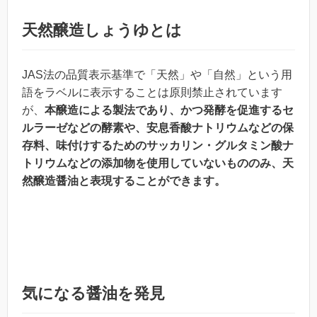
天然醸造しょうゆとは
JAS法の品質表示基準で「天然」や「自然」という用
語をラベルに表示することは原則禁止されています
が、
本醸造による製法であり、かつ発酵を促進するセ
ルラーゼなどの酵素や、安息香酸ナトリウムなどの保
存料、味付けするためのサッカリン・グルタミン酸ナ
トリウムなどの添加物を使用していないもののみ、天
然醸造醤油と表現することができます。
気になる醤油を発見