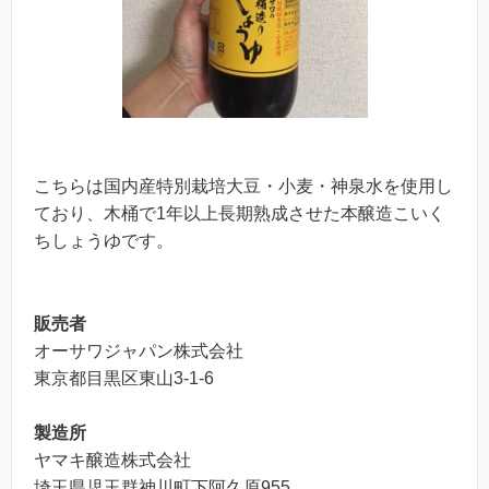
こちらは国内産特別栽培大豆・小麦・神泉水を使用し
ており、木桶で1年以上長期熟成させた本醸造こいく
ちしょうゆです。
販売者
オーサワジャパン株式会社
東京都目黒区東山3-1-6
製造所
ヤマキ醸造株式会社
埼玉県児玉群神川町下阿久原955