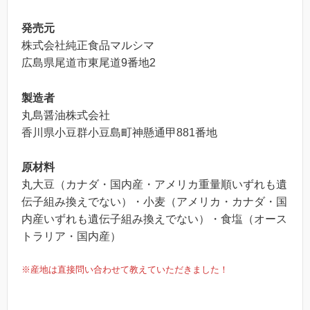
発売元
株式会社純正食品マルシマ
広島県尾道市東尾道9番地2
製造者
丸島醤油株式会社
香川県小豆群小豆島町神懸通甲881番地
原材料
丸大豆（カナダ・国内産・アメリカ重量順いずれも遺
伝子組み換えでない）・小麦（アメリカ・カナダ・国
内産いずれも遺伝子組み換えでない）・食塩（オース
トラリア・国内産）
※産地は直接問い合わせて教えていただきました！