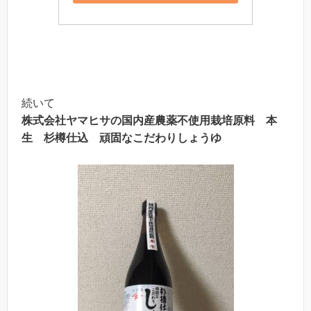
続いて
株式会社ヤマヒサの国内産農薬不使用栽培原料 本
生 杉樽仕込 頑固なこだわりしょうゆ