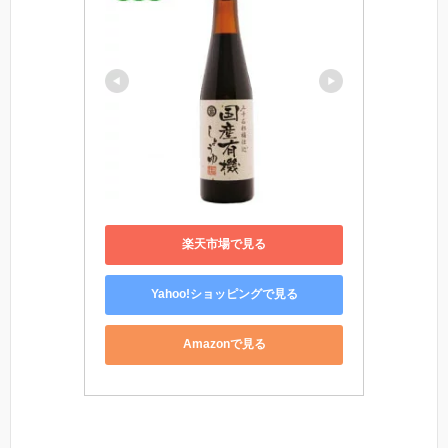
楽天市場で見る
Yahoo!ショッピングで見る
Amazonで見る