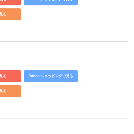
で見る
見る
Yahoo!ショッピングで見る
で見る