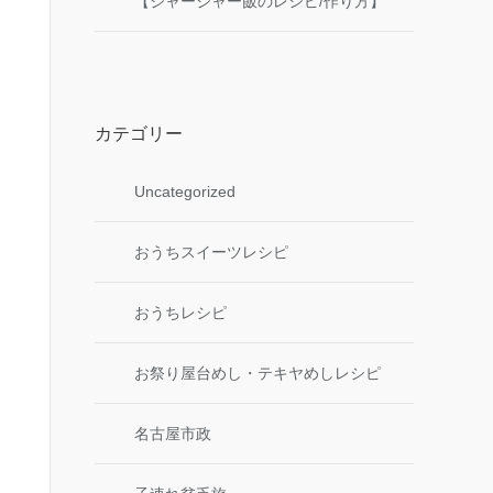
【ジャージャー飯のレシピ/作り方】
カテゴリー
Uncategorized
おうちスイーツレシピ
おうちレシピ
お祭り屋台めし・テキヤめしレシピ
名古屋市政