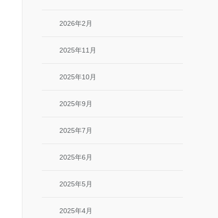
2026年2月
2025年11月
2025年10月
2025年9月
2025年7月
2025年6月
2025年5月
2025年4月