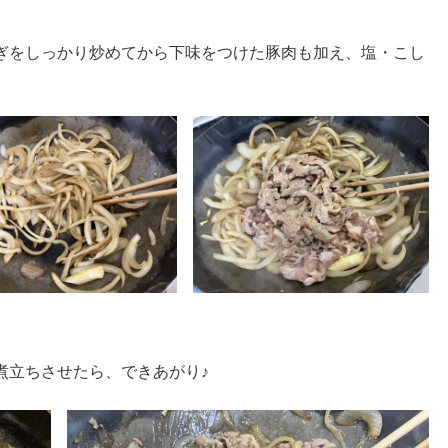
ぎをしっかり炒めてから下味をつけた豚肉も加え、塩・こし
。
煮立ちさせたら、できあがり♪