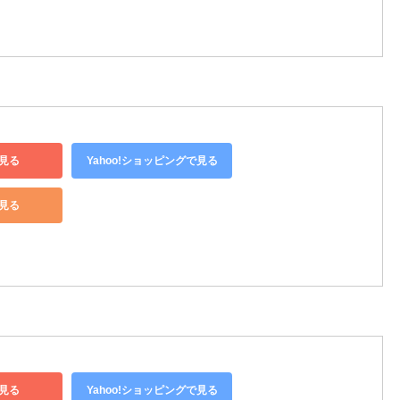
見る
Yahoo!ショッピングで見る
で見る
見る
Yahoo!ショッピングで見る