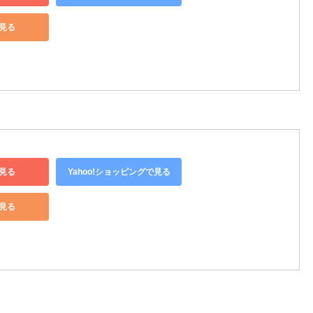
で見る
見る
Yahoo!ショッピングで見る
で見る