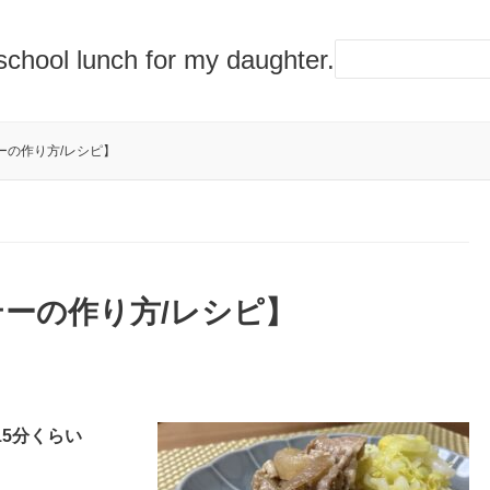
lunch for my daughter.
ーの作り方/レシピ】
ーの作り方/レシピ】
5分くらい