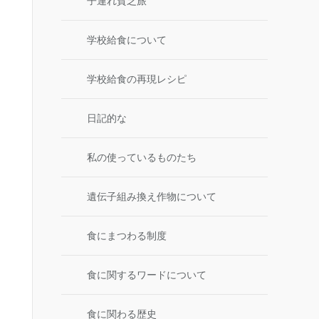
子連れ貧乏旅
学校給食について
学校給食の再現レシピ
日記的な
私の使っているものたち
遺伝子組み換え作物について
食にまつわる制度
食に関するワードについて
食に関わる歴史