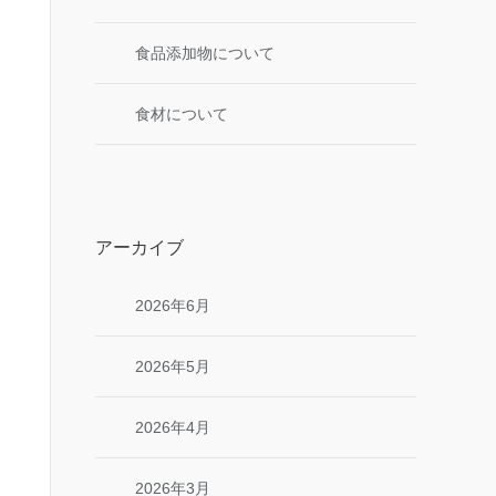
食品添加物について
食材について
アーカイブ
2026年6月
2026年5月
2026年4月
2026年3月