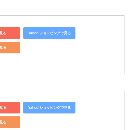
見る
Yahoo!ショッピングで見る
で見る
見る
Yahoo!ショッピングで見る
で見る