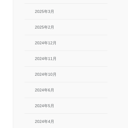
2025年3月
2025年2月
2024年12月
2024年11月
2024年10月
2024年6月
2024年5月
2024年4月