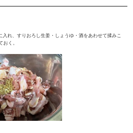
に入れ、すりおろし生姜・しょうゆ・酒をあわせて揉みこ
ておく。