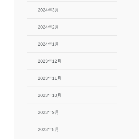
2024年3月
2024年2月
2024年1月
2023年12月
2023年11月
2023年10月
2023年9月
2023年8月