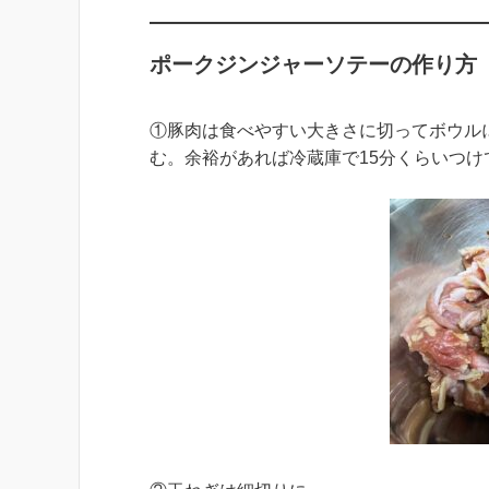
ポークジンジャーソテーの作り方
①豚肉は食べやすい大きさに切ってボウル
む。余裕があれば冷蔵庫で15分くらいつけ