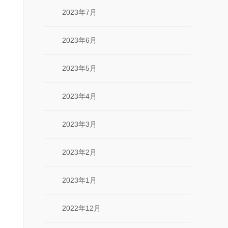
2023年7月
2023年6月
2023年5月
2023年4月
2023年3月
2023年2月
2023年1月
2022年12月