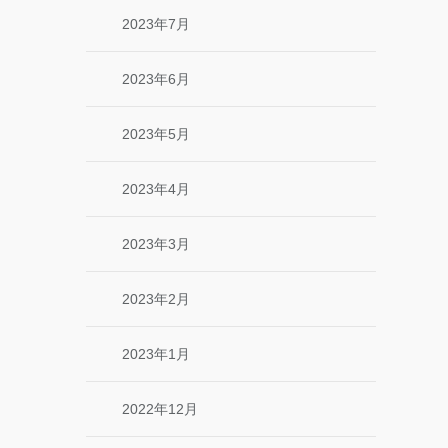
2023年7月
2023年6月
2023年5月
2023年4月
2023年3月
2023年2月
2023年1月
2022年12月