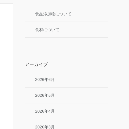
食品添加物について
食材について
アーカイブ
2026年6月
2026年5月
2026年4月
2026年3月