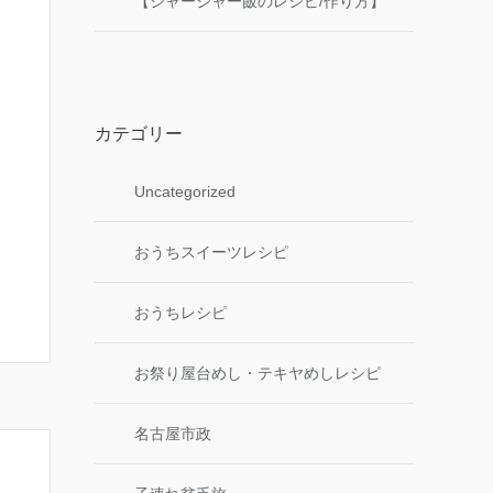
【ジャージャー飯のレシピ/作り方】
カテゴリー
Uncategorized
おうちスイーツレシピ
おうちレシピ
お祭り屋台めし・テキヤめしレシピ
名古屋市政