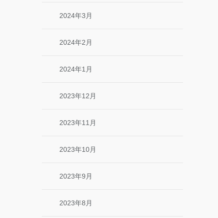
2024年3月
2024年2月
2024年1月
2023年12月
2023年11月
2023年10月
2023年9月
2023年8月