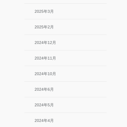
2025年3月
2025年2月
2024年12月
2024年11月
2024年10月
2024年6月
2024年5月
2024年4月