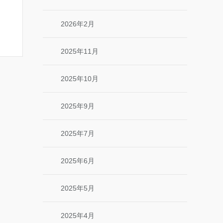
2026年2月
2025年11月
2025年10月
2025年9月
2025年7月
2025年6月
2025年5月
2025年4月