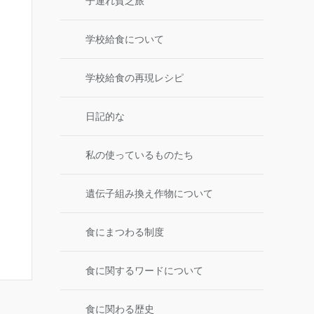
子連れ貧乏旅
学校給食について
学校給食の再現レシピ
日記的な
私の使っているものたち
遺伝子組み換え作物について
食にまつわる制度
食に関するワードについて
食に関わる歴史