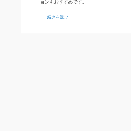
ョンもおすすめです。
続きを読む