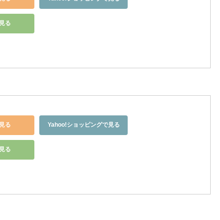
で見る
見る
Yahoo!ショッピングで見る
で見る