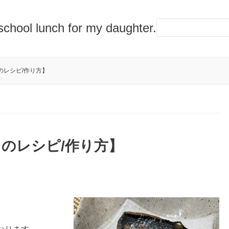
lunch for my daughter.
のレシピ/作り方】
のレシピ/作り方】