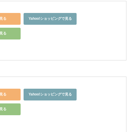
見る
Yahoo!ショッピングで見る
で見る
見る
Yahoo!ショッピングで見る
で見る