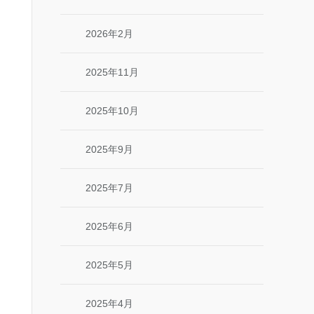
2026年2月
2025年11月
2025年10月
2025年9月
2025年7月
2025年6月
2025年5月
2025年4月