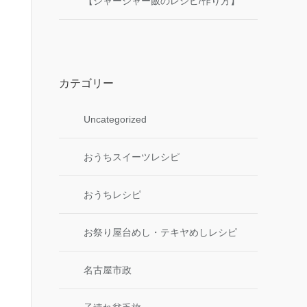
【ジャージャー飯のレシピ/作り方】
カテゴリー
Uncategorized
おうちスイーツレシピ
おうちレシピ
お祭り屋台めし・テキヤめしレシピ
名古屋市政