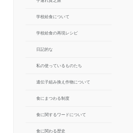
子連れ貧乏旅
学校給食について
学校給食の再現レシピ
日記的な
私の使っているものたち
遺伝子組み換え作物について
食にまつわる制度
食に関するワードについて
食に関わる歴史