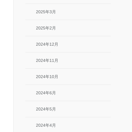
2025年3月
2025年2月
2024年12月
2024年11月
2024年10月
2024年6月
2024年5月
2024年4月