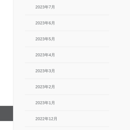
2023年7月
2023年6月
2023年5月
2023年4月
2023年3月
2023年2月
2023年1月
2022年12月