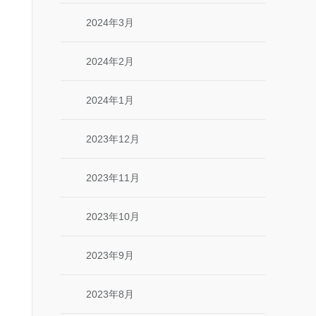
2024年3月
2024年2月
2024年1月
2023年12月
2023年11月
2023年10月
2023年9月
2023年8月