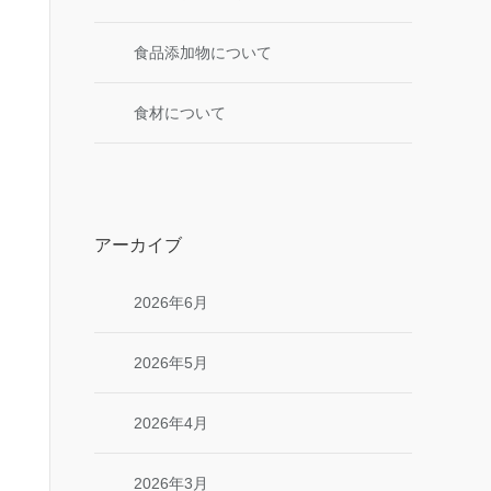
食品添加物について
食材について
アーカイブ
2026年6月
2026年5月
2026年4月
2026年3月