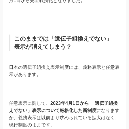
月1日から完全義務化となりました。
このままでは「遺伝子組換えでない」
表示が消えてしまう？
日本の遺伝子組換え表示制度には、義務表示と任意表
示があります。
任意表示に関して、
2023年4月1日から 「遺伝子組換
えでない」表示について厳格化した新制度
になります
が、義務表示は以前より求められている拡大はなく、
現行制度のままです。