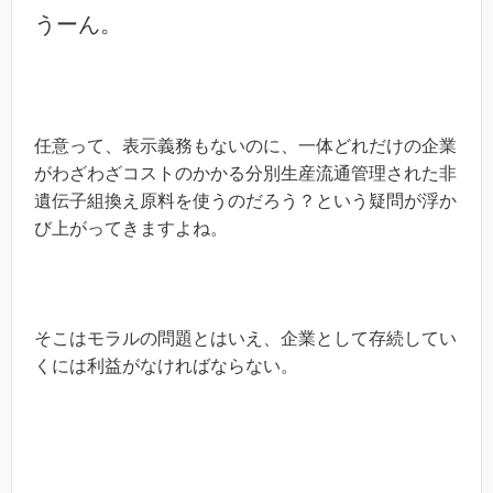
うーん。
任意って、表示義務もないのに、一体どれだけの企業
がわざわざコストのかかる分別生産流通管理された非
遺伝子組換え原料を使うのだろう？という疑問が浮か
び上がってきますよね。
そこはモラルの問題とはいえ、企業として存続してい
くには利益がなければならない。