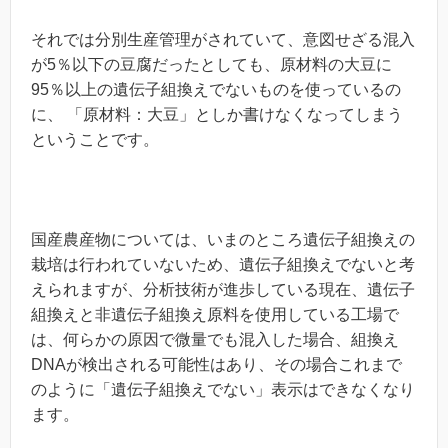
それでは分別生産管理がされていて、意図せざる混入
が5％以下の豆腐だったとしても、原材料の大豆に
95％以上の遺伝子組換えでないものを使っているの
に、 「原材料：大豆」としか書けなくなってしまう
ということです。
国産農産物については、いまのところ遺伝子組換えの
栽培は行われていないため、遺伝子組換えでないと考
えられますが、分析技術が進歩している現在、遺伝子
組換えと非遺伝子組換え原料を使用している工場で
は、何らかの原因で微量でも混入した場合、組換え
DNAが検出される可能性はあり、その場合これまで
のように「遺伝子組換えでない」表示はできなくなり
ます。