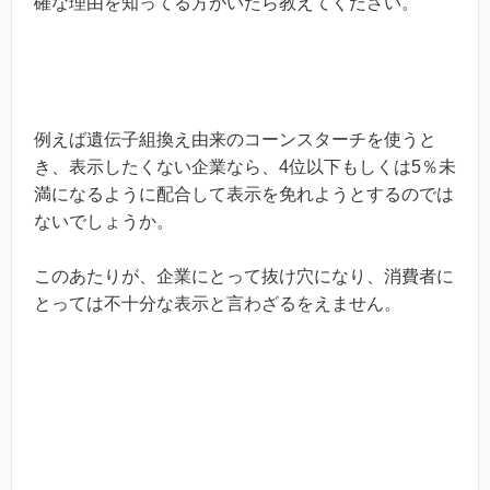
確な理由を知ってる方がいたら教えてください。
例えば遺伝子組換え由来のコーンスターチを使うと
き、表示したくない企業なら、4位以下もしくは5％未
満になるように配合して表示を免れようとするのでは
ないでしょうか。
このあたりが、企業にとって抜け穴になり、消費者に
とっては不十分な表示と言わざるをえません。