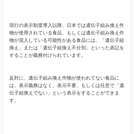
現行の表示制度導入以降、日本では遺伝子組み換え作
物が使用されている食品、もしくは遺伝子組み換え作
物が混入している可能性がある食品には、「遺伝子組
換え」または「遺伝子組換え不分別」といった表記を
することが義務付けられています。
反対に、遺伝子組み換え作物が使われてない食品に
は、表示義務はなく、表示不要、もしくは任意で「遺
伝子組換えでない」という表示をすることができま
す。