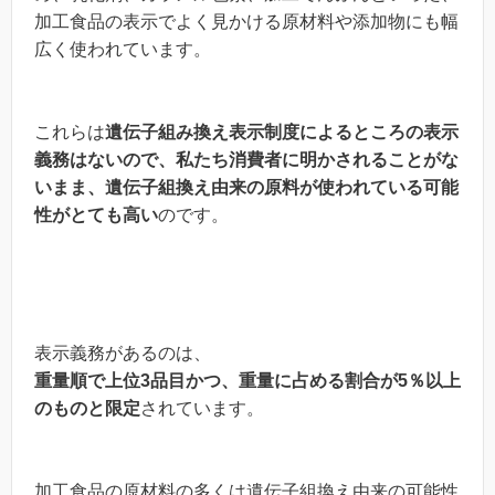
加工食品の表示でよく見かける原材料や添加物にも幅
広く使われています。
これらは
遺伝子組み換え表示制度によるところの表示
義務はないので、私たち消費者に明かされることがな
いまま、遺伝子組換え由来の原料が使われている可能
性がとても高い
のです。
表示義務があるのは、
重量順で上位3品目かつ、重量に占める割合が5％以上
のものと限定
されています。
加工食品の原材料の多くは遺伝子組換え由来の可能性