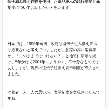
伝子組み換え作物を使用した食品表示の現行制度と新
制度について
お話したいと思います。
日本では、1996年当初、政府は遺伝子組み換え表示
は必要ないと考えていましたが、意識の高い消費者
が、「このままではいけない！」と地道に活動を続
け、5年かけて2001年にようやく、不十分なものでは
ありますが、現行の遺伝子組換え表示制度が導入され
ました。
消費者一人一人の思いが、表示制度を実現させたんで
すね。