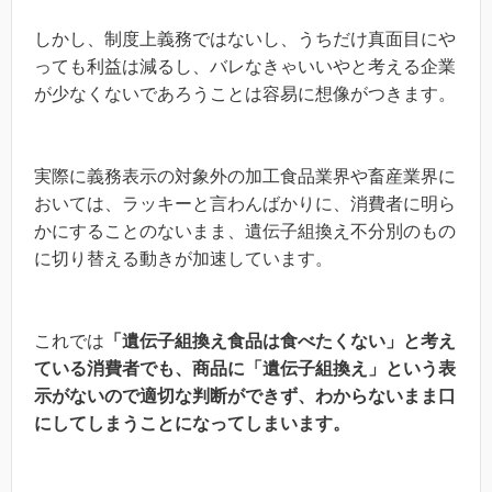
しかし、制度上義務ではないし、うちだけ真面目にや
っても利益は減るし、バレなきゃいいやと考える企業
が少なくないであろうことは容易に想像がつきます。
実際に義務表示の対象外の加工食品業界や畜産業界に
おいては、ラッキーと言わんばかりに、消費者に明ら
かにすることのないまま、遺伝子組換え不分別のもの
に切り替える動きが加速しています。
これでは
「遺伝子組換え食品は食べたくない」と考え
ている消費者でも、商品に「遺伝子組換え」という表
示がないので適切な判断ができず、わからないまま口
にしてしまうことになってしまいます。