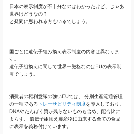
日本の表示制度が不十分なのはわかったけど、じゃあ
世界はどうなの？
と疑問に思われる方もいるでしょう。
国ごとに遺伝子組み換え表示制度の内容は異なりま
す。
遺伝子組換えに関して世界一厳格なのはEUの表示制
度でしょう。
消費者の権利意識の強いEUでは、 分別生産流通管理
の一種である
トレーサビリティ制度
を導入しており、
DNAやたんぱく質が残らないものも含め、配合比に
よらず、 遺伝子組換え農産物に由来する全ての食品
に表示を義務付けています。