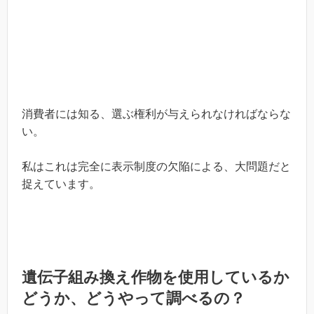
消費者には知る、選ぶ権利が与えられなければならな
い。
私はこれは完全に表示制度の欠陥による、大問題だと
捉えています。
遺伝子組み換え作物を使用しているか
どうか、どうやって調べるの？