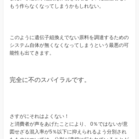
もう作らなくなってしまうかもしれない。
このように遺伝子組換えでない原料を調達するための
システム自体が無くなくなってしまうという最悪の可
能性も出てきます。
完全に不のスパイラルです。
さすがにそれはよくない！
と消費者が声をあげたことにより、 0％ではないが意
図せざる混入率が5％以下に抑えられるよう分別され