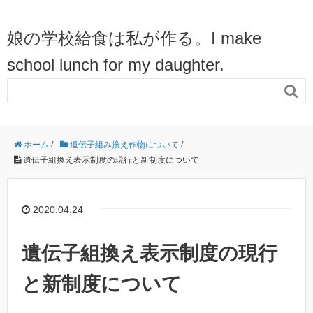
娘の学校給食は私が作る。I make
school lunch for my daughter.

ホーム
/
遺伝子組み換え作物について
/
遺伝子組換え表示制度の現行と新制度について
2020.04.24
遺伝子組換え表示制度の現行
と新制度について