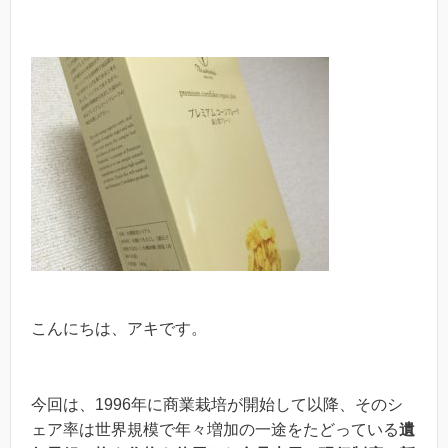
こんにちは、アキです。
今回は、1996年に商業栽培が開始して以降、そのシ
ェア率は世界規模で年々増加の一途をたどっている
遺