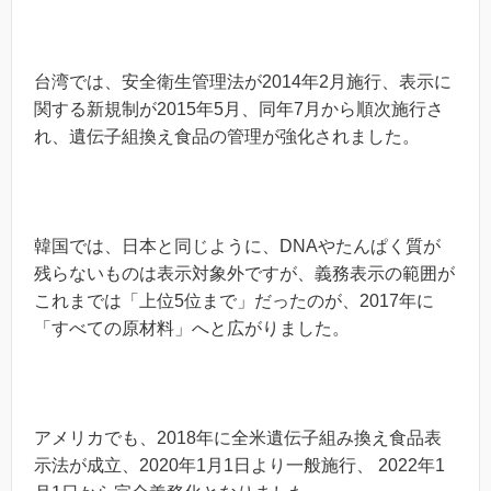
台湾では、安全衛生管理法が2014年2月施行、表示に
関する新規制が2015年5月、同年7月から順次施行さ
れ、遺伝子組換え食品の管理が強化されました。
韓国では、日本と同じように、DNAやたんぱく質が
残らないものは表示対象外ですが、義務表示の範囲が
これまでは「上位5位まで」だったのが、2017年に
「すべての原材料」へと広がりました。
アメリカでも、2018年に全米遺伝子組み換え食品表
示法が成立、2020年1月1日より一般施行、 2022年1