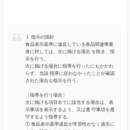
１ 指示の指針
食品表示基準に違反している食品関連事業
者に対しては、次に掲げる場合 を除き、指
示を行う。
次に掲げる場合に指導を行ったにもかかわ
らず、当該 指導に従わなかったことが確認
された場合も指示を行う。
〔指導を行う場合〕
次に掲げる項目全てに該当する場合は、表
示事項を表示するよう、又は遵 守事項を遵
守するよう指導する。
① 食品表示基準違反が常習性がなく過失に