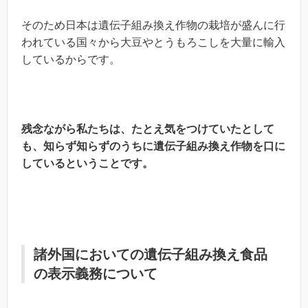
そのため日本は遺伝子組み換え作物の栽培が盛んに行
われている国々から大豆やとうもろこしを大量に輸入
しているからです。
残念ながら私たちは、たとえ気をつけていたとして
も、知らず知らずのうちに遺伝子組み換え作物を口に
しているということです。
諸外国においての遺伝子組み換え食品
の表示義務について