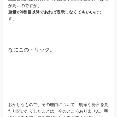
が高いのですが、
重量が4番目以降であれば表示しなくてもいい
ので
す。
なにこのトリック。
おかしなもので、その理由について、明確な発言を見
たり聞いたりしたことは、今のところありません。明