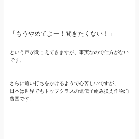
「もうやめてよー！聞きたくない！」
という声が聞こえてきますが、事実なので仕方がない
です。
さらに追い打ちをかけるようで心苦しいですが、
日本は世界でもトップクラスの遺伝子組み換え作物消
費国です。