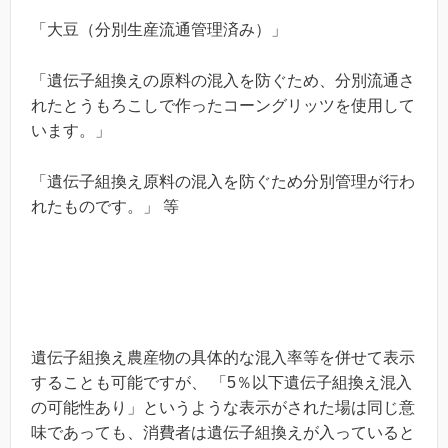
「大豆（分別生産流通管理済み）」
「遺伝子組換えの原料の混入を防ぐため、分別流通さ
れたとうもろこしで作ったコーングリッツを使用して
います。」
「遺伝子組換え原料の混入を防ぐため分別管理が行わ
れたものです。」 等
遺伝子組換え農産物の具体的な混入率等を併せて表示
することも可能ですが、 「5％以下遺伝子組換え混入
の可能性あり」というような表示がされた場は同じ意
味であっても、消費者は遺伝子組換えが入っていると