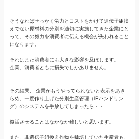
そうなればせっかく労力とコストをかけて遺伝子組換
えでない原材料の分別を適切に実施してきた企業にと
って、その努力を消費者に伝える機会が失われること
になります。
それはまた消費者にも大きな影響を及ぼします。
企業、消費者ともに損失でしかありません。
その結果、 企業がもうやってられないと表示をあき
らめ、一度作り上げた分別生産管理（IPハンドリン
グ）のシステムを手放してしまったら・・
復活させることはなかなか難しいと思います。
また、非遺伝子組換え作物を栽培していた生産者も、