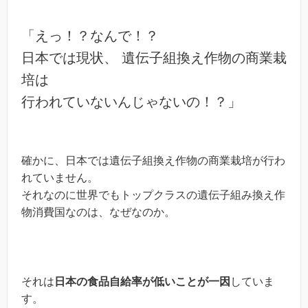
「えっ！？なんで！？
日本では現状、 遺伝子組換え作物の商業栽
培は
行われていないんじゃないの！？」
確かに、日本では遺伝子組換え作物の商業栽培が行わ
れていません。
それなのに世界でもトップクラスの遺伝子組み換え作
物消費国なのは、なぜなのか。
それは
日本の食品自給率が低いことが一因
していま
す。