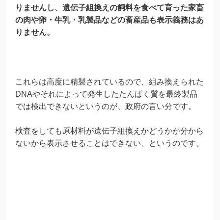
りませんし、遺伝子組換えの飼料を食べて育った家畜
の肉や卵・牛乳・乳製品などの畜産品も表示義務はあ
りません。
これらは高度に精製されているので、組み換えられた
DNAやそれによって発生したたんぱく質を最終製品
では検出できないというのが、政府の言い分です。
検査をしても原材料が遺伝子組換えかどうかが分から
ないから表示させることはできない、というのです。