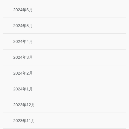
2024年6月
2024年5月
2024年4月
2024年3月
2024年2月
2024年1月
2023年12月
2023年11月