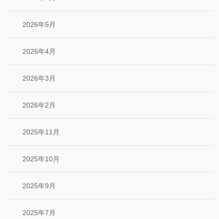
2026年5月
2026年4月
2026年3月
2026年2月
2025年11月
2025年10月
2025年9月
2025年7月