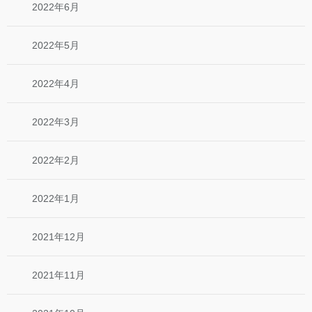
2022年6月
2022年5月
2022年4月
2022年3月
2022年2月
2022年1月
2021年12月
2021年11月