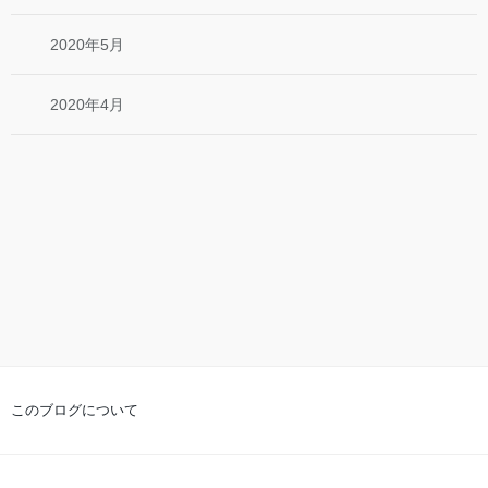
2020年5月
2020年4月
このブログについて