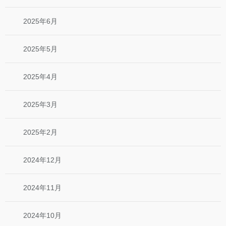
2025年6月
2025年5月
2025年4月
2025年3月
2025年2月
2024年12月
2024年11月
2024年10月