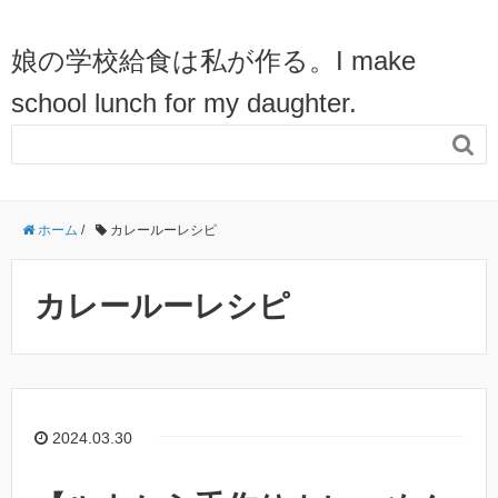
娘の学校給食は私が作る。I make
school lunch for my daughter.

ホーム
/
カレールーレシピ
カレールーレシピ
2024.03.30