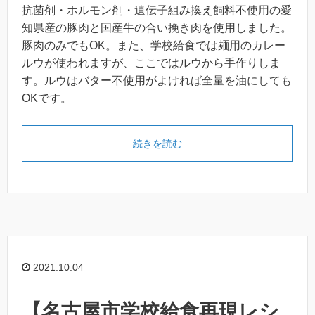
抗菌剤・ホルモン剤・遺伝子組み換え飼料不使用の愛
知県産の豚肉と国産牛の合い挽き肉を使用しました。
豚肉のみでもOK。また、学校給食では麺用のカレー
ルウが使われますが、ここではルウから手作りしま
す。ルウはバター不使用がよければ全量を油にしても
OKです。
続きを読む
2021.10.04
【名古屋市学校給食再現レシ