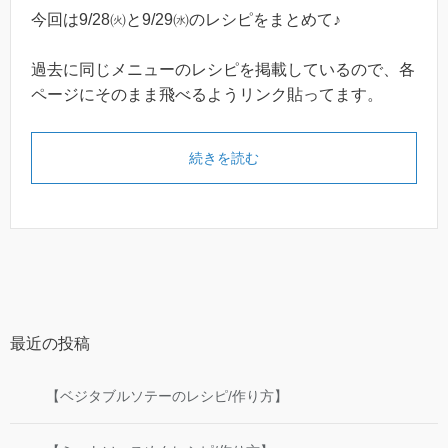
今回は9/28㈫と9/29㈬のレシピをまとめて♪
過去に同じメニューのレシピを掲載しているので、各
ページにそのまま飛べるようリンク貼ってます。
続きを読む
最近の投稿
【ベジタブルソテーのレシピ/作り方】