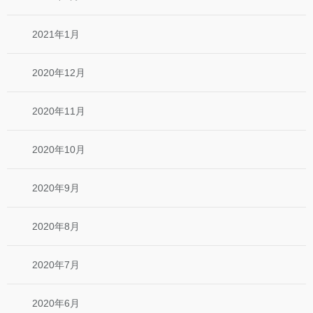
2021年1月
2020年12月
2020年11月
2020年10月
2020年9月
2020年8月
2020年7月
2020年6月