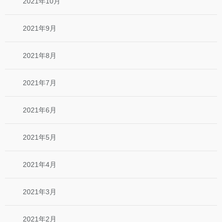
2021年10月
2021年9月
2021年8月
2021年7月
2021年6月
2021年5月
2021年4月
2021年3月
2021年2月