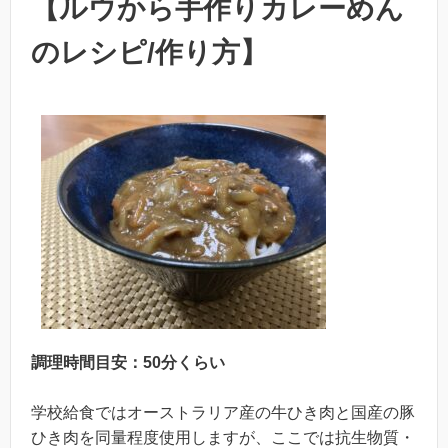
【ルウから手作りカレーめん
のレシピ/作り方】
調理時間目安：50分くらい
学校給食ではオーストラリア産の牛ひき肉と国産の豚
ひき肉を同量程度使用しますが、ここでは抗生物質・