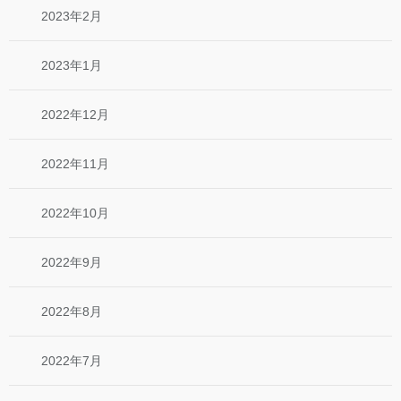
2023年2月
2023年1月
2022年12月
2022年11月
2022年10月
2022年9月
2022年8月
2022年7月