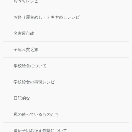
おうちレシピ
お祭り屋台めし・テキヤめしレシピ
名古屋市政
子連れ貧乏旅
学校給食について
学校給食の再現レシピ
日記的な
私の使っているものたち
遺伝子組み換え作物について