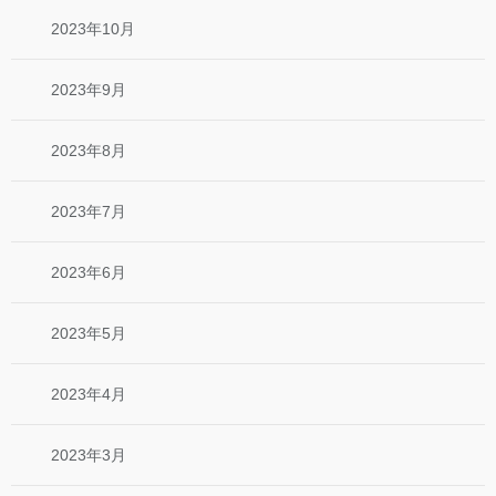
2023年10月
2023年9月
2023年8月
2023年7月
2023年6月
2023年5月
2023年4月
2023年3月