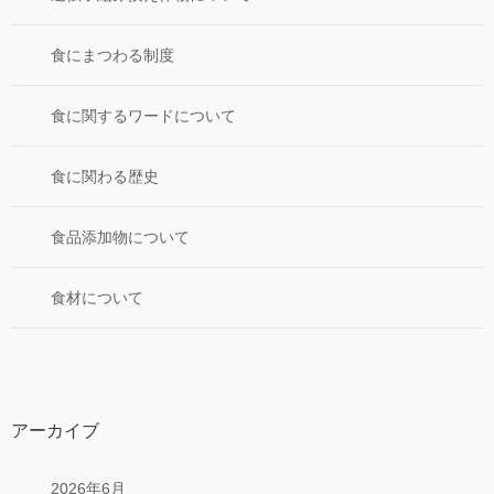
食にまつわる制度
食に関するワードについて
食に関わる歴史
食品添加物について
食材について
アーカイブ
2026年6月