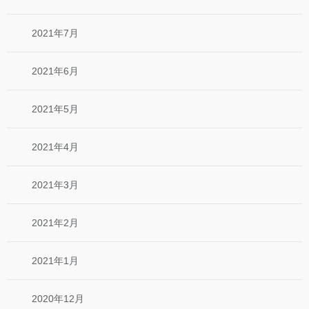
2021年7月
2021年6月
2021年5月
2021年4月
2021年3月
2021年2月
2021年1月
2020年12月