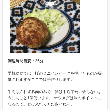
調理時間目安：25分
学校給食では市販のミニハンバーグを揚げたものが提
供されますがここでは手作りします。
牛肉は入れず豚肉のみで、卵は中途半端に余らないよ
うに丸ごと1個使います。 ナツメグは味のポイントに
なるので、ぜひ入れてくださいね～。