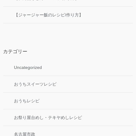
【ジャージャー飯のレシピ/作り方】
カテゴリー
Uncategorized
おうちスイーツレシピ
おうちレシピ
お祭り屋台めし・テキヤめしレシピ
名古屋市政