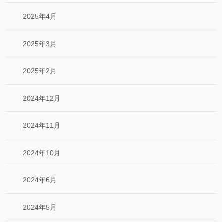
2025年4月
2025年3月
2025年2月
2024年12月
2024年11月
2024年10月
2024年6月
2024年5月