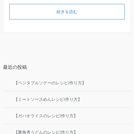
続きを読む
最近の投稿
【ベジタブルソテーのレシピ/作り方】
【ミートソースめんレシピ/作り方】
【ガパオライスのレシピ/作り方】
【豚角煮うどんのレシピ/作り方】