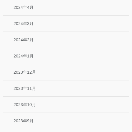
2024年4月
2024年3月
2024年2月
2024年1月
2023年12月
2023年11月
2023年10月
2023年9月