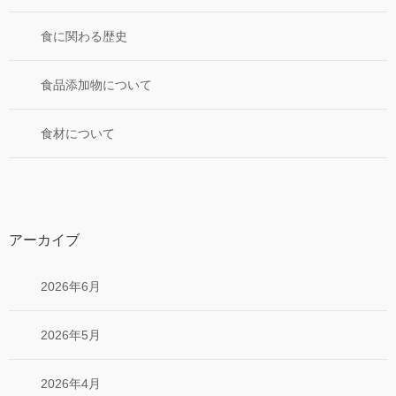
食に関わる歴史
食品添加物について
食材について
アーカイブ
2026年6月
2026年5月
2026年4月