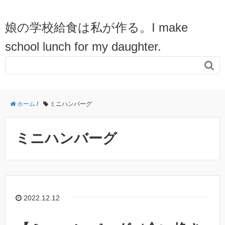
娘の学校給食は私が作る。I make
school lunch for my daughter.

ホーム
/
ミニハンバーグ
ミニハンバーグ
2022.12.12