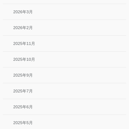
2026年3月
2026年2月
2025年11月
2025年10月
2025年9月
2025年7月
2025年6月
2025年5月