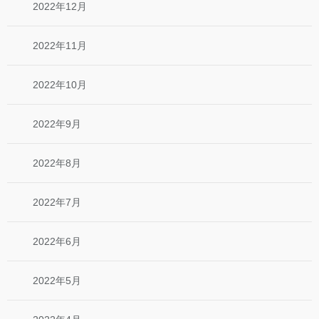
2022年12月
2022年11月
2022年10月
2022年9月
2022年8月
2022年7月
2022年6月
2022年5月