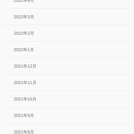
2022年4月
2022年3月
2022年2月
2022年1月
2021年12月
2021年11月
2021年10月
2021年9月
2021年8月