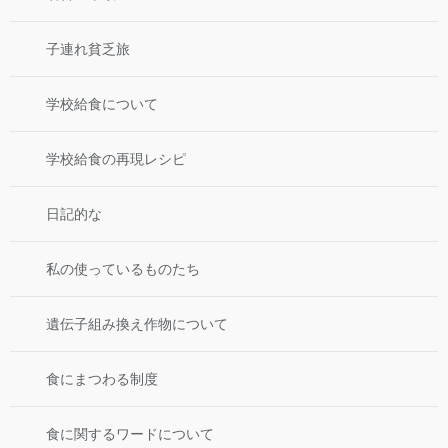
子連れ貧乏旅
学校給食について
学校給食の再現レシピ
日記的な
私の使っているものたち
遺伝子組み換え作物について
食にまつわる制度
食に関するワードについて