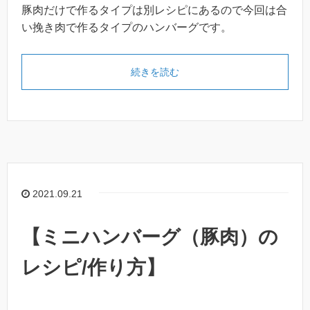
豚肉だけで作るタイプは別レシピにあるので今回は合
い挽き肉で作るタイプのハンバーグです。
続きを読む
2021.09.21
【ミニハンバーグ（豚肉）の
レシピ/作り方】