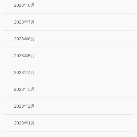
2023年8月
2023年7月
2023年6月
2023年5月
2023年4月
2023年3月
2023年2月
2023年1月