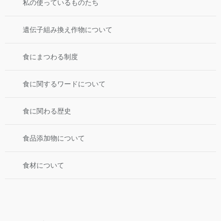
私の使っているものたち
遺伝子組み換え作物について
食にまつわる制度
食に関するワードについて
食に関わる歴史
食品添加物について
食材について