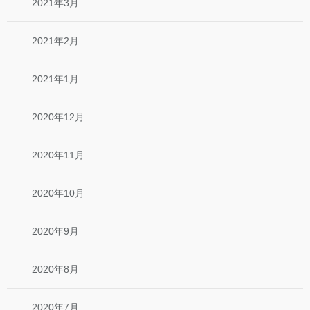
2021年3月
2021年2月
2021年1月
2020年12月
2020年11月
2020年10月
2020年9月
2020年8月
2020年7月