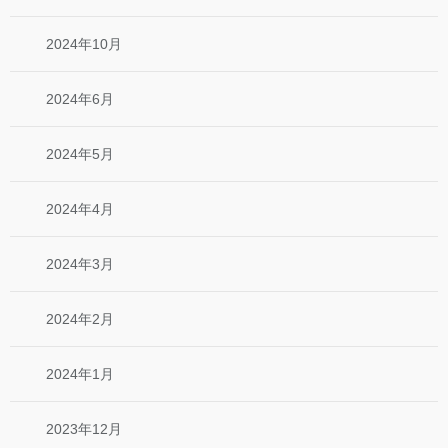
2024年10月
2024年6月
2024年5月
2024年4月
2024年3月
2024年2月
2024年1月
2023年12月