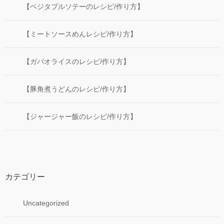
【ベジタブルソテーのレシピ/作り方】
【ミートソースめんレシピ/作り方】
【ガパオライスのレシピ/作り方】
【豚角煮うどんのレシピ/作り方】
【ジャージャー飯のレシピ/作り方】
カテゴリー
Uncategorized