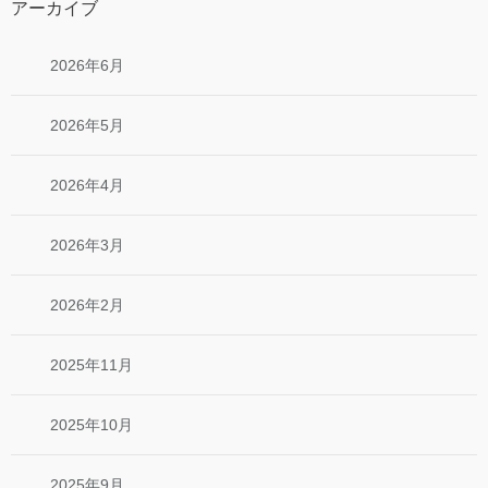
アーカイブ
2026年6月
2026年5月
2026年4月
2026年3月
2026年2月
2025年11月
2025年10月
2025年9月