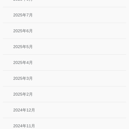
2025年7月
2025年6月
2025年5月
2025年4月
2025年3月
2025年2月
2024年12月
2024年11月