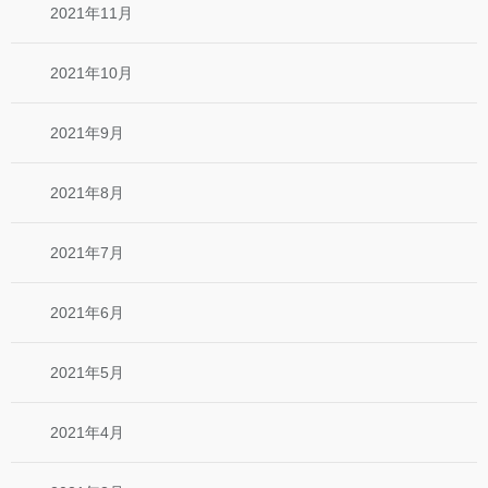
2021年11月
2021年10月
2021年9月
2021年8月
2021年7月
2021年6月
2021年5月
2021年4月