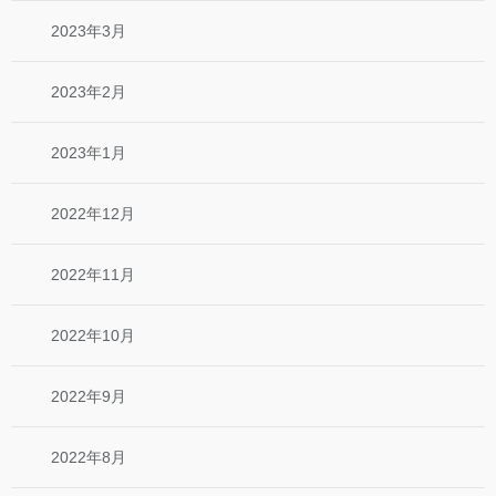
2023年3月
2023年2月
2023年1月
2022年12月
2022年11月
2022年10月
2022年9月
2022年8月