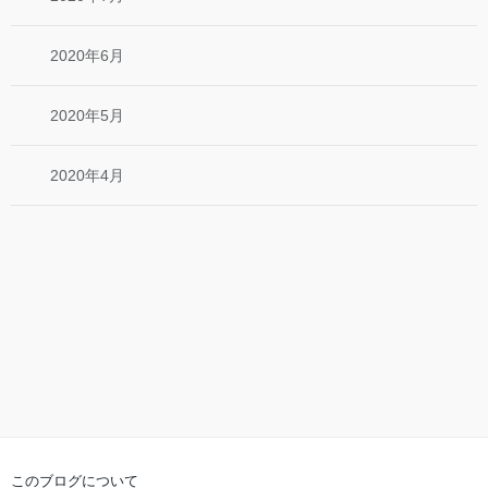
2020年6月
2020年5月
2020年4月
このブログについて