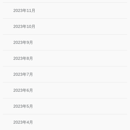
2023年11月
2023年10月
2023年9月
2023年8月
2023年7月
2023年6月
2023年5月
2023年4月