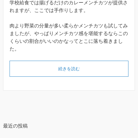
学校給食では揚げるだけのカレーメンチカツが提供さ
れますが、ここでは手作りします。
肉より野菜の分量が多い柔らかメンチカツも試してみ
ましたが、やっぱりメンチカツ感を堪能するならこの
くらいの割合がいいのかなってとこに落ち着きまし
た。
続きを読む
最近の投稿