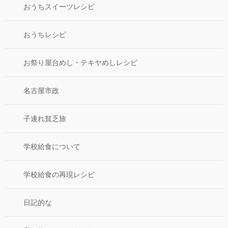
おうちスイーツレシピ
おうちレシピ
お祭り屋台めし・テキヤめしレシピ
名古屋市政
子連れ貧乏旅
学校給食について
学校給食の再現レシピ
日記的な