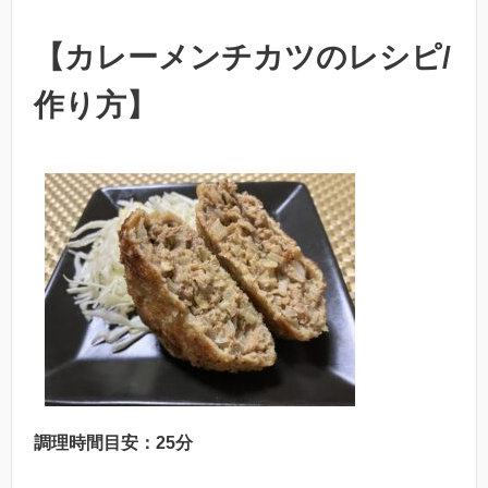
【カレーメンチカツのレシピ/
作り方】
調理時間目安：25分