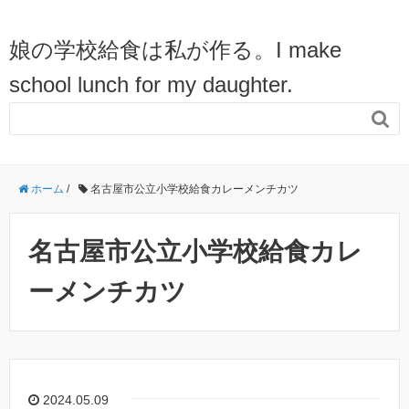
娘の学校給食は私が作る。I make
school lunch for my daughter.

ホーム
/
名古屋市公立小学校給食カレーメンチカツ
名古屋市公立小学校給食カレ
ーメンチカツ
2024.05.09