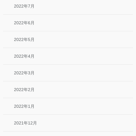
2022年7月
2022年6月
2022年5月
2022年4月
2022年3月
2022年2月
2022年1月
2021年12月