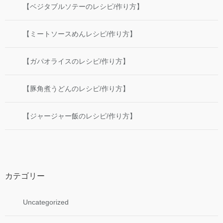
【ベジタブルソテーのレシピ/作り方】
【ミートソースめんレシピ/作り方】
【ガパオライスのレシピ/作り方】
【豚角煮うどんのレシピ/作り方】
【ジャージャー飯のレシピ/作り方】
カテゴリー
Uncategorized