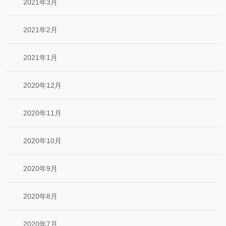
2021年3月
2021年2月
2021年1月
2020年12月
2020年11月
2020年10月
2020年9月
2020年8月
2020年7月