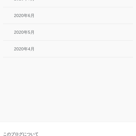
2020年6月
2020年5月
2020年4月
このブログについて