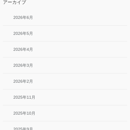
アーカイブ
2026年6月
2026年5月
2026年4月
2026年3月
2026年2月
2025年11月
2025年10月
2025年9月