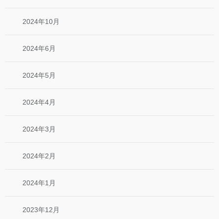
2024年10月
2024年6月
2024年5月
2024年4月
2024年3月
2024年2月
2024年1月
2023年12月