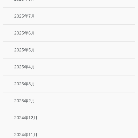
2025年7月
2025年6月
2025年5月
2025年4月
2025年3月
2025年2月
2024年12月
2024年11月