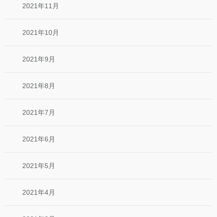
2021年11月
2021年10月
2021年9月
2021年8月
2021年7月
2021年6月
2021年5月
2021年4月