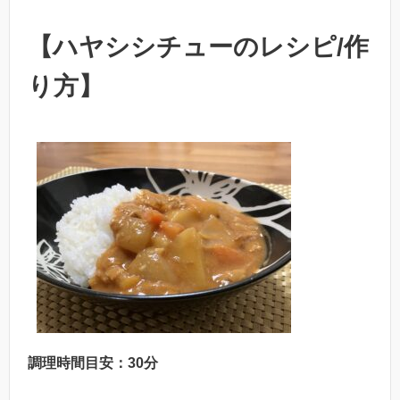
【ハヤシシチューのレシピ/作
り方】
調理時間目安：30分