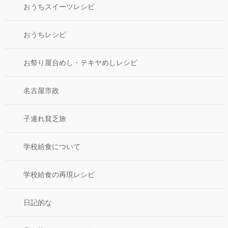
おうちスイーツレシピ
おうちレシピ
お祭り屋台めし・テキヤめしレシピ
名古屋市政
子連れ貧乏旅
学校給食について
学校給食の再現レシピ
日記的な