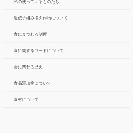
私の使っているものたち
遺伝子組み換え作物について
食にまつわる制度
食に関するワードについて
食に関わる歴史
食品添加物について
食材について