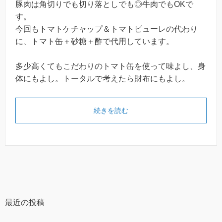
豚肉は角切りでも切り落としでも◎牛肉でもOKで
す。
今回もトマトケチャップ＆トマトピューレの代わり
に、トマト缶＋砂糖＋酢で代用しています。
多少高くてもこだわりのトマト缶を使って味よし、身
体にもよし。トータルで考えたら財布にもよし。
続きを読む
最近の投稿