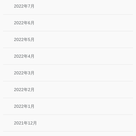
2022年7月
2022年6月
2022年5月
2022年4月
2022年3月
2022年2月
2022年1月
2021年12月