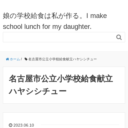
娘の学校給食は私が作る。I make
school lunch for my daughter.

ホーム
/
名古屋市公立小学校給食献立ハヤシシチュー
名古屋市公立小学校給食献立
ハヤシシチュー
2023.06.10