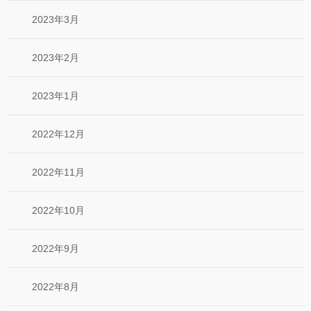
2023年3月
2023年2月
2023年1月
2022年12月
2022年11月
2022年10月
2022年9月
2022年8月