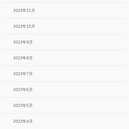
2023年11月
2023年10月
2023年9月
2023年8月
2023年7月
2023年6月
2023年5月
2023年4月