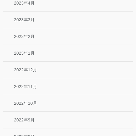
2023年4月
2023年3月
2023年2月
2023年1月
2022年12月
2022年11月
2022年10月
2022年9月