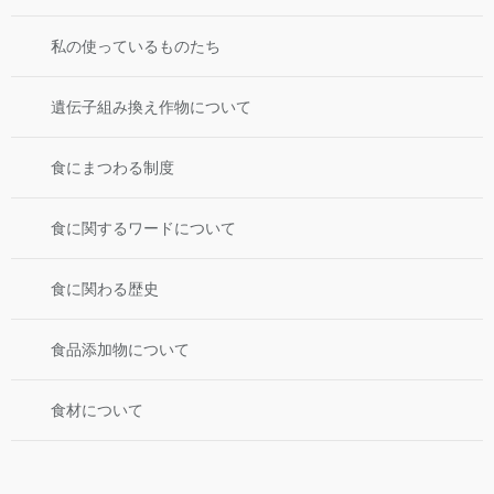
私の使っているものたち
遺伝子組み換え作物について
食にまつわる制度
食に関するワードについて
食に関わる歴史
食品添加物について
食材について