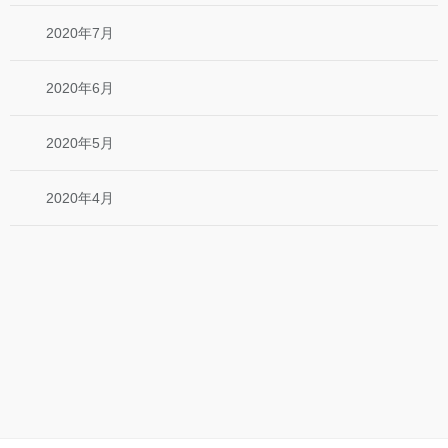
2020年7月
2020年6月
2020年5月
2020年4月