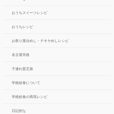
おうちスイーツレシピ
おうちレシピ
お祭り屋台めし・テキヤめしレシピ
名古屋市政
子連れ貧乏旅
学校給食について
学校給食の再現レシピ
日記的な