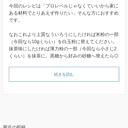
今回のレシピは「プロレベルじゃなくていいから家に
ある材料でとりあえず作りたい」そんな方におすすめ
です。
なおこれより上質なういろうにしたければ米粉の一部
（今回なら10gくらい）を白玉粉に替えてください。
抹茶味にしたければ薄力粉の一部（今回なら小さじ2
くらい）を抹茶に。黒糖から好みの砂糖へ替えたら◎
続きを読む
最近の投稿