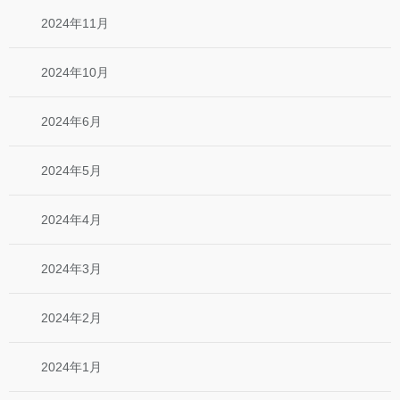
2024年11月
2024年10月
2024年6月
2024年5月
2024年4月
2024年3月
2024年2月
2024年1月