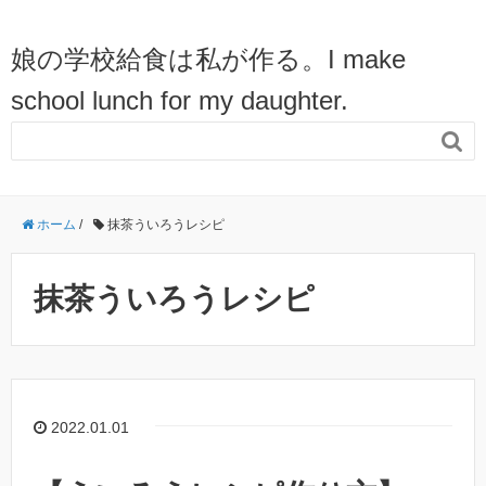
娘の学校給食は私が作る。I make
school lunch for my daughter.

ホーム
/
抹茶ういろうレシピ
抹茶ういろうレシピ
2022.01.01