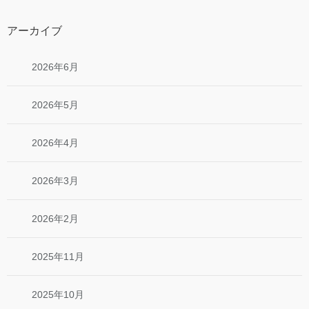
アーカイブ
2026年6月
2026年5月
2026年4月
2026年3月
2026年2月
2025年11月
2025年10月