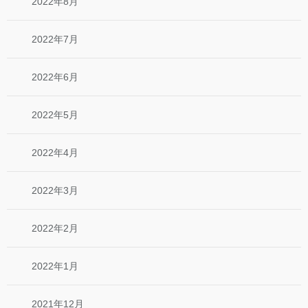
2022年8月
2022年7月
2022年6月
2022年5月
2022年4月
2022年3月
2022年2月
2022年1月
2021年12月