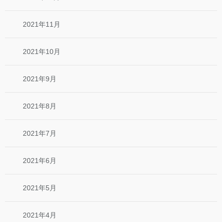
2021年11月
2021年10月
2021年9月
2021年8月
2021年7月
2021年6月
2021年5月
2021年4月