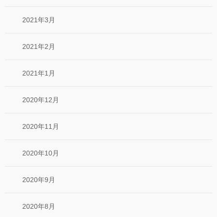
2021年3月
2021年2月
2021年1月
2020年12月
2020年11月
2020年10月
2020年9月
2020年8月