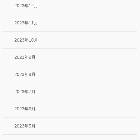
2023年12月
2023年11月
2023年10月
2023年9月
2023年8月
2023年7月
2023年6月
2023年5月