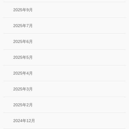
2025年9月
2025年7月
2025年6月
2025年5月
2025年4月
2025年3月
2025年2月
2024年12月