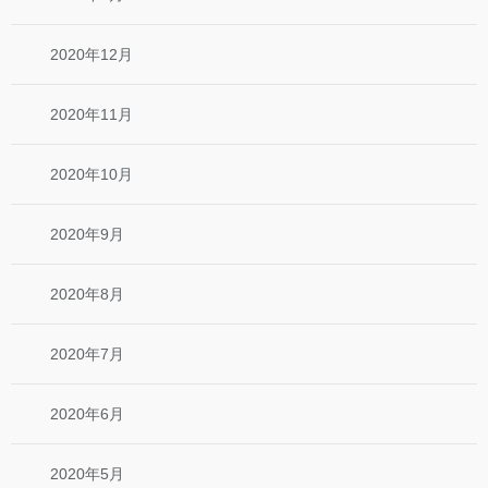
2020年12月
2020年11月
2020年10月
2020年9月
2020年8月
2020年7月
2020年6月
2020年5月