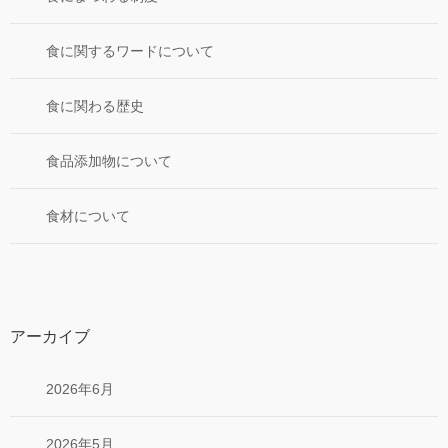
食に関するワードについて
食に関わる歴史
食品添加物について
食材について
アーカイブ
2026年6月
2026年5月