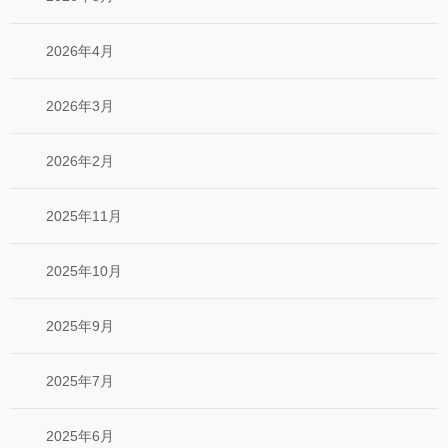
2026年4月
2026年3月
2026年2月
2025年11月
2025年10月
2025年9月
2025年7月
2025年6月