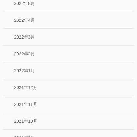
2022年5月
2022年4月
2022年3月
2022年2月
2022年1月
2021年12月
2021年11月
2021年10月