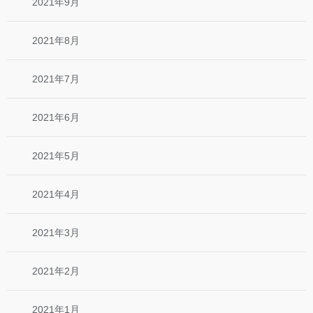
2021年9月
2021年8月
2021年7月
2021年6月
2021年5月
2021年4月
2021年3月
2021年2月
2021年1月