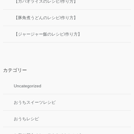
【ガパオライスのレシピ/作り方】
【豚角煮うどんのレシピ/作り方】
【ジャージャー飯のレシピ/作り方】
カテゴリー
Uncategorized
おうちスイーツレシピ
おうちレシピ