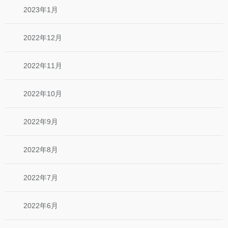
2023年1月
2022年12月
2022年11月
2022年10月
2022年9月
2022年8月
2022年7月
2022年6月