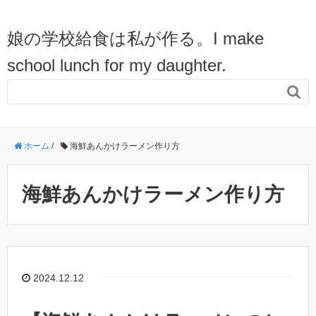
娘の学校給食は私が作る。I make
school lunch for my daughter.

ホーム
/
海鮮あんかけラーメン作り方
海鮮あんかけラーメン作り方
2024.12.12