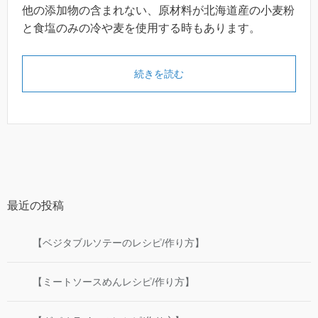
他の添加物の含まれない、原材料が北海道産の小麦粉
と食塩のみの冷や麦を使用する時もあります。
続きを読む
最近の投稿
【ベジタブルソテーのレシピ/作り方】
【ミートソースめんレシピ/作り方】