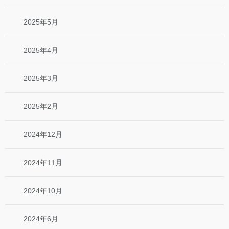
2025年5月
2025年4月
2025年3月
2025年2月
2024年12月
2024年11月
2024年10月
2024年6月