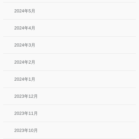
2024年5月
2024年4月
2024年3月
2024年2月
2024年1月
2023年12月
2023年11月
2023年10月