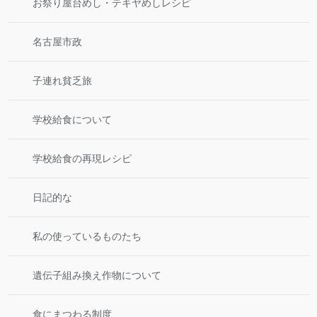
お祭り屋台めし・テキヤめしレシピ
名古屋市政
子連れ貧乏旅
学校給食について
学校給食の再現レシピ
日記的な
私の使っているものたち
遺伝子組み換え作物について
食にまつわる制度