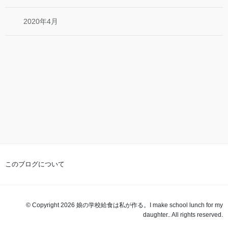
2020年4月
このブログについて
© Copyright 2026 娘の学校給食は私が作る。I make school lunch for my
daughter.. All rights reserved.