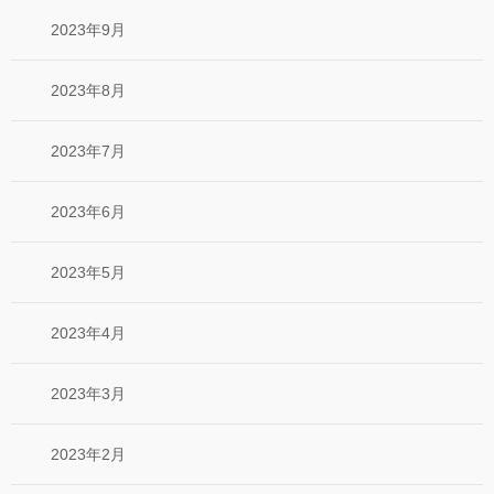
2023年9月
2023年8月
2023年7月
2023年6月
2023年5月
2023年4月
2023年3月
2023年2月