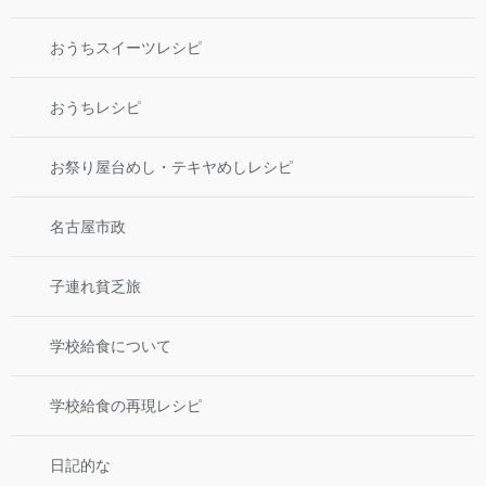
おうちスイーツレシピ
おうちレシピ
お祭り屋台めし・テキヤめしレシピ
名古屋市政
子連れ貧乏旅
学校給食について
学校給食の再現レシピ
日記的な