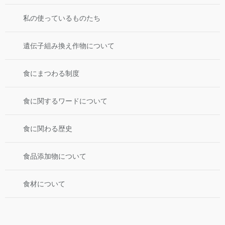
私の使っているものたち
遺伝子組み換え作物について
食にまつわる制度
食に関するワードについて
食に関わる歴史
食品添加物について
食材について