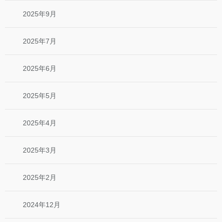
2025年9月
2025年7月
2025年6月
2025年5月
2025年4月
2025年3月
2025年2月
2024年12月