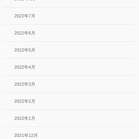
2022年7月
2022年6月
2022年5月
2022年4月
2022年3月
2022年2月
2022年1月
2021年12月