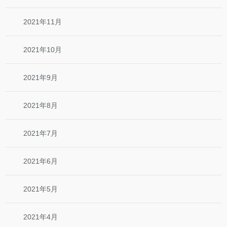
2021年11月
2021年10月
2021年9月
2021年8月
2021年7月
2021年6月
2021年5月
2021年4月