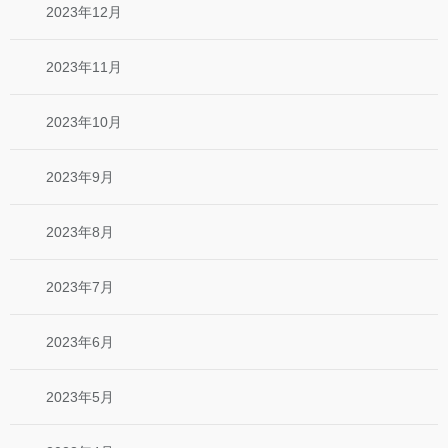
2023年12月
2023年11月
2023年10月
2023年9月
2023年8月
2023年7月
2023年6月
2023年5月