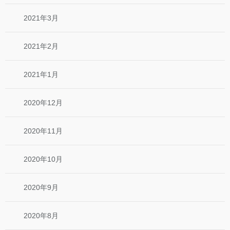
2021年3月
2021年2月
2021年1月
2020年12月
2020年11月
2020年10月
2020年9月
2020年8月