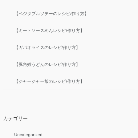
【ベジタブルソテーのレシピ/作り方】
【ミートソースめんレシピ/作り方】
【ガパオライスのレシピ/作り方】
【豚角煮うどんのレシピ/作り方】
【ジャージャー飯のレシピ/作り方】
カテゴリー
Uncategorized