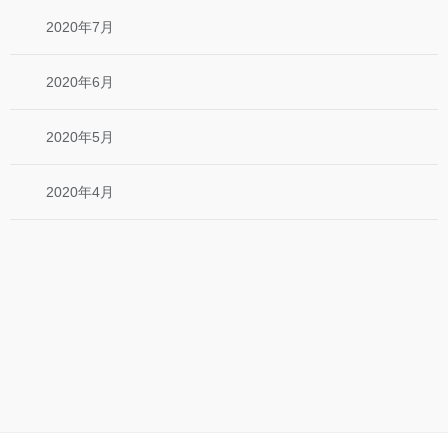
2020年7月
2020年6月
2020年5月
2020年4月