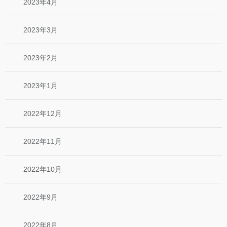
2023年4月
2023年3月
2023年2月
2023年1月
2022年12月
2022年11月
2022年10月
2022年9月
2022年8月