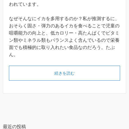
われています。
なぜそんなにイカを多用するのか？私が推測するに、
おそらく固さ・弾力のあるイカを食べることで児童の
咀嚼能力の向上と、低カロリー・高たんぱくでビタミ
ン類やミネラル類もバランスよく含んでいるので栄養
面でも積極的に取り入れたい食品なのだろう。たぶ
ん。
続きを読む
最近の投稿