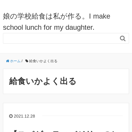
娘の学校給食は私が作る。I make
school lunch for my daughter.

ホーム
/
給食いかよく出る
給食いかよく出る
2021.12.28