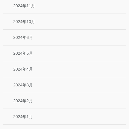
2024年11月
2024年10月
2024年6月
2024年5月
2024年4月
2024年3月
2024年2月
2024年1月