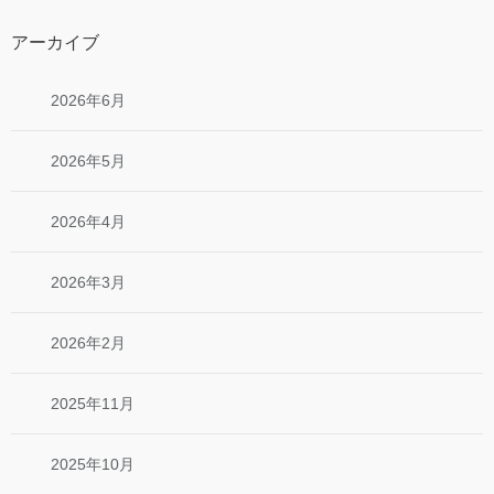
アーカイブ
2026年6月
2026年5月
2026年4月
2026年3月
2026年2月
2025年11月
2025年10月