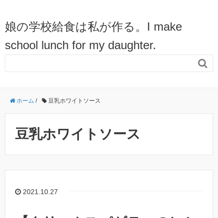
娘の学校給食は私が作る。I make
school lunch for my daughter.

ホーム
/
豆乳ホワイトソース
豆乳ホワイトソース
2021.10.27