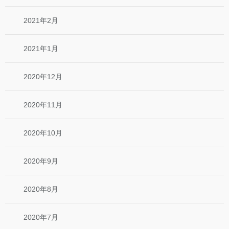
2021年2月
2021年1月
2020年12月
2020年11月
2020年10月
2020年9月
2020年8月
2020年7月