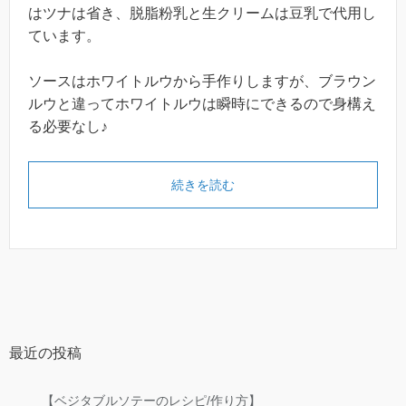
はツナは省き、脱脂粉乳と生クリームは豆乳で代用し
ています。
ソースはホワイトルウから手作りしますが、ブラウン
ルウと違ってホワイトルウは瞬時にできるので身構え
る必要なし♪
続きを読む
最近の投稿
【ベジタブルソテーのレシピ/作り方】