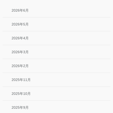
2026年6月
2026年5月
2026年4月
2026年3月
2026年2月
2025年11月
2025年10月
2025年9月