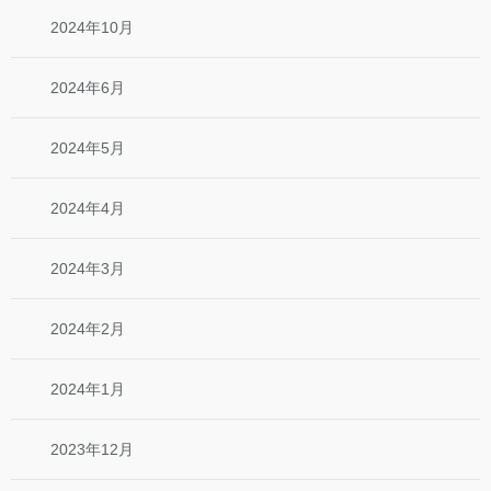
2024年10月
2024年6月
2024年5月
2024年4月
2024年3月
2024年2月
2024年1月
2023年12月