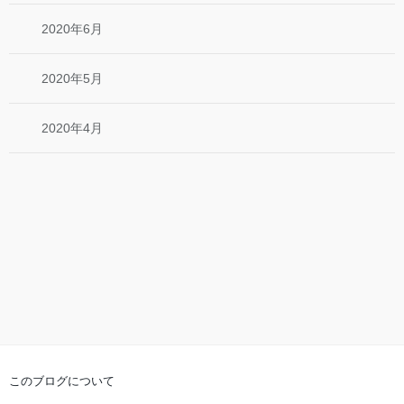
2020年6月
2020年5月
2020年4月
このブログについて