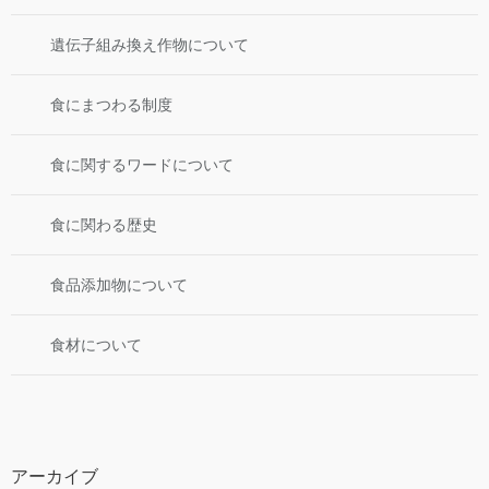
遺伝子組み換え作物について
食にまつわる制度
食に関するワードについて
食に関わる歴史
食品添加物について
食材について
アーカイブ