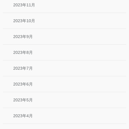
2023年11月
2023年10月
2023年9月
2023年8月
2023年7月
2023年6月
2023年5月
2023年4月