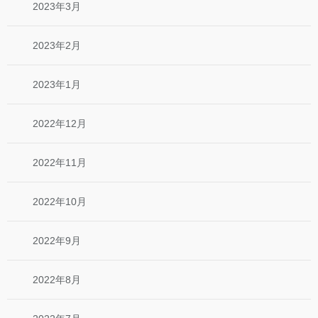
2023年3月
2023年2月
2023年1月
2022年12月
2022年11月
2022年10月
2022年9月
2022年8月