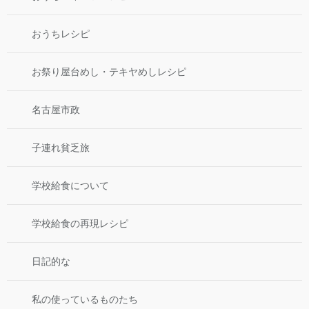
おうちレシピ
お祭り屋台めし・テキヤめしレシピ
名古屋市政
子連れ貧乏旅
学校給食について
学校給食の再現レシピ
日記的な
私の使っているものたち