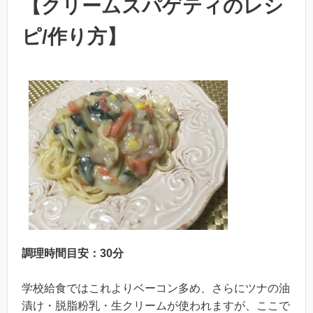
【クリームスパゲティのレシ
ピ/作り方】
調理時間目安：30分
学校給食ではこれよりベーコン多め、さらにツナの油
漬け・脱脂粉乳・生クリームが使われますが、ここで