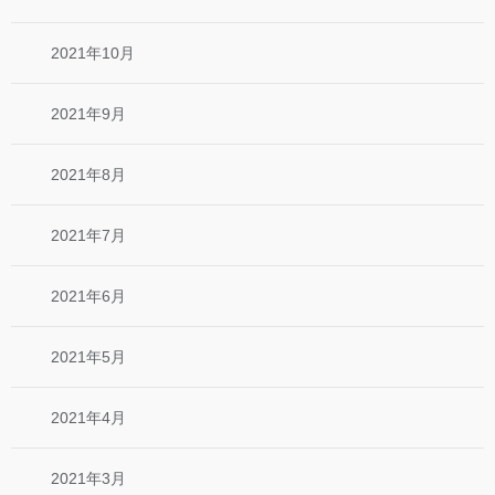
2021年10月
2021年9月
2021年8月
2021年7月
2021年6月
2021年5月
2021年4月
2021年3月