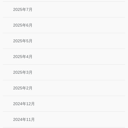
2025年7月
2025年6月
2025年5月
2025年4月
2025年3月
2025年2月
2024年12月
2024年11月