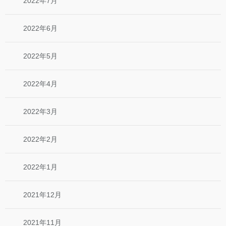
2022年7月
2022年6月
2022年5月
2022年4月
2022年3月
2022年2月
2022年1月
2021年12月
2021年11月