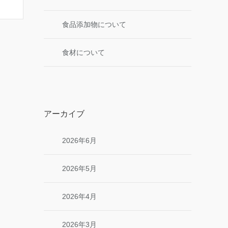
食品添加物について
食材について
アーカイブ
2026年6月
2026年5月
2026年4月
2026年3月