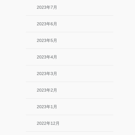
2023年7月
2023年6月
2023年5月
2023年4月
2023年3月
2023年2月
2023年1月
2022年12月