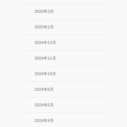
2025年3月
2025年2月
2024年12月
2024年11月
2024年10月
2024年6月
2024年5月
2024年4月