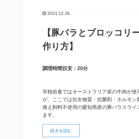
2021.12.26
【豚バラとブロッコリー
作り方】
調理時間目安：20分
学校給食ではオーストラリア産の牛肉が使
が、ここでは抗生物質・抗菌剤・ホルモン
換え飼料不使用の愛知県産の豚バラスライ
ます。
続きを読む