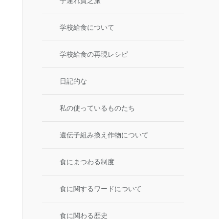
子連れ貧乏旅
学校給食について
学校給食の再現レシピ
日記的な
私の使っているものたち
遺伝子組み換え作物について
食にまつわる制度
食に関するワードについて
食に関わる歴史