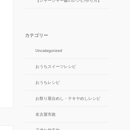
【ジャージャー飯のレシピ/作り方】
カテゴリー
Uncategorized
おうちスイーツレシピ
おうちレシピ
お祭り屋台めし・テキヤめしレシピ
名古屋市政