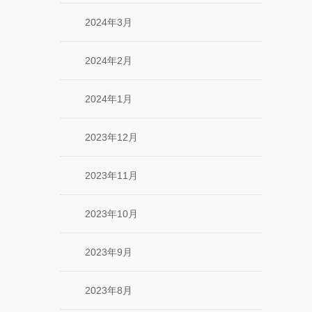
2024年3月
2024年2月
2024年1月
2023年12月
2023年11月
2023年10月
2023年9月
2023年8月