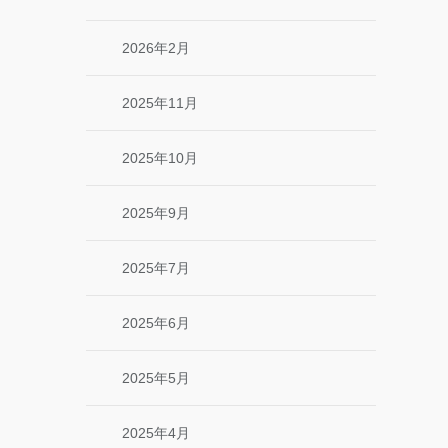
2026年2月
2025年11月
2025年10月
2025年9月
2025年7月
2025年6月
2025年5月
2025年4月