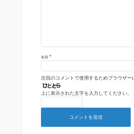
*
名前
次回のコメントで使用するためブラウザー
上に表示された文字を入力してください。