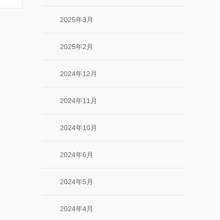
2025年3月
2025年2月
2024年12月
2024年11月
2024年10月
2024年6月
2024年5月
2024年4月