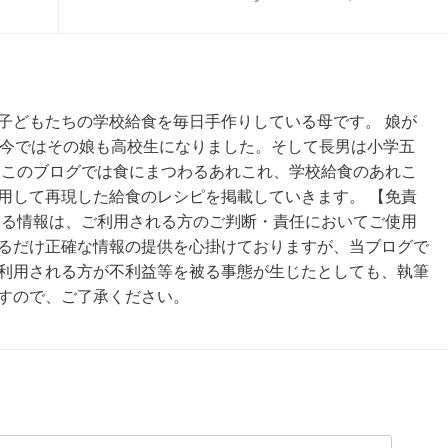
子どもたちの学校給食を毎日手作りしている母です。 娘が
、今ではその娘も高校生になりました。そして長男は小学五
 このブログでは食にまつわるあれこれ、学校給食のあれこ
用して再現した給食のレシピを掲載していきます。 【免責
いる情報は、ご利用される方のご判断・責任においてご使用
るだけ正確な情報の提供を心掛けておりますが、当ブログで
利用される方が不利益等を被る事態が生じたとしても、執筆
すので、ご了承ください。