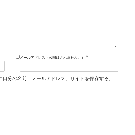
*
メールアドレス（公開はされません。）
に自分の名前、メールアドレス、サイトを保存する。