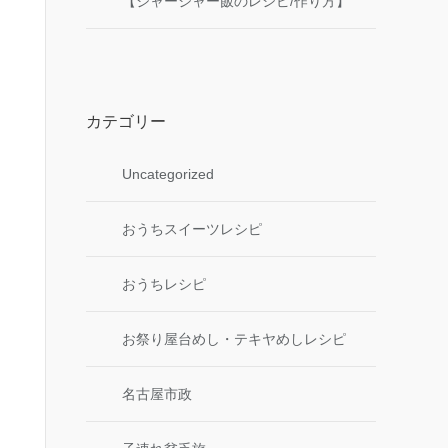
【ジャージャー飯のレシピ/作り方】
カテゴリー
Uncategorized
おうちスイーツレシピ
おうちレシピ
お祭り屋台めし・テキヤめしレシピ
名古屋市政