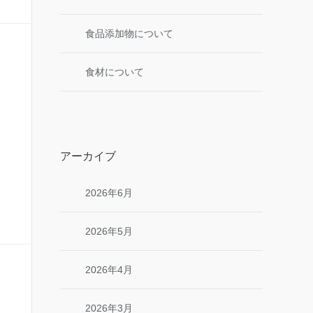
食品添加物について
食材について
アーカイブ
2026年6月
2026年5月
2026年4月
2026年3月