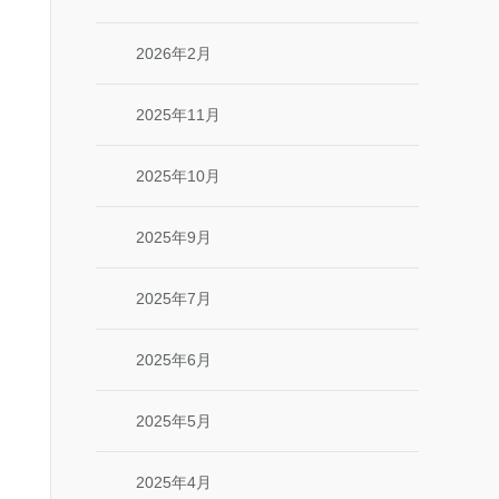
2026年2月
2025年11月
2025年10月
2025年9月
2025年7月
2025年6月
2025年5月
2025年4月