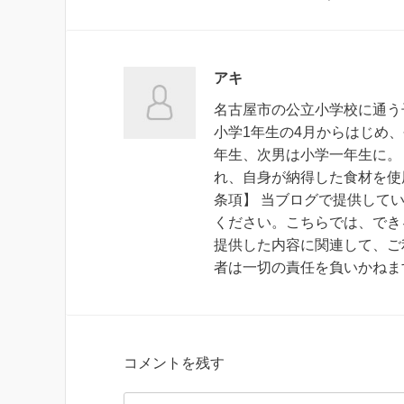
アキ
名古屋市の公立小学校に通う
小学1年生の4月からはじめ
年生、次男は小学一年生に。
れ、自身が納得した食材を使
条項】 当ブログで提供して
ください。こちらでは、でき
提供した内容に関連して、ご
者は一切の責任を負いかねま
コメントを残す