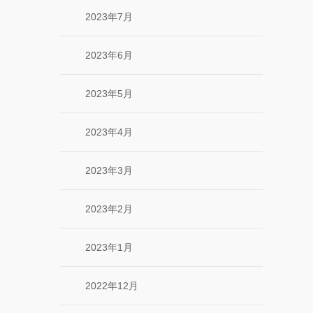
2023年7月
2023年6月
2023年5月
2023年4月
2023年3月
2023年2月
2023年1月
2022年12月