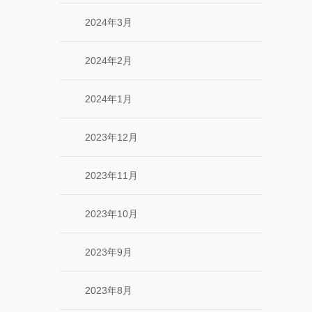
2024年3月
2024年2月
2024年1月
2023年12月
2023年11月
2023年10月
2023年9月
2023年8月