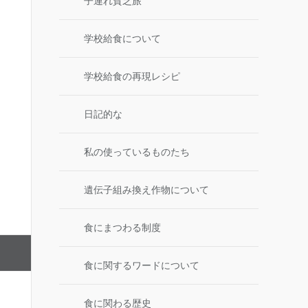
子連れ貧乏旅
学校給食について
学校給食の再現レシピ
日記的な
私の使っているものたち
遺伝子組み換え作物について
食にまつわる制度
食に関するワードについて
食に関わる歴史