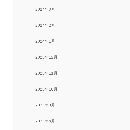
2024年3月
2024年2月
2024年1月
2023年12月
2023年11月
2023年10月
2023年9月
2023年8月