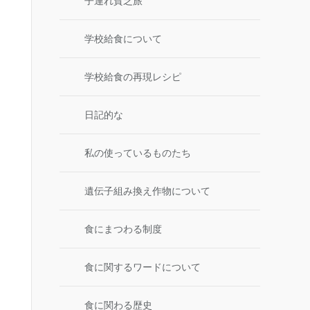
子連れ貧乏旅
学校給食について
学校給食の再現レシピ
日記的な
私の使っているものたち
遺伝子組み換え作物について
食にまつわる制度
食に関するワードについて
食に関わる歴史