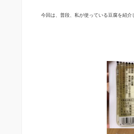
今回は、普段、私が使っている豆腐を紹介