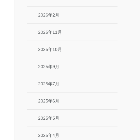
2026年2月
2025年11月
2025年10月
2025年9月
2025年7月
2025年6月
2025年5月
2025年4月