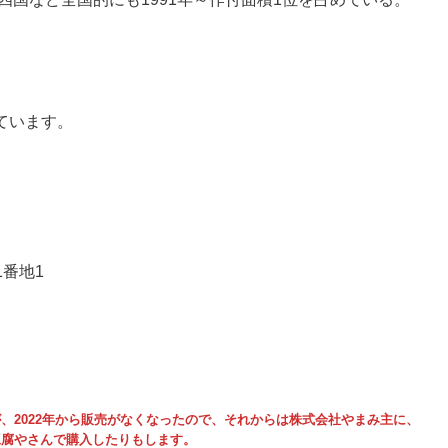
ています。
1番地1
、2022年から販売がなくなったので、それからは株式会社やまみ主に、
豆腐やさんで購入したりもします。