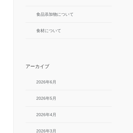
食品添加物について
食材について
アーカイブ
2026年6月
2026年5月
2026年4月
2026年3月