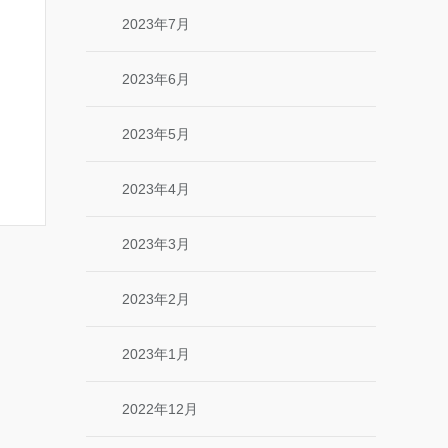
2023年7月
2023年6月
2023年5月
2023年4月
2023年3月
2023年2月
2023年1月
2022年12月