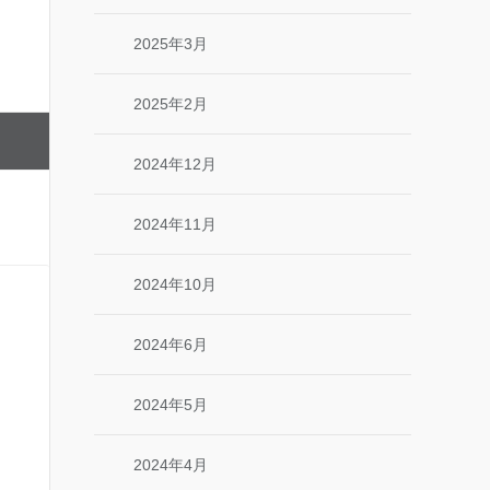
2025年3月
2025年2月
2024年12月
2024年11月
2024年10月
2024年6月
2024年5月
2024年4月