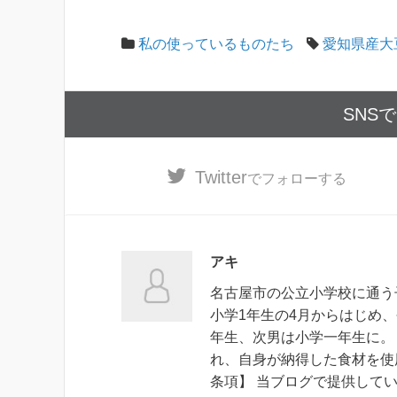
私の使っているものたち
愛知県産大
SNS
Twitter
でフォローする
アキ
名古屋市の公立小学校に通う
小学1年生の4月からはじめ
年生、次男は小学一年生に。
れ、自身が納得した食材を使
条項】 当ブログで提供して