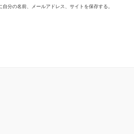
に自分の名前、メールアドレス、サイトを保存する。