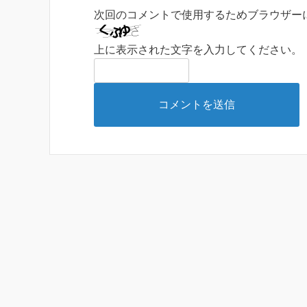
次回のコメントで使用するためブラウザー
上に表示された文字を入力してください。