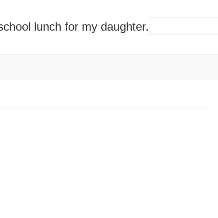
lunch for my daughter.