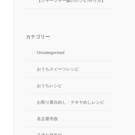
【ジャージャー飯のレシピ/作り方】
カテゴリー
Uncategorized
おうちスイーツレシピ
おうちレシピ
お祭り屋台めし・テキヤめしレシピ
名古屋市政