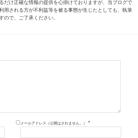
るだけ正確な情報の提供を心掛けておりますが、当ブログで
利用される方が不利益等を被る事態が生じたとしても、執筆
すので、ご了承ください。
*
メールアドレス（公開はされません。）