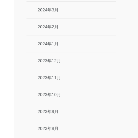
2024年3月
2024年2月
2024年1月
2023年12月
2023年11月
2023年10月
2023年9月
2023年8月