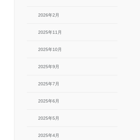
2026年2月
2025年11月
2025年10月
2025年9月
2025年7月
2025年6月
2025年5月
2025年4月