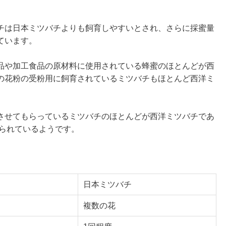
チは日本ミツバチよりも飼育しやすいとされ、さらに採蜜量
ています。
品や加工食品の原材料に使用されている蜂蜜のほとんどが西
の花粉の受粉用に飼育されているミツバチもほとんど西洋ミ
させてもらっているミツバチのほとんどが西洋ミツバチであ
られているようです。
日本ミツバチ
複数の花