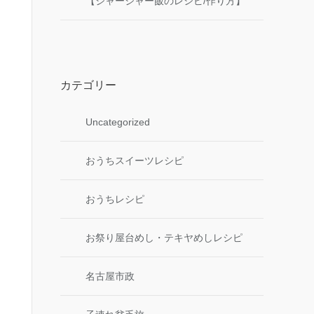
【ジャージャー飯のレシピ/作り方】
カテゴリー
Uncategorized
おうちスイーツレシピ
おうちレシピ
お祭り屋台めし・テキヤめしレシピ
名古屋市政