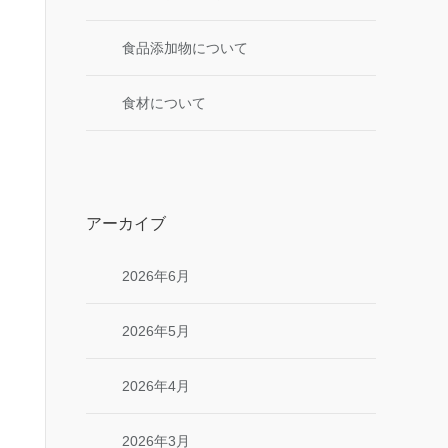
食品添加物について
食材について
アーカイブ
2026年6月
2026年5月
2026年4月
2026年3月