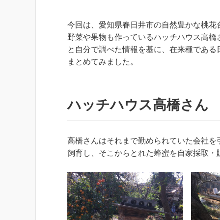
今回は、愛知県春日井市の自然豊かな桃花
野菜や果物も作っているハッチハウス高橋
と自分で調べた情報を基に、在来種である
まとめてみました。
ハッチハウス高橋さん
高橋さんはそれまで勤められていた会社を
飼育し、そこからとれた蜂蜜を自家採取・