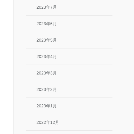
2023年7月
2023年6月
2023年5月
2023年4月
2023年3月
2023年2月
2023年1月
2022年12月