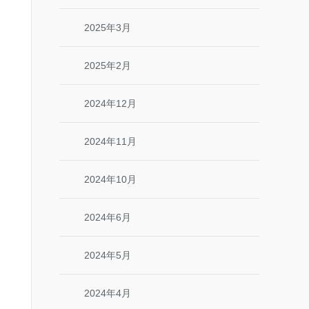
2025年3月
2025年2月
2024年12月
2024年11月
2024年10月
2024年6月
2024年5月
2024年4月