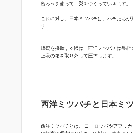
蜜ろうを使って、巣をつくっていきます。
これに対し、日本ミツバチは、ハチたちが
す。
蜂蜜を採取する際は、西洋ミツバチは巣枠
上段の箱を取り外して圧搾します。
西洋ミツバチと日本ミ
西洋ミツバチとは、 ヨーロッパやアフリカ