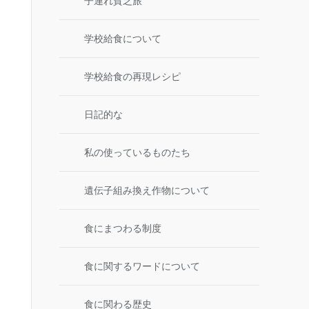
子連れ貧乏旅
学校給食について
学校給食の再現レシピ
日記的な
私の使っているものたち
遺伝子組み換え作物について
食にまつわる制度
食に関するワードについて
食に関わる歴史