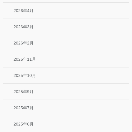
2026年4月
2026年3月
2026年2月
2025年11月
2025年10月
2025年9月
2025年7月
2025年6月