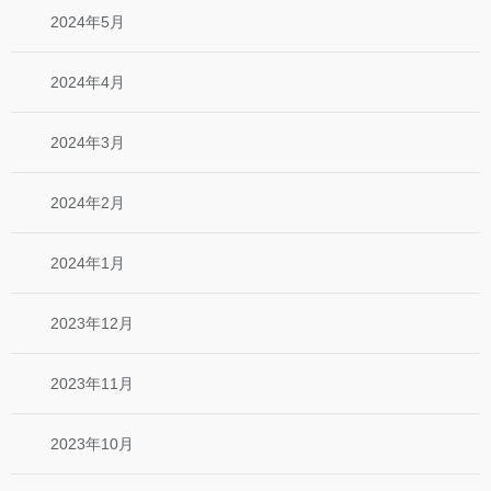
2024年5月
2024年4月
2024年3月
2024年2月
2024年1月
2023年12月
2023年11月
2023年10月