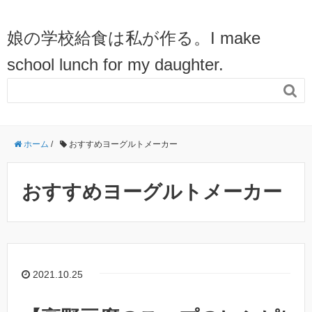
娘の学校給食は私が作る。I make
school lunch for my daughter.

ホーム
/
おすすめヨーグルトメーカー
おすすめヨーグルトメーカー
2021.10.25