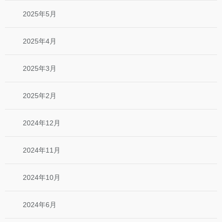
2025年5月
2025年4月
2025年3月
2025年2月
2024年12月
2024年11月
2024年10月
2024年6月