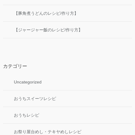
【豚角煮うどんのレシピ/作り方】
【ジャージャー飯のレシピ/作り方】
カテゴリー
Uncategorized
おうちスイーツレシピ
おうちレシピ
お祭り屋台めし・テキヤめしレシピ