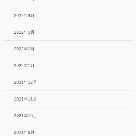
2022年4月
2022年3月
2022年2月
2022年1月
2021年12月
2021年11月
2021年10月
2021年9月