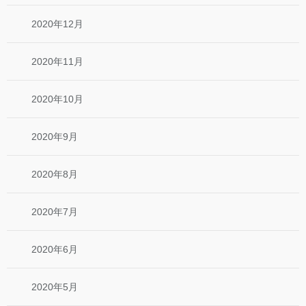
2020年12月
2020年11月
2020年10月
2020年9月
2020年8月
2020年7月
2020年6月
2020年5月