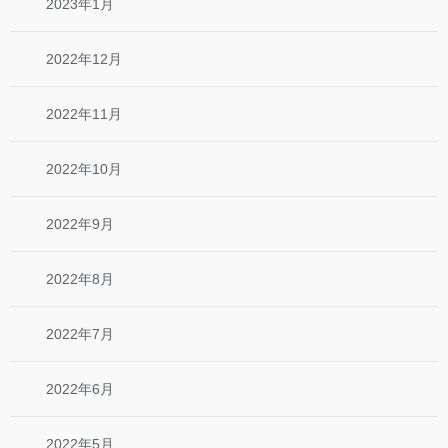
2023年1月
2022年12月
2022年11月
2022年10月
2022年9月
2022年8月
2022年7月
2022年6月
2022年5月