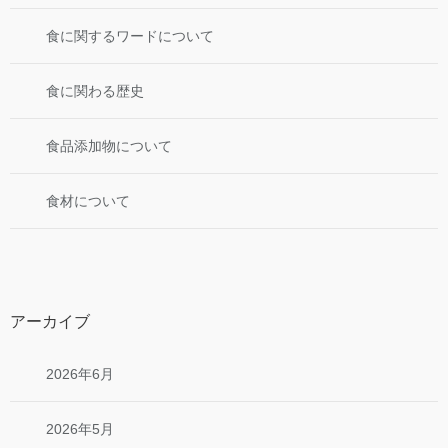
食に関するワードについて
食に関わる歴史
食品添加物について
食材について
アーカイブ
2026年6月
2026年5月