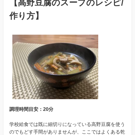
【高野豆腐のスープのレシピ/
作り方】
調理時間目安：20分
学校給食では既に細切りになっている高野豆腐を使う
のでもどす手間がありませんが、ここではよくある乾