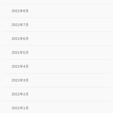
2021年8月
2021年7月
2021年6月
2021年5月
2021年4月
2021年3月
2021年2月
2021年1月