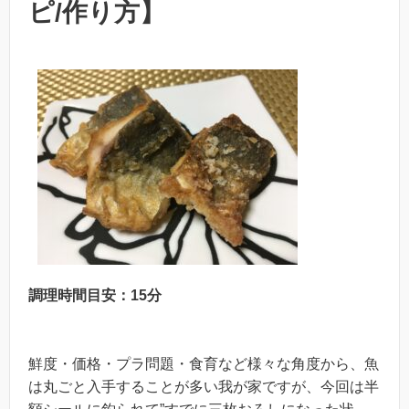
ピ/作り方】
調理時間目安：15分
鮮度・価格・プラ問題・食育など様々な角度から、魚
は丸ごと入手することが多い我が家ですが、今回は半