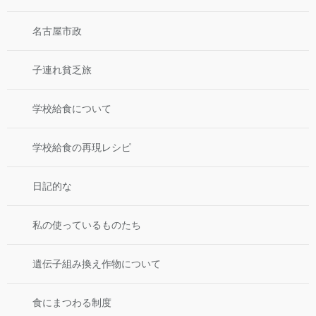
名古屋市政
子連れ貧乏旅
学校給食について
学校給食の再現レシピ
日記的な
私の使っているものたち
遺伝子組み換え作物について
食にまつわる制度