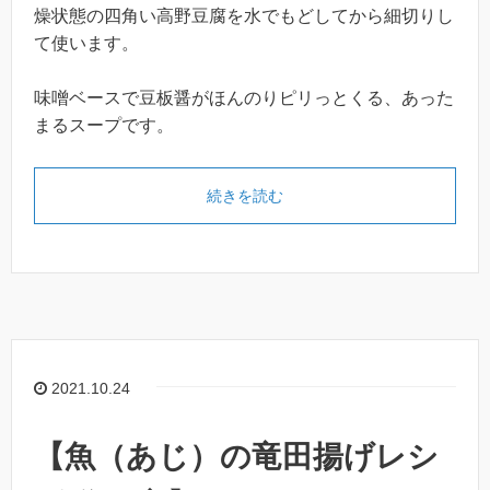
燥状態の四角い高野豆腐を水でもどしてから細切りし
て使います。
味噌ベースで豆板醤がほんのりピリっとくる、あった
まるスープです。
続きを読む
2021.10.24
【魚（あじ）の竜田揚げレシ