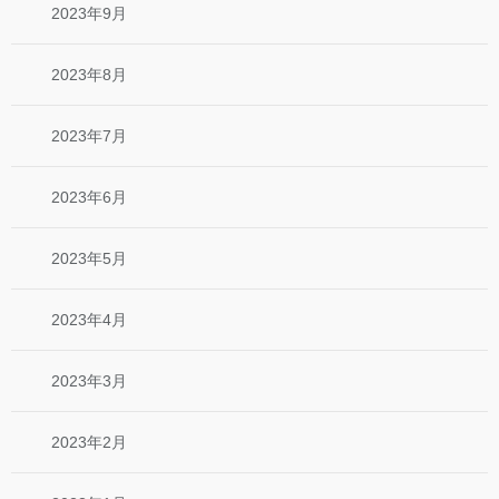
2023年9月
2023年8月
2023年7月
2023年6月
2023年5月
2023年4月
2023年3月
2023年2月