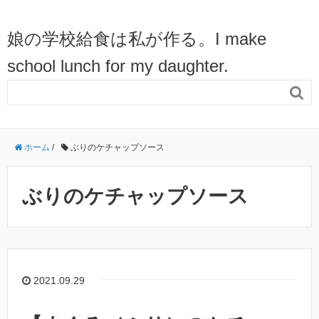
娘の学校給食は私が作る。I make
school lunch for my daughter.

ホーム
/
ぶりのケチャップソース
ぶりのケチャップソース
2021.09.29