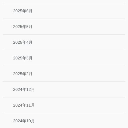
2025年6月
2025年5月
2025年4月
2025年3月
2025年2月
2024年12月
2024年11月
2024年10月