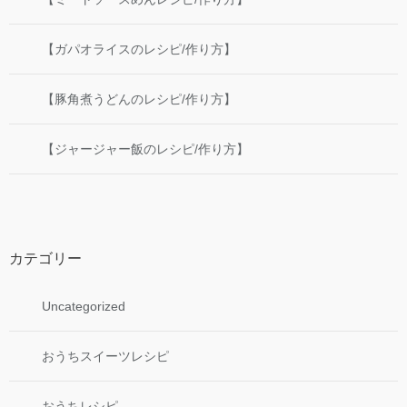
【ガパオライスのレシピ/作り方】
【豚角煮うどんのレシピ/作り方】
【ジャージャー飯のレシピ/作り方】
カテゴリー
Uncategorized
おうちスイーツレシピ
おうちレシピ