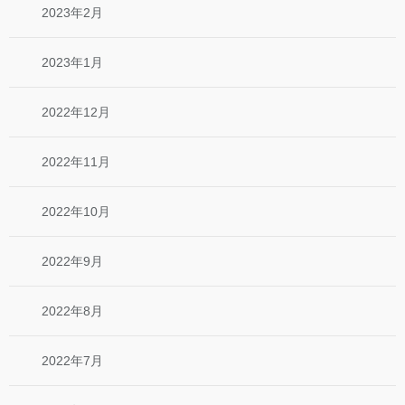
2023年2月
2023年1月
2022年12月
2022年11月
2022年10月
2022年9月
2022年8月
2022年7月