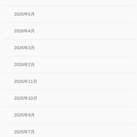
2026年5月
2026年4月
2026年3月
2026年2月
2025年11月
2025年10月
2025年9月
2025年7月