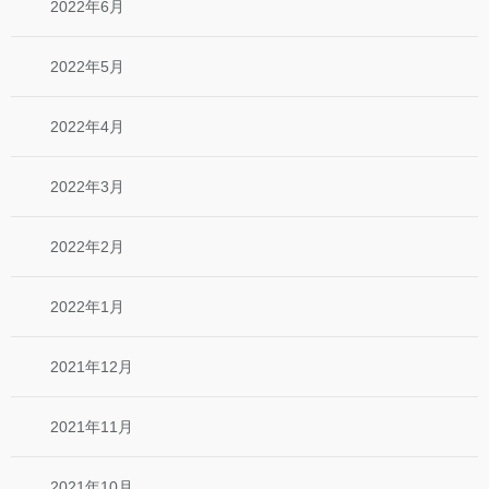
2022年6月
2022年5月
2022年4月
2022年3月
2022年2月
2022年1月
2021年12月
2021年11月
2021年10月