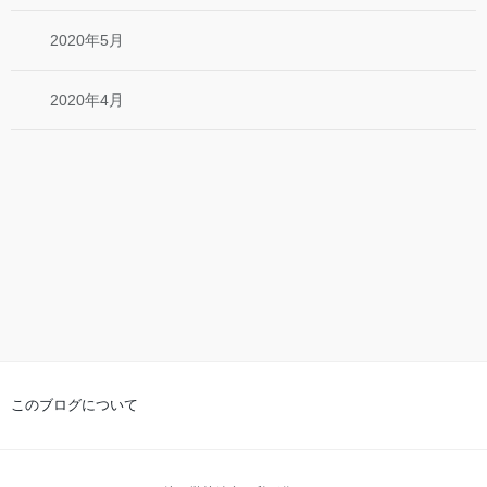
2020年5月
2020年4月
このブログについて