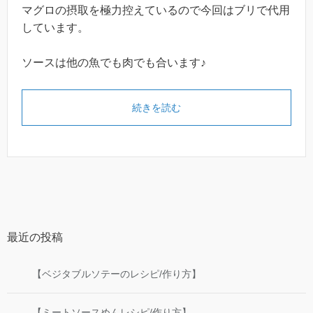
マグロの摂取を極力控えているので今回はブリで代用
しています。
ソースは他の魚でも肉でも合います♪
続きを読む
最近の投稿
【ベジタブルソテーのレシピ/作り方】
【ミートソースめんレシピ/作り方】