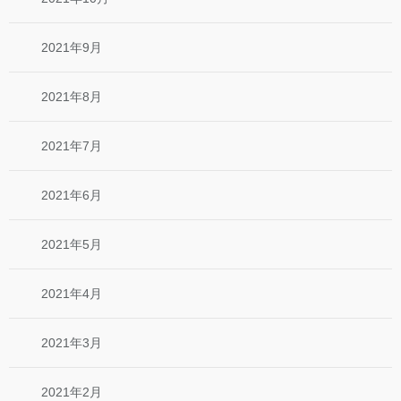
2021年9月
2021年8月
2021年7月
2021年6月
2021年5月
2021年4月
2021年3月
2021年2月