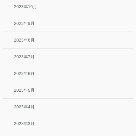
2023年10月
2023年9月
2023年8月
2023年7月
2023年6月
2023年5月
2023年4月
2023年3月