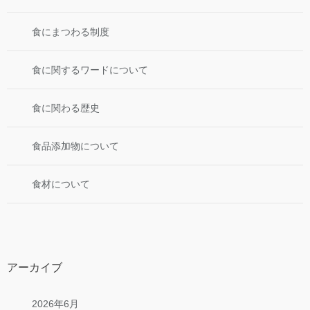
食にまつわる制度
食に関するワードについて
食に関わる歴史
食品添加物について
食材について
アーカイブ
2026年6月