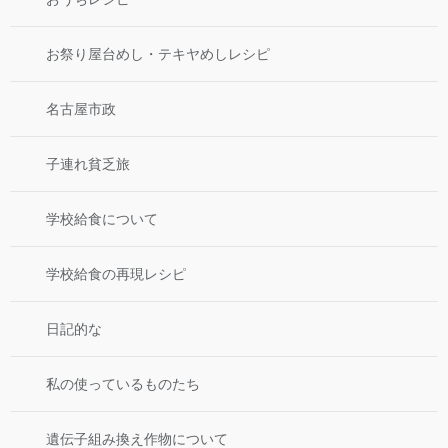
お祭り屋台めし・テキヤめしレシピ
名古屋市政
子連れ貧乏旅
学校給食について
学校給食の再現レシピ
日記的な
私の使っているものたち
遺伝子組み換え作物について