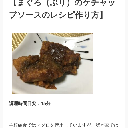
【まぐろ（ぶり）のケチャッ
プソースのレシピ作り方】
調理時間目安：15分
学校給食ではマグロを使用していますが、我が家では