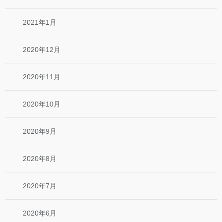
2021年1月
2020年12月
2020年11月
2020年10月
2020年9月
2020年8月
2020年7月
2020年6月