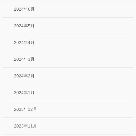
2024年6月
2024年5月
2024年4月
2024年3月
2024年2月
2024年1月
2023年12月
2023年11月