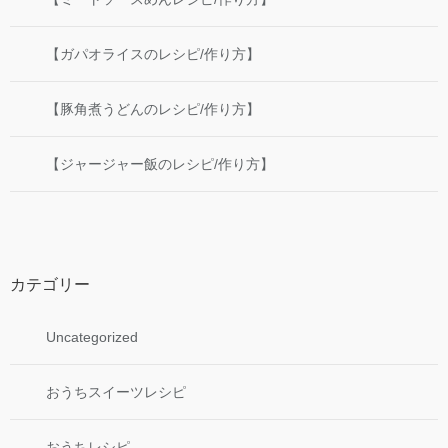
【ガパオライスのレシピ/作り方】
【豚角煮うどんのレシピ/作り方】
【ジャージャー飯のレシピ/作り方】
カテゴリー
Uncategorized
おうちスイーツレシピ
おうちレシピ