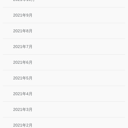
2021年9月
2021年8月
2021年7月
2021年6月
2021年5月
2021年4月
2021年3月
2021年2月