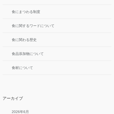
食にまつわる制度
食に関するワードについて
食に関わる歴史
食品添加物について
食材について
アーカイブ
2026年6月