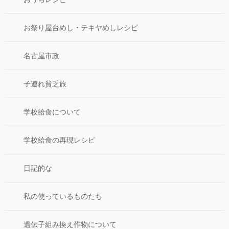
お祭り屋台めし・テキヤめしレシピ
名古屋市政
子連れ貧乏旅
学校給食について
学校給食の再現レシピ
日記的な
私の使っているものたち
遺伝子組み換え作物について