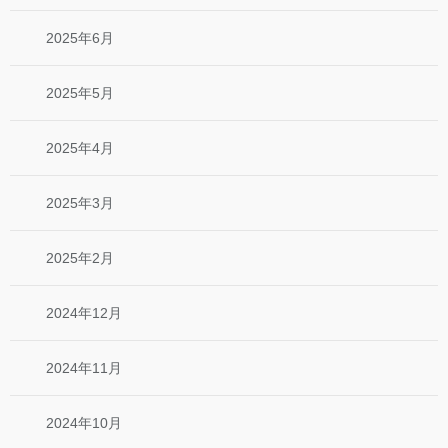
2025年6月
2025年5月
2025年4月
2025年3月
2025年2月
2024年12月
2024年11月
2024年10月