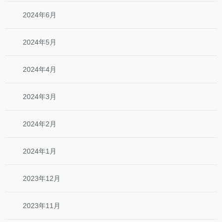
2024年6月
2024年5月
2024年4月
2024年3月
2024年2月
2024年1月
2023年12月
2023年11月