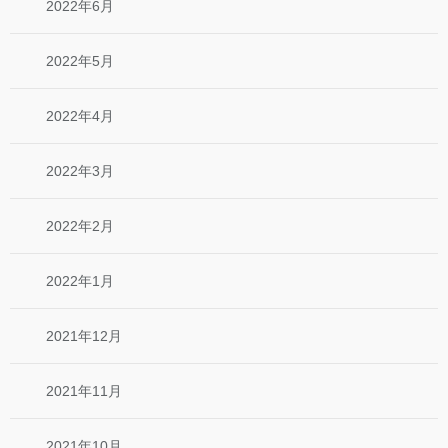
2022年6月
2022年5月
2022年4月
2022年3月
2022年2月
2022年1月
2021年12月
2021年11月
2021年10月