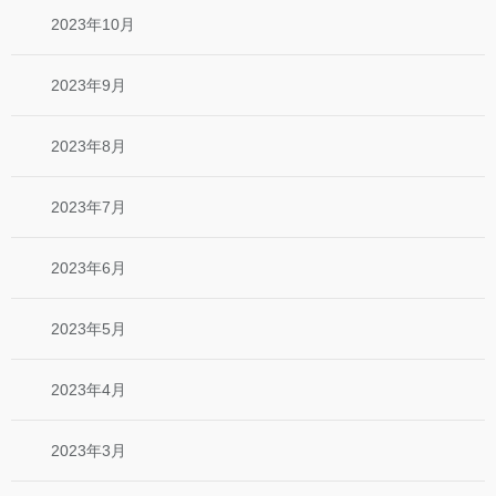
2023年10月
2023年9月
2023年8月
2023年7月
2023年6月
2023年5月
2023年4月
2023年3月