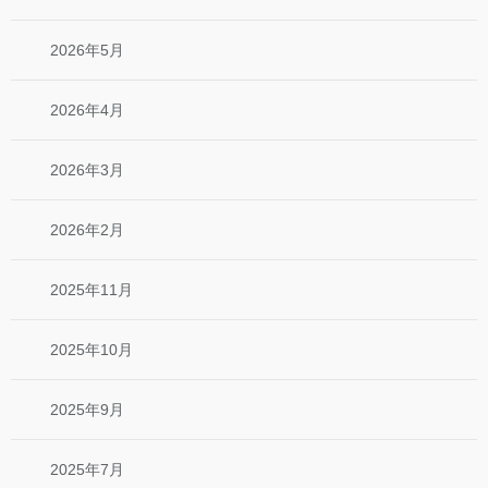
2026年5月
2026年4月
2026年3月
2026年2月
2025年11月
2025年10月
2025年9月
2025年7月