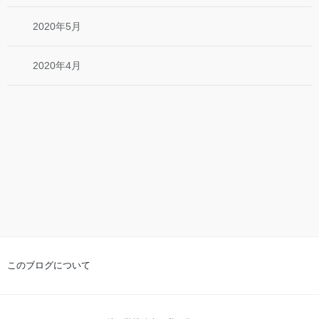
2020年5月
2020年4月
このブログについて