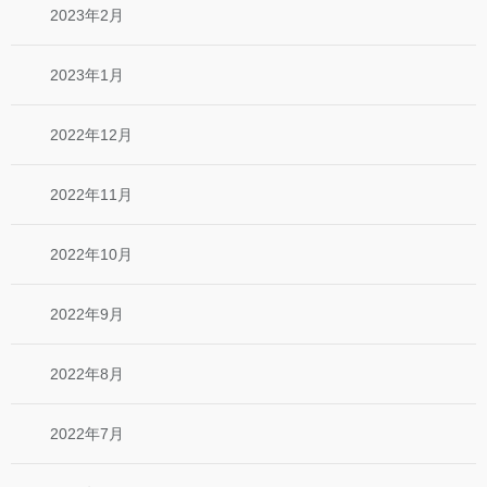
2023年2月
2023年1月
2022年12月
2022年11月
2022年10月
2022年9月
2022年8月
2022年7月