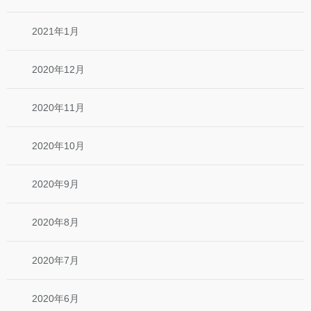
2021年1月
2020年12月
2020年11月
2020年10月
2020年9月
2020年8月
2020年7月
2020年6月