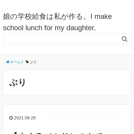
娘の学校給食は私が作る。I make
school lunch for my daughter.

ホーム
/
ぶり
ぶり
2021.09.29