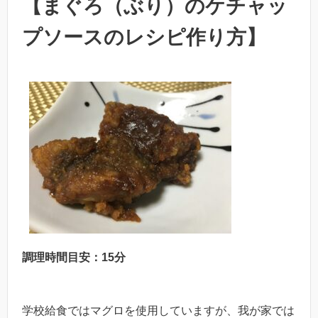
【まぐろ（ぶり）のケチャッ
プソースのレシピ作り方】
調理時間目安：15分
学校給食ではマグロを使用していますが、我が家では