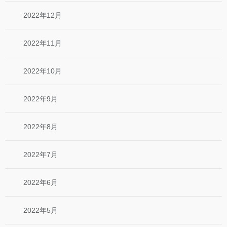
2022年12月
2022年11月
2022年10月
2022年9月
2022年8月
2022年7月
2022年6月
2022年5月