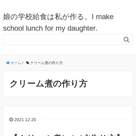
娘の学校給食は私が作る。I make
school lunch for my daughter.

ホーム
/
クリーム煮の作り方
クリーム煮の作り方
2021.12.20