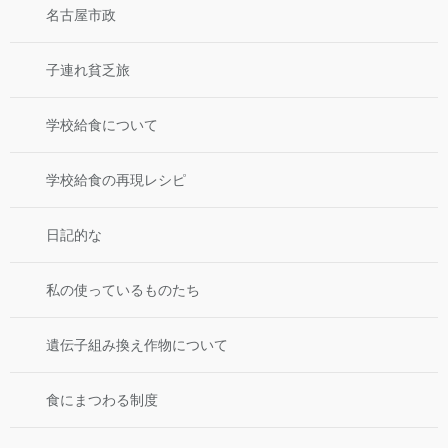
名古屋市政
子連れ貧乏旅
学校給食について
学校給食の再現レシピ
日記的な
私の使っているものたち
遺伝子組み換え作物について
食にまつわる制度