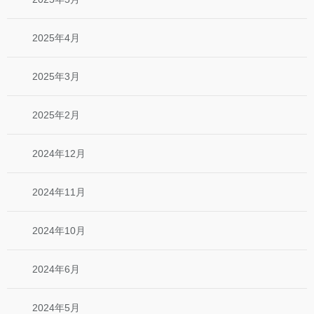
2025年4月
2025年3月
2025年2月
2024年12月
2024年11月
2024年10月
2024年6月
2024年5月