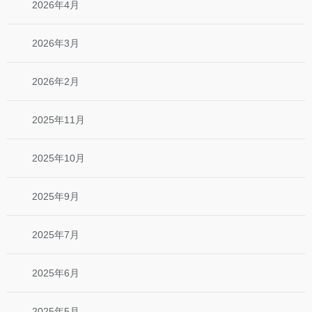
2026年4月
2026年3月
2026年2月
2025年11月
2025年10月
2025年9月
2025年7月
2025年6月
2025年5月