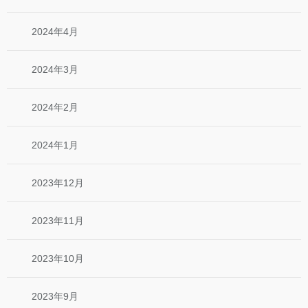
2024年4月
2024年3月
2024年2月
2024年1月
2023年12月
2023年11月
2023年10月
2023年9月