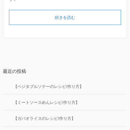
続きを読む
最近の投稿
【ベジタブルソテーのレシピ/作り方】
【ミートソースめんレシピ/作り方】
【ガパオライスのレシピ/作り方】