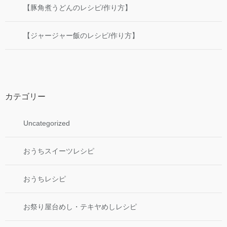
【豚角煮うどんのレシピ/作り方】
【ジャージャー飯のレシピ/作り方】
カテゴリー
Uncategorized
おうちスイーツレシピ
おうちレシピ
お祭り屋台めし・テキヤめしレシピ