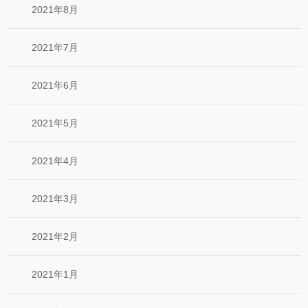
2021年8月
2021年7月
2021年6月
2021年5月
2021年4月
2021年3月
2021年2月
2021年1月