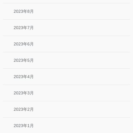
2023年8月
2023年7月
2023年6月
2023年5月
2023年4月
2023年3月
2023年2月
2023年1月