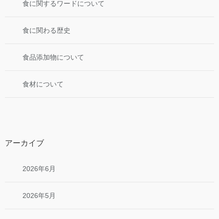
食に関するワードについて
食に関わる歴史
食品添加物について
食材について
アーカイブ
2026年6月
2026年5月