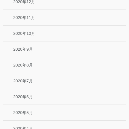
2020年12月
2020年11月
2020年10月
2020年9月
2020年8月
2020年7月
2020年6月
2020年5月
2020年4月