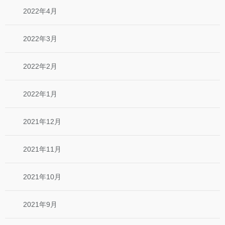
2022年4月
2022年3月
2022年2月
2022年1月
2021年12月
2021年11月
2021年10月
2021年9月