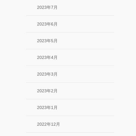
2023年7月
2023年6月
2023年5月
2023年4月
2023年3月
2023年2月
2023年1月
2022年12月