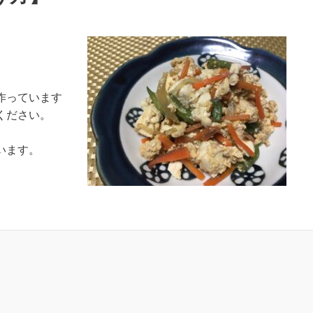
作っています
ください。
います。