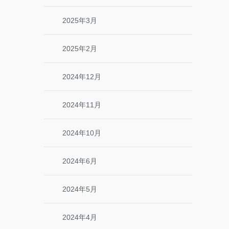
2025年3月
2025年2月
2024年12月
2024年11月
2024年10月
2024年6月
2024年5月
2024年4月