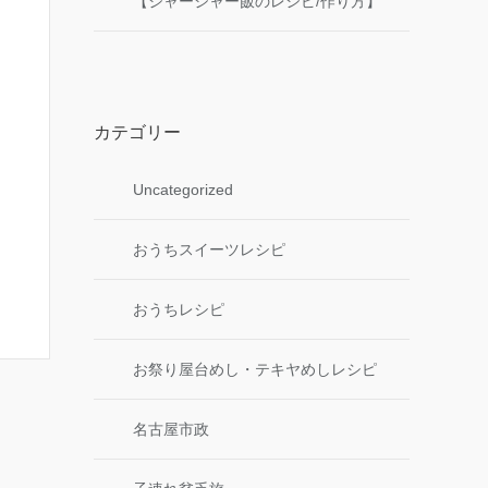
【ジャージャー飯のレシピ/作り方】
カテゴリー
Uncategorized
おうちスイーツレシピ
おうちレシピ
お祭り屋台めし・テキヤめしレシピ
名古屋市政