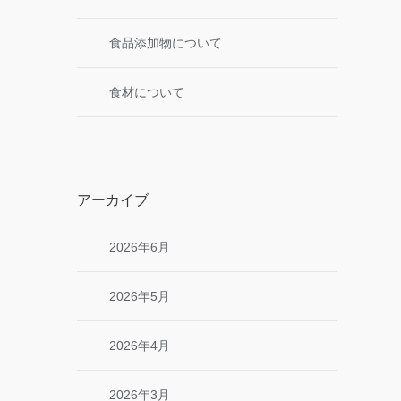
食品添加物について
食材について
アーカイブ
2026年6月
2026年5月
2026年4月
2026年3月