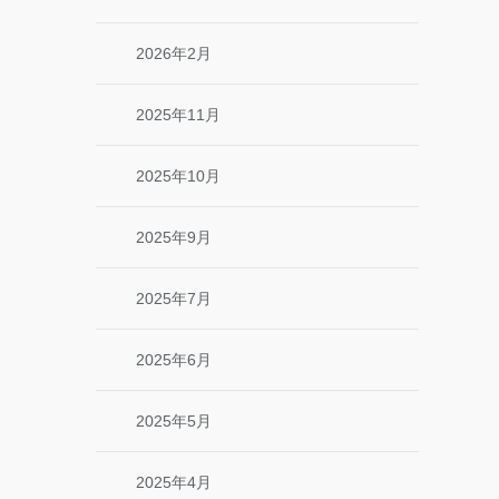
2026年2月
2025年11月
2025年10月
2025年9月
2025年7月
2025年6月
2025年5月
2025年4月