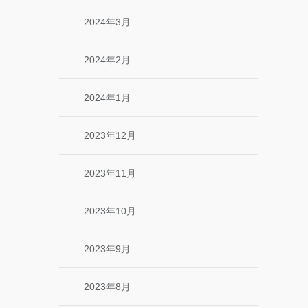
2024年3月
2024年2月
2024年1月
2023年12月
2023年11月
2023年10月
2023年9月
2023年8月