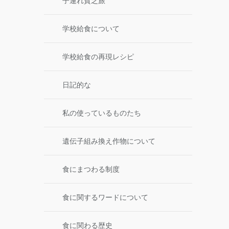
子連れ貧乏旅
学校給食について
学校給食の再現レシピ
日記的な
私の使っているものたち
遺伝子組み換え作物について
食にまつわる制度
食に関するワードについて
食に関わる歴史