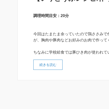
調理時間目安：20分
今回はたまたま余っていたので鶏ささみで
が、胸肉や豚肉などお好みのお肉で作って
ちなみに学校給食では豚ひき肉が使われて
続きを読む