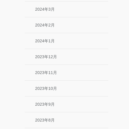
2024年3月
2024年2月
2024年1月
2023年12月
2023年11月
2023年10月
2023年9月
2023年8月