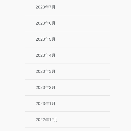
2023年7月
2023年6月
2023年5月
2023年4月
2023年3月
2023年2月
2023年1月
2022年12月