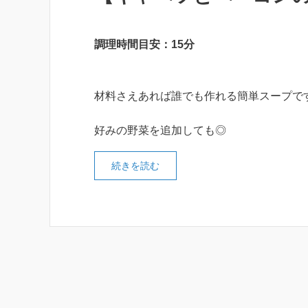
調理時間目安：15分
材料さえあれば誰でも作れる簡単スープで
好みの野菜を追加しても◎
続きを読む