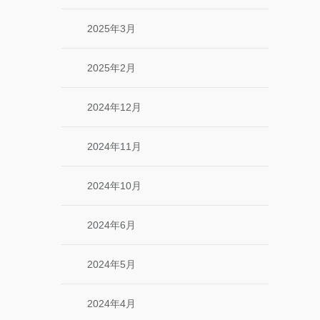
2025年3月
2025年2月
2024年12月
2024年11月
2024年10月
2024年6月
2024年5月
2024年4月