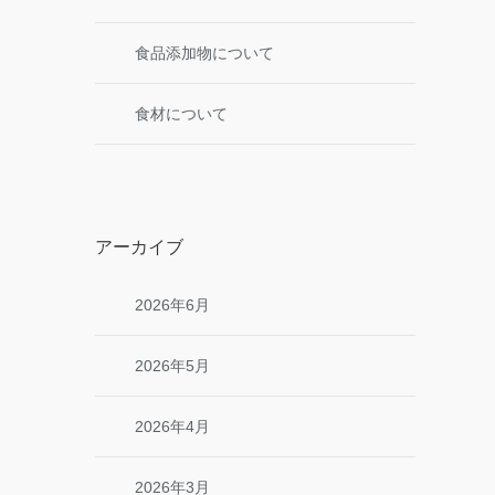
食品添加物について
食材について
アーカイブ
2026年6月
2026年5月
2026年4月
2026年3月