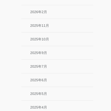
2026年2月
2025年11月
2025年10月
2025年9月
2025年7月
2025年6月
2025年5月
2025年4月