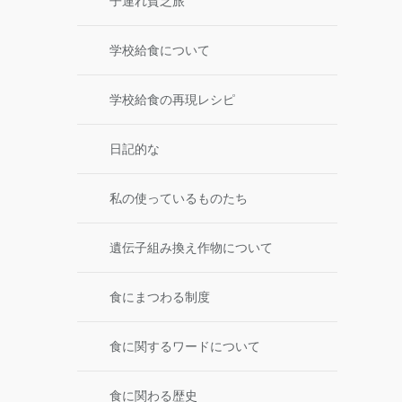
子連れ貧乏旅
学校給食について
学校給食の再現レシピ
日記的な
私の使っているものたち
遺伝子組み換え作物について
食にまつわる制度
食に関するワードについて
食に関わる歴史