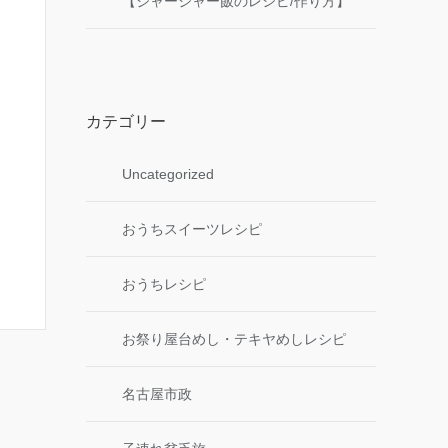
【ジャージャー飯のレシピ/作り方】
カテゴリー
Uncategorized
おうちスイーツレシピ
おうちレシピ
お祭り屋台めし・テキヤめしレシピ
名古屋市政