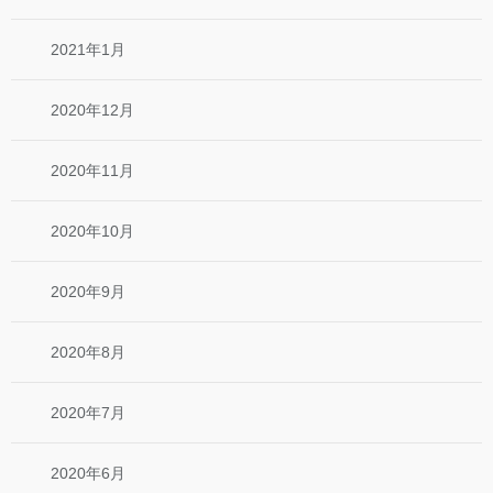
2021年1月
2020年12月
2020年11月
2020年10月
2020年9月
2020年8月
2020年7月
2020年6月