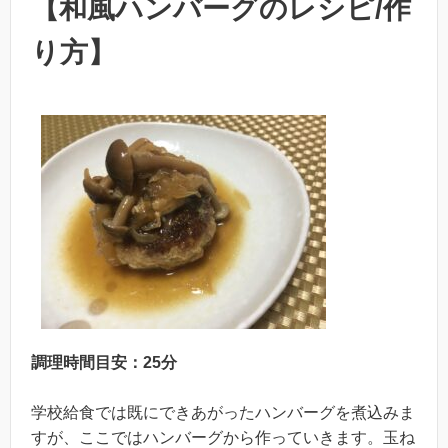
【和風ハンバーグのレシピ/作
り方】
調理時間目安：25分
学校給食では既にできあがったハンバーグを煮込みま
すが、ここではハンバーグから作っていきます。玉ね