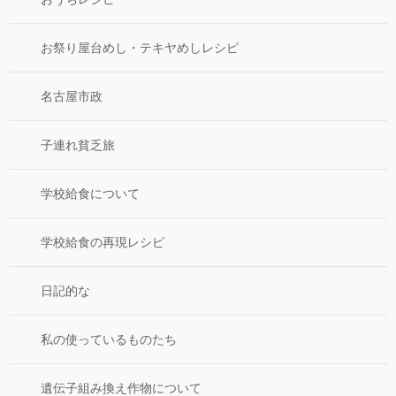
お祭り屋台めし・テキヤめしレシピ
名古屋市政
子連れ貧乏旅
学校給食について
学校給食の再現レシピ
日記的な
私の使っているものたち
遺伝子組み換え作物について