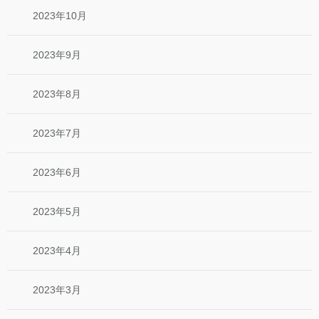
2023年10月
2023年9月
2023年8月
2023年7月
2023年6月
2023年5月
2023年4月
2023年3月