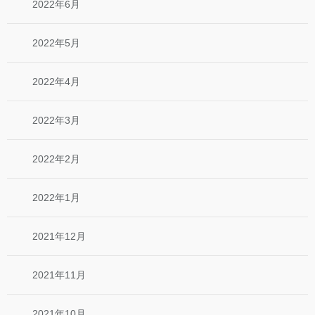
2022年6月
2022年5月
2022年4月
2022年3月
2022年2月
2022年1月
2021年12月
2021年11月
2021年10月