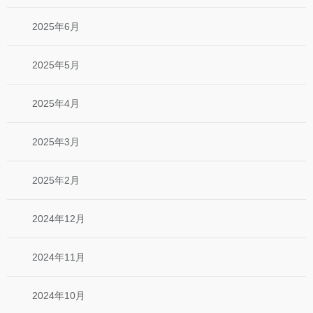
2025年6月
2025年5月
2025年4月
2025年3月
2025年2月
2024年12月
2024年11月
2024年10月