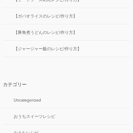
【ガパオライスのレシピ/作り方】
【豚角煮うどんのレシピ/作り方】
【ジャージャー飯のレシピ/作り方】
カテゴリー
Uncategorized
おうちスイーツレシピ
おうちレシピ