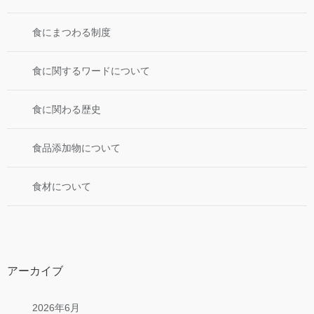
食にまつわる制度
食に関するワードについて
食に関わる歴史
食品添加物について
食材について
アーカイブ
2026年6月