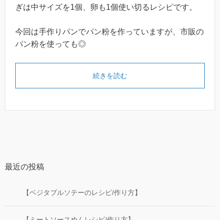
ぎは中サイズを1個、卵も1個使い切るレシピです。
今回は手作りパンでパン粉を作っていますが、市販の
パン粉を使っても◎
続きを読む
最近の投稿
【ベジタブルソテーのレシピ/作り方】
【ミートソースめんレシピ/作り方】