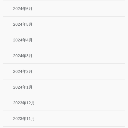
2024年6月
2024年5月
2024年4月
2024年3月
2024年2月
2024年1月
2023年12月
2023年11月