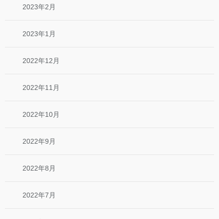
2023年2月
2023年1月
2022年12月
2022年11月
2022年10月
2022年9月
2022年8月
2022年7月