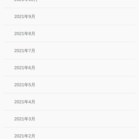
2021年9月
2021年8月
2021年7月
2021年6月
2021年5月
2021年4月
2021年3月
2021年2月