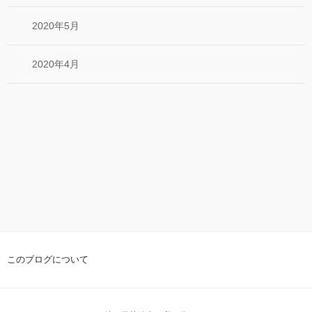
2020年5月
2020年4月
このブログについて