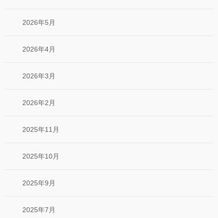
2026年5月
2026年4月
2026年3月
2026年2月
2025年11月
2025年10月
2025年9月
2025年7月