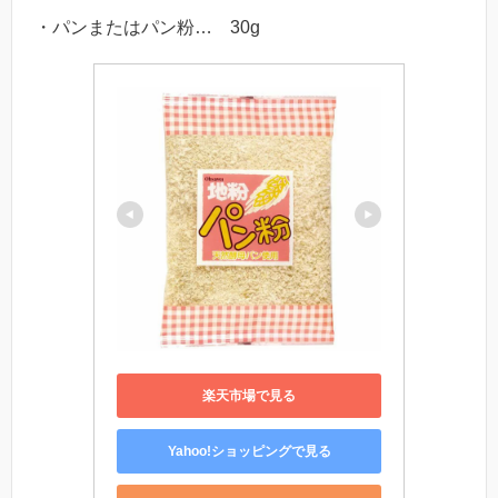
・パンまたはパン粉… 30g
楽天市場で見る
Yahoo!ショッピングで見る