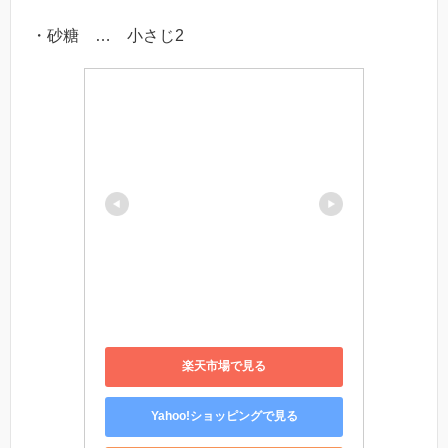
・砂糖 … 小さじ2
楽天市場で見る
Yahoo!ショッピングで見る