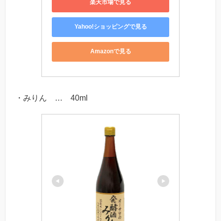
楽天市場で見る
Yahoo!ショッピングで見る
Amazonで見る
・みりん … 40ml