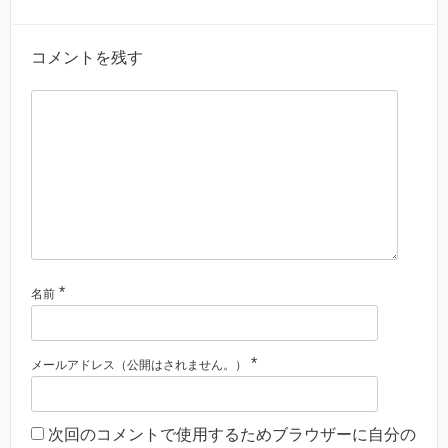
コメントを残す
*
名前
*
メールアドレス（公開はされません。）
次回のコメントで使用するためブラウザーに自分の