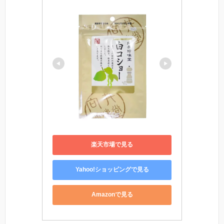
楽天市場で見る
Yahoo!ショッピングで見る
Amazonで見る