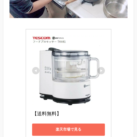
【送料無料】
楽天市場で見る