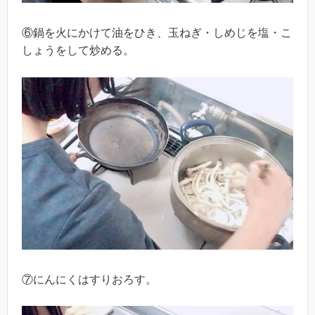
⑥鍋を火にかけて油をひき、玉ねぎ・しめじを塩・こ
しょうをして炒める。
⑦にんにくはすりおろす。