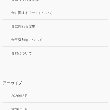
食に関するワードについて
食に関わる歴史
食品添加物について
食材について
アーカイブ
2026年6月
2026年5月