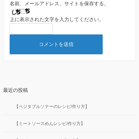
名前、メールアドレス、サイトを保存する。
上に表示された文字を入力してください。
最近の投稿
【ベジタブルソテーのレシピ/作り方】
【ミートソースめんレシピ/作り方】