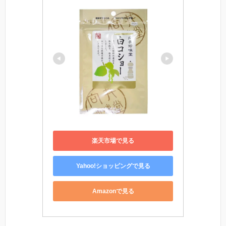
楽天市場で見る
Yahoo!ショッピングで見る
Amazonで見る