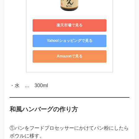
楽天市場で見る
Yahoo!ショッピングで見る
Amazonで見る
・水 … 300ml
和風ハンバーグの作り方
①パンをフードプロセッサーにかけてパン粉にしたら
ボウルに移す。