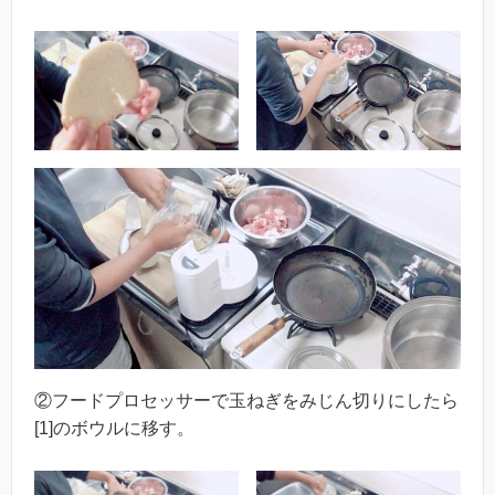
②フードプロセッサーで玉ねぎをみじん切りにしたら
[1]のボウルに移す。