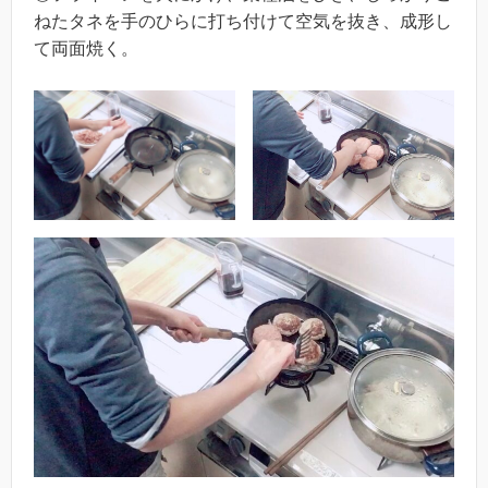
ねたタネを手のひらに打ち付けて空気を抜き、成形し
て両面焼く。