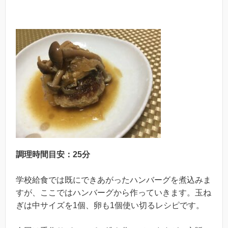
調理時間目安：25分
学校給食では既にできあがったハンバーグを煮込みま
すが、ここではハンバーグから作っていきます。玉ね
ぎは中サイズを1個、卵も1個使い切るレシピです。