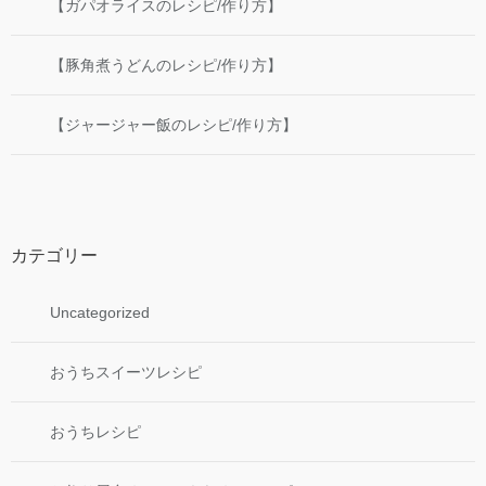
【ガパオライスのレシピ/作り方】
【豚角煮うどんのレシピ/作り方】
【ジャージャー飯のレシピ/作り方】
カテゴリー
Uncategorized
おうちスイーツレシピ
おうちレシピ