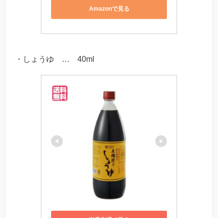
Amazonで見る
・しょうゆ … 40ml