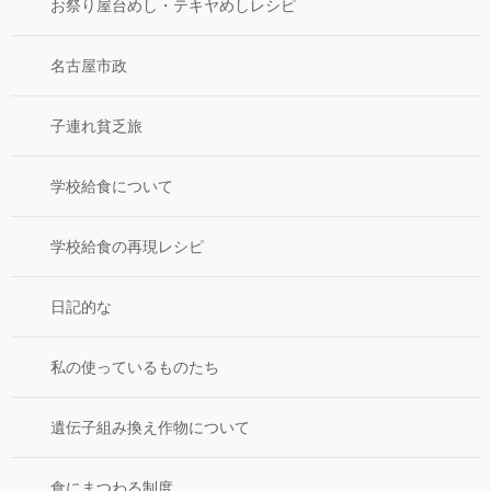
お祭り屋台めし・テキヤめしレシピ
名古屋市政
子連れ貧乏旅
学校給食について
学校給食の再現レシピ
日記的な
私の使っているものたち
遺伝子組み換え作物について
食にまつわる制度