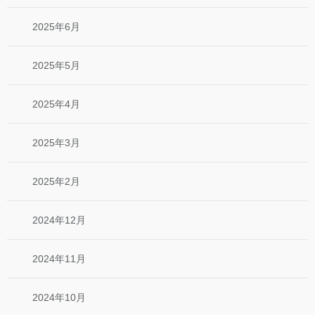
2025年6月
2025年5月
2025年4月
2025年3月
2025年2月
2024年12月
2024年11月
2024年10月