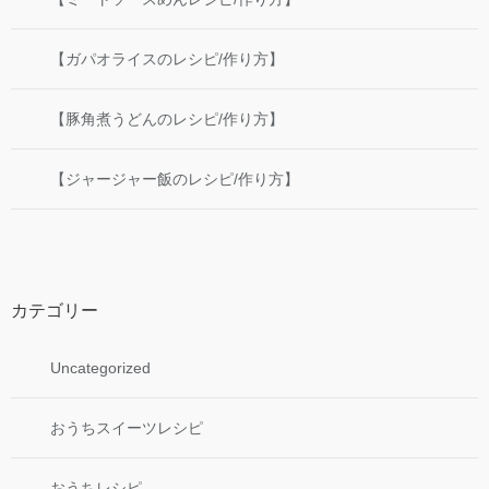
【ガパオライスのレシピ/作り方】
【豚角煮うどんのレシピ/作り方】
【ジャージャー飯のレシピ/作り方】
カテゴリー
Uncategorized
おうちスイーツレシピ
おうちレシピ