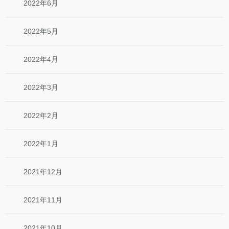
2022年6月
2022年5月
2022年4月
2022年3月
2022年2月
2022年1月
2021年12月
2021年11月
2021年10月