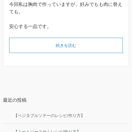
今回私は胸肉で作っていますが、好みでもも肉に替え
ても。
安心する一品です。
続きを読む
最近の投稿
【ベジタブルソテーのレシピ/作り方】
【ミートソースめんレシピ/作り方】