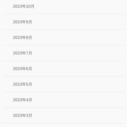
2023年10月
2023年9月
2023年8月
2023年7月
2023年6月
2023年5月
2023年4月
2023年3月