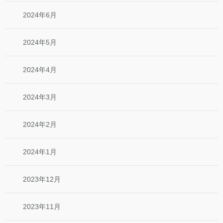
2024年6月
2024年5月
2024年4月
2024年3月
2024年2月
2024年1月
2023年12月
2023年11月