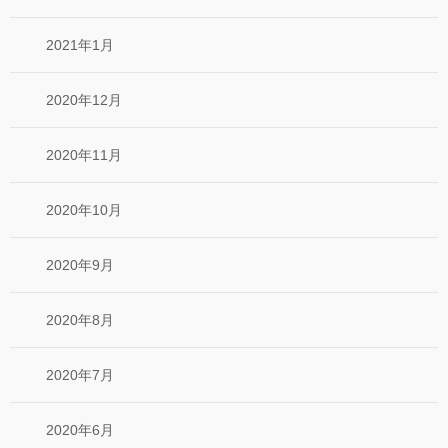
2021年1月
2020年12月
2020年11月
2020年10月
2020年9月
2020年8月
2020年7月
2020年6月