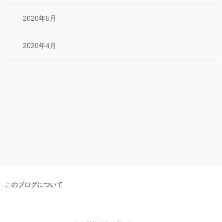
2020年5月
2020年4月
このブログについて