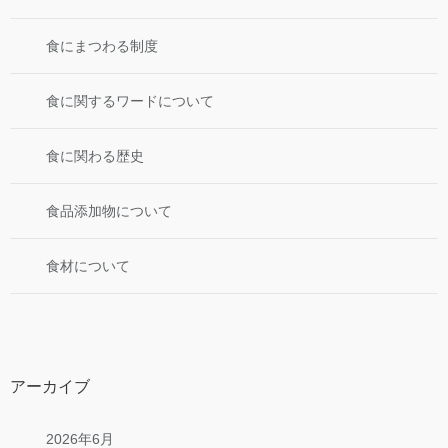
食にまつわる制度
食に関するワードについて
食に関わる歴史
食品添加物について
食材について
アーカイブ
2026年6月