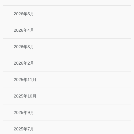
2026年5月
2026年4月
2026年3月
2026年2月
2025年11月
2025年10月
2025年9月
2025年7月