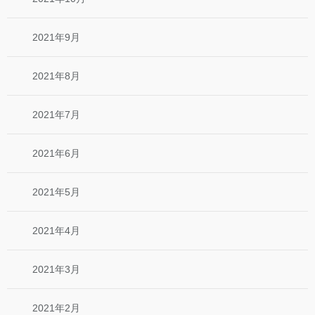
2021年9月
2021年8月
2021年7月
2021年6月
2021年5月
2021年4月
2021年3月
2021年2月