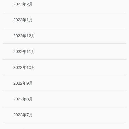
2023年2月
2023年1月
2022年12月
2022年11月
2022年10月
2022年9月
2022年8月
2022年7月