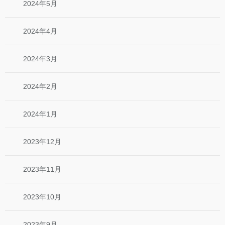
2024年5月
2024年4月
2024年3月
2024年2月
2024年1月
2023年12月
2023年11月
2023年10月
2023年9月