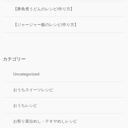
【豚角煮うどんのレシピ/作り方】
【ジャージャー飯のレシピ/作り方】
カテゴリー
Uncategorized
おうちスイーツレシピ
おうちレシピ
お祭り屋台めし・テキヤめしレシピ