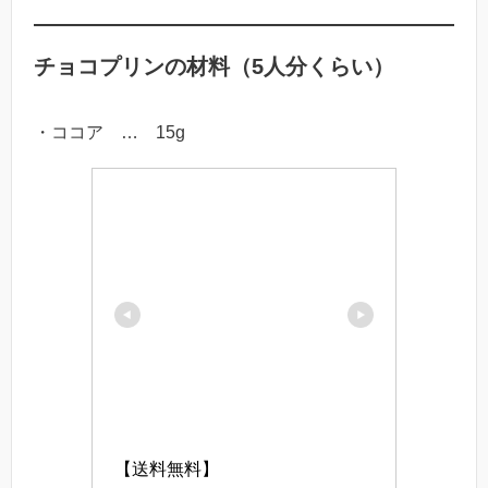
チョコプリンの材料（5人分くらい）
・ココア … 15g
【送料無料】