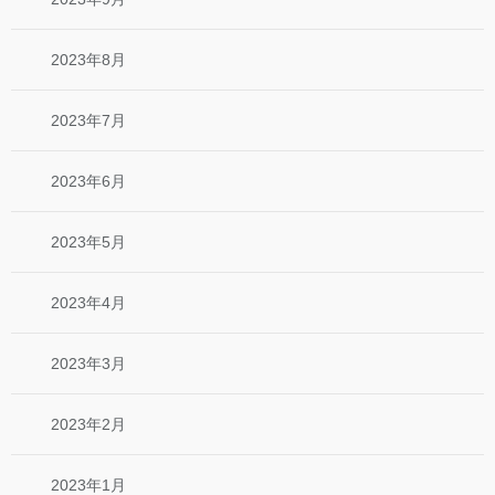
2023年8月
2023年7月
2023年6月
2023年5月
2023年4月
2023年3月
2023年2月
2023年1月