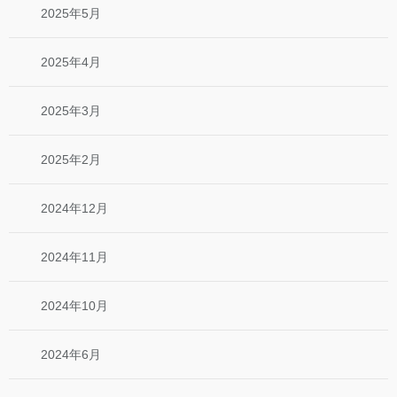
2025年5月
2025年4月
2025年3月
2025年2月
2024年12月
2024年11月
2024年10月
2024年6月