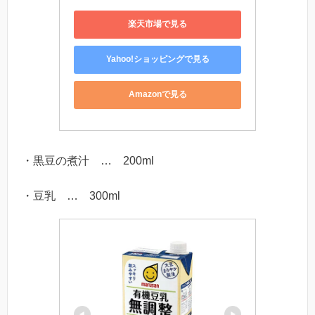
楽天市場で見る
Yahoo!ショッピングで見る
Amazonで見る
・黒豆の煮汁 … 200ml
・豆乳 … 300ml