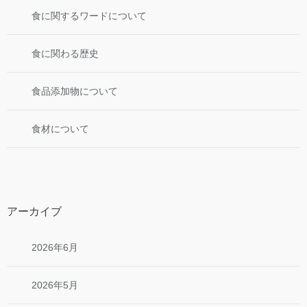
食に関するワードについて
食に関わる歴史
食品添加物について
食材について
アーカイブ
2026年6月
2026年5月