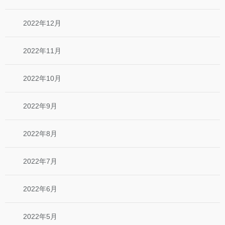
2022年12月
2022年11月
2022年10月
2022年9月
2022年8月
2022年7月
2022年6月
2022年5月