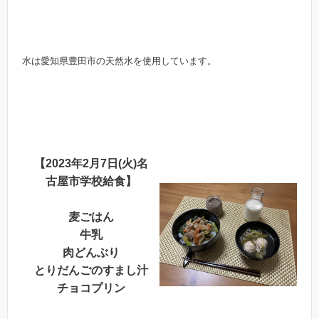
水は愛知県豊田市の天然水を使用しています。
【2023年2月7日(火)名
古屋市学校給食】
麦ごはん
牛乳
肉どんぶり
とりだんごのすまし汁
チョコプリン