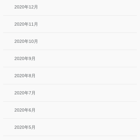
2020年12月
2020年11月
2020年10月
2020年9月
2020年8月
2020年7月
2020年6月
2020年5月