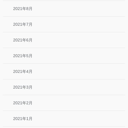
2021年8月
2021年7月
2021年6月
2021年5月
2021年4月
2021年3月
2021年2月
2021年1月