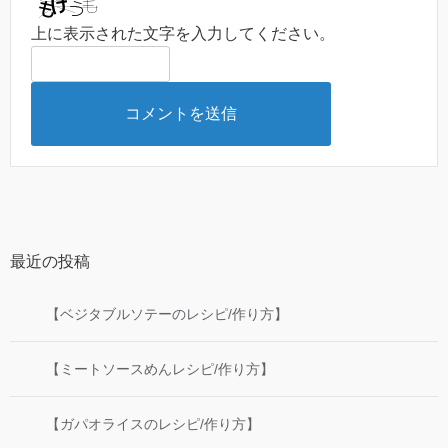
上に表示された文字を入力してください。
最近の投稿
【ベジタブルソテーのレシピ/作り方】
【ミートソースめんレシピ/作り方】
【ガパオライスのレシピ/作り方】