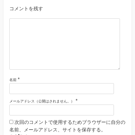
コメントを残す
*
名前
*
メールアドレス（公開はされません。）
次回のコメントで使用するためブラウザーに自分の
名前、メールアドレス、サイトを保存する。