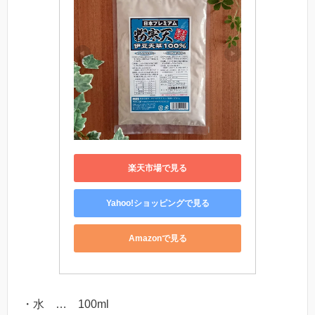
楽天市場で見る
Yahoo!ショッピングで見る
Amazonで見る
・水 … 100ml