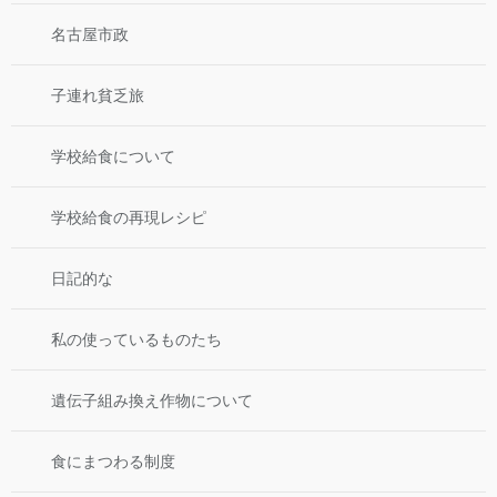
名古屋市政
子連れ貧乏旅
学校給食について
学校給食の再現レシピ
日記的な
私の使っているものたち
遺伝子組み換え作物について
食にまつわる制度