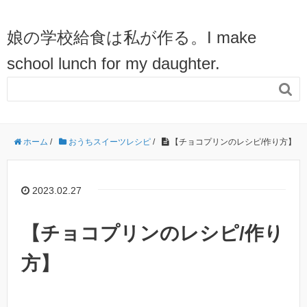
娘の学校給食は私が作る。I make
school lunch for my daughter.

ホーム
/
おうちスイーツレシピ
/
【チョコプリンのレシピ/作り方】
2023.02.27
【チョコプリンのレシピ/作り
方】