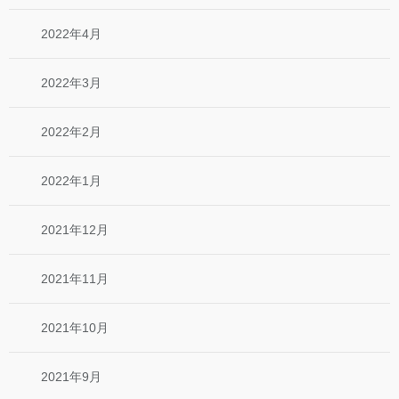
2022年4月
2022年3月
2022年2月
2022年1月
2021年12月
2021年11月
2021年10月
2021年9月