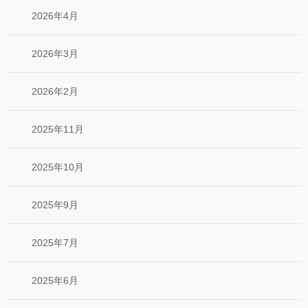
2026年4月
2026年3月
2026年2月
2025年11月
2025年10月
2025年9月
2025年7月
2025年6月