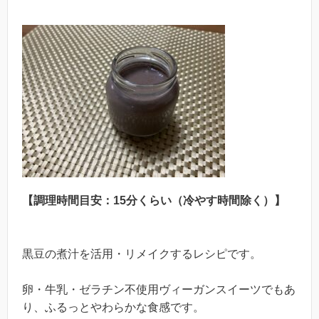
【調理時間目安：15分くらい（冷やす時間除く）】
黒豆の煮汁を活用・リメイクするレシピです。
卵・牛乳・ゼラチン不使用ヴィーガンスイーツでもあ
り、ふるっとやわらかな食感です。