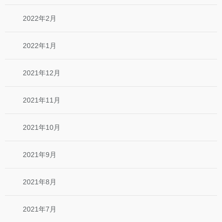
2022年2月
2022年1月
2021年12月
2021年11月
2021年10月
2021年9月
2021年8月
2021年7月