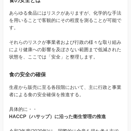
食の安全とは
あらゆる食品にはリスクがありますが、化学的な手法
を用いることで客観的にその程度を測ることが可能で
す。
それらのリスクが事業者および行政の様々な取り組み
により健康への影響を及ぼさない範囲まで低減された
状態を、ここでは「安全」と整理します。
食の安全の確保
生産から販売に至る各段階において、主に行政と事業
者による食の安全確保を推進する。
具体的に・・
HACCP（ハサップ）に沿った衛生管理の推進