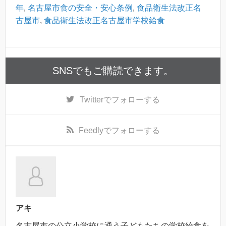
年
,
名古屋市食の安全・安心条例
,
食品衛生法改正名
古屋市
,
食品衛生法改正名古屋市学校給食
SNSでもご購読できます。
Twitter
でフォローする
Feedly
でフォローする
アキ
名古屋市の公立小学校に通う子どもたちの学校給食を