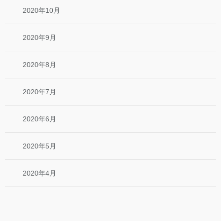
2020年10月
2020年9月
2020年8月
2020年7月
2020年6月
2020年5月
2020年4月