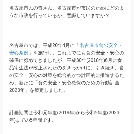
名古屋市民の皆さん、名古屋市が市民のためにどのよ
うな市政を行っているか、意識していますか？
名古屋市では、平成20年4月に「
名古屋市食の安全・
安心条例
」を施行し、これまでにも食の安全・安心の
確保に努めてきましたが、平成30年(2018年)6月に食
品衛生法が改正されたのをきっかけに、引き続き、食
の安全・安心の対策を総合的かつ計画的に推進するた
め、新たに「食の安全・安心確保のための行動計画
2023年」を策定しました。
計画期間は令和元年度(2019年)から令和5年度(2023
年)までの5年間です。