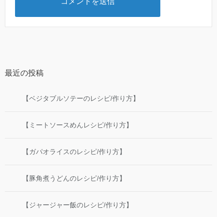
最近の投稿
【ベジタブルソテーのレシピ/作り方】
【ミートソースめんレシピ/作り方】
【ガパオライスのレシピ/作り方】
【豚角煮うどんのレシピ/作り方】
【ジャージャー飯のレシピ/作り方】