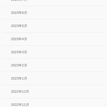
2023年6月
2023年5月
2023年4月
2023年3月
2023年2月
2023年1月
2022年12月
2022年11月