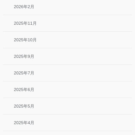
2026年2月
2025年11月
2025年10月
2025年9月
2025年7月
2025年6月
2025年5月
2025年4月