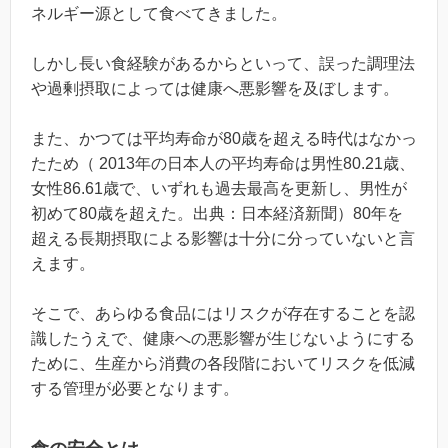
ネルギー源として食べてきました。
しかし長い食経験があるからといって、誤った調理法
や過剰摂取によっては健康へ悪影響を及ぼします。
また、かつては平均寿命が80歳を超える時代はなかっ
たため（ 2013年の日本人の平均寿命は男性80.21歳、
女性86.61歳で、いずれも過去最高を更新し、男性が
初めて80歳を超えた。出典：日本経済新聞）80年を
超える長期摂取による影響は十分に分っていないと言
えます。
そこで、あらゆる食品にはリスクが存在することを認
識したうえで、健康への悪影響が生じないようにする
ために、生産から消費の各段階においてリスクを低減
する管理が必要となります。