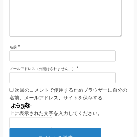
*
名前
*
メールアドレス（公開はされません。）
次回のコメントで使用するためブラウザーに自分の
名前、メールアドレス、サイトを保存する。
上に表示された文字を入力してください。