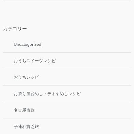
カテゴリー
Uncategorized
おうちスイーツレシピ
おうちレシピ
お祭り屋台めし・テキヤめしレシピ
名古屋市政
子連れ貧乏旅