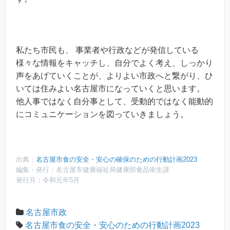
私たち市民も、 事業者や行政などが発信している
様々な情報をキャッチし、自分でよく考え、しっかり
声をあげていくことが、よりよい市政へと繋がり、ひ
いては住みよい名古屋市になっていくと思います。
他人事ではなく自分事として、受動的ではなく能動的
にコミュニケーションを図っていきましょう。
出典：
名古屋市食の安全・安心の確保のための行動計画2023
編集・発行：名古屋市健康福祉局健康部食品衛生課
発行月：令和元年5月
名古屋市政
名古屋市食の安全・安心のための行動計画2023