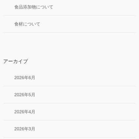
食品添加物について
食材について
アーカイブ
2026年6月
2026年5月
2026年4月
2026年3月