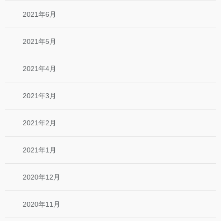
2021年6月
2021年5月
2021年4月
2021年3月
2021年2月
2021年1月
2020年12月
2020年11月