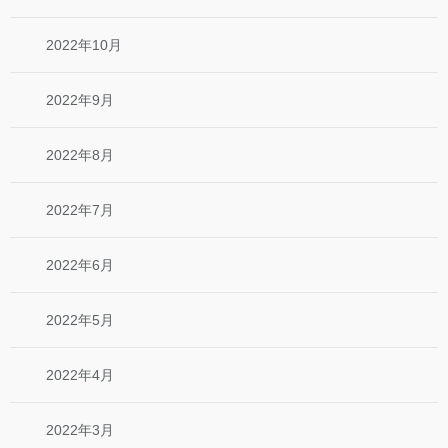
2022年10月
2022年9月
2022年8月
2022年7月
2022年6月
2022年5月
2022年4月
2022年3月