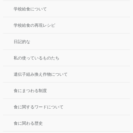
学校給食について
学校給食の再現レシピ
日記的な
私の使っているものたち
遺伝子組み換え作物について
食にまつわる制度
食に関するワードについて
食に関わる歴史