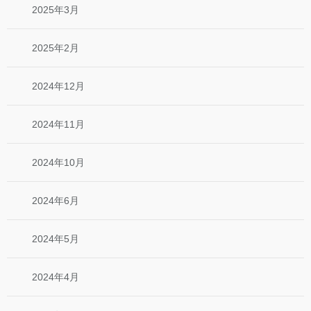
2025年3月
2025年2月
2024年12月
2024年11月
2024年10月
2024年6月
2024年5月
2024年4月