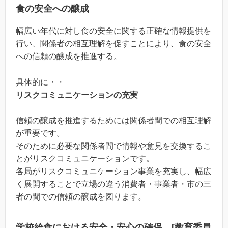
食の安全への醸成
幅広い年代に対し食の安全に関する正確な情報提供を
行い、関係者の相互理解を促すことにより、食の安全
への信頼の醸成を推進する。
具体的に・・
リスクコミュニケーションの充実
信頼の醸成を推進するためには関係者間での相互理解
が重要です。
そのために必要な関係者間で情報や意見を交換するこ
とがリスクコミュニケーションです。
各局がリスクコミュニケーション事業を充実し、幅広
く展開することで立場の違う消費者・事業者・市の三
者の間での信頼の醸成を図ります。
学校給食における安全・安心の確保 [教育委員