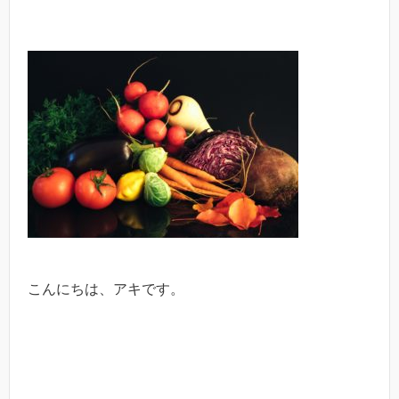
こんにちは、アキです。