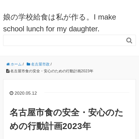
娘の学校給食は私が作る。I make
school lunch for my daughter.

ホーム
/
名古屋市政
/
名古屋市食の安全・安心のための行動計画2023年
2020.05.12
名古屋市食の安全・安心のた
めの行動計画2023年