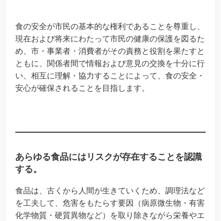
食の安全が市民の基本的な権利であることを尊重し、
現在および将来にわたって市民の健康の保護を図るた
め、市・事業者・消費者がその責務と役割を果たすと
ともに、関係者間で情報および意見の交換を十分に行
い、相互に理解・協力することによって、食の安全・
安心が確保されることを目指します。
あらゆる食品にはリスクが存在することを認識
する。
食品は、古くから人間が生きていくため、調理法など
を工夫して、危害をもたらす要因（病原微生物・有害
化学物質・硬質異物など）を取り除きながら栄養やエ