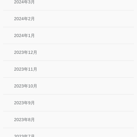
2024年3月
2024年2月
2024年1月
2023年12月
2023年11月
2023年10月
2023年9月
2023年8月
2023年7月