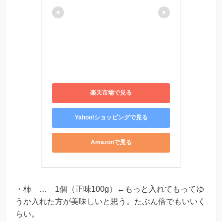
楽天市場で見る
Yahoo!ショッピングで見る
Amazonで見る
・柿 … 1個（正味100g）←もっと入れてもってゆ
うか入れた方が美味しいと思う。たぶん倍でもいいく
らい。