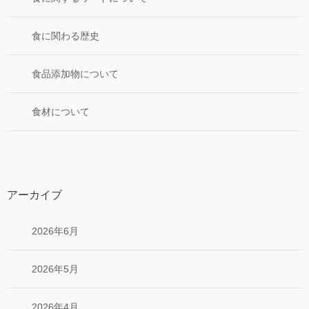
食に関わる歴史
食品添加物について
食材について
アーカイブ
2026年6月
2026年5月
2026年4月