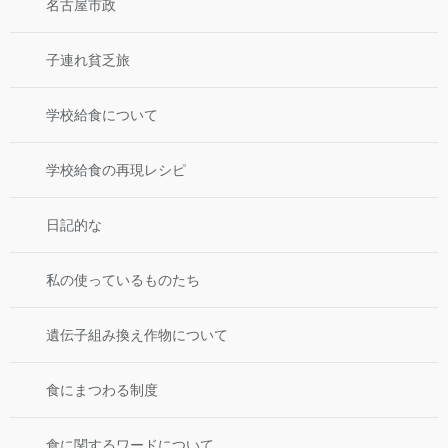
名古屋市政
子連れ貧乏旅
学校給食について
学校給食の再現レシピ
日記的な
私の使っているものたち
遺伝子組み換え作物について
食にまつわる制度
食に関するワードについて