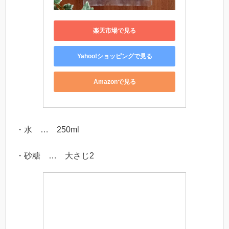
楽天市場で見る
Yahoo!ショッピングで見る
Amazonで見る
・水 … 250ml
・砂糖 … 大さじ2