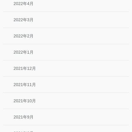
2022年4月
2022年3月
2022年2月
2022年1月
2021年12月
2021年11月
2021年10月
2021年9月