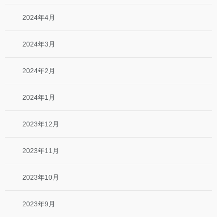
2024年4月
2024年3月
2024年2月
2024年1月
2023年12月
2023年11月
2023年10月
2023年9月