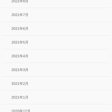
2021年8月
2021年7月
2021年6月
2021年5月
2021年4月
2021年3月
2021年2月
2021年1月
2020年12月