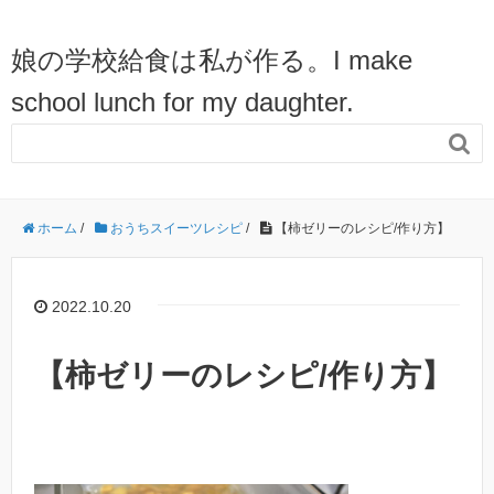
娘の学校給食は私が作る。I make
school lunch for my daughter.

ホーム
/
おうちスイーツレシピ
/
【柿ゼリーのレシピ/作り方】
2022.10.20
【柿ゼリーのレシピ/作り方】