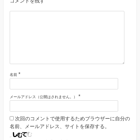
コメントを残す
*
名前
*
メールアドレス（公開はされません。）
次回のコメントで使用するためブラウザーに自分の
名前、メールアドレス、サイトを保存する。