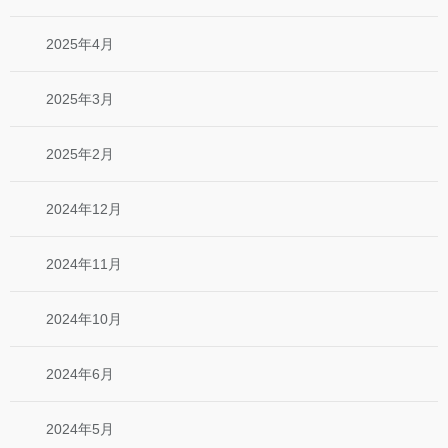
2025年4月
2025年3月
2025年2月
2024年12月
2024年11月
2024年10月
2024年6月
2024年5月