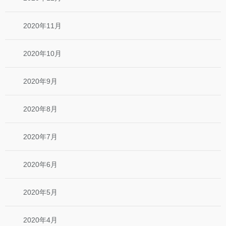
2020年11月
2020年10月
2020年9月
2020年8月
2020年7月
2020年6月
2020年5月
2020年4月