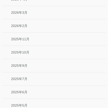
2026年3月
2026年2月
2025年11月
2025年10月
2025年9月
2025年7月
2025年6月
2025年5月