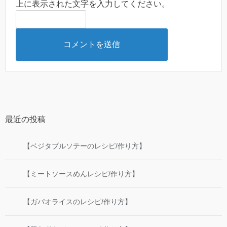
上に表示された文字を入力してください。
最近の投稿
【ベジタブルソテーのレシピ/作り方】
【ミートソースめんレシピ/作り方】
【ガパオライスのレシピ/作り方】