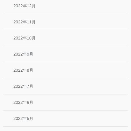
2022年12月
2022年11月
2022年10月
2022年9月
2022年8月
2022年7月
2022年6月
2022年5月