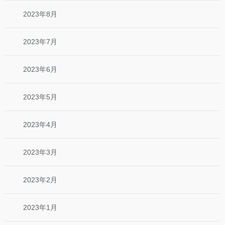
2023年8月
2023年7月
2023年6月
2023年5月
2023年4月
2023年3月
2023年2月
2023年1月