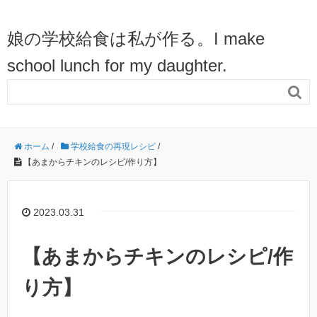
娘の学校給食は私が作る。I make
school lunch for my daughter.

ホーム
/
学校給食の再現レシピ
/
【あまからチキンのレシピ/作り方】
2023.03.31
【あまからチキンのレシピ/作
り方】