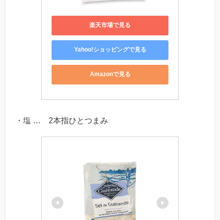
楽天市場で見る
Yahoo!ショッピングで見る
Amazonで見る
・塩 … 2本指ひとつまみ