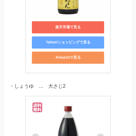
楽天市場で見る
Yahoo!ショッピングで見る
Amazonで見る
・しょうゆ … 大さじ2