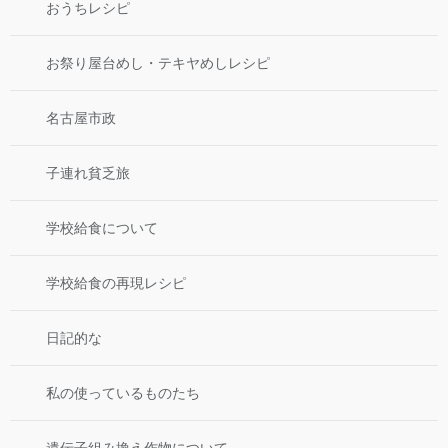
おうちレシピ
お祭り屋台めし・テキヤめしレシピ
名古屋市政
子連れ貧乏旅
学校給食について
学校給食の再現レシピ
日記的な
私の使っているものたち
遺伝子組み換え作物について