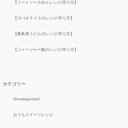
【ミートソースめんレシピ/作り方】
【ガパオライスのレシピ/作り方】
【豚角煮うどんのレシピ/作り方】
【ジャージャー飯のレシピ/作り方】
カテゴリー
Uncategorized
おうちスイーツレシピ