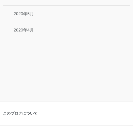
2020年5月
2020年4月
このブログについて