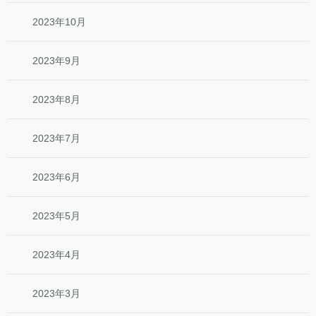
2023年10月
2023年9月
2023年8月
2023年7月
2023年6月
2023年5月
2023年4月
2023年3月