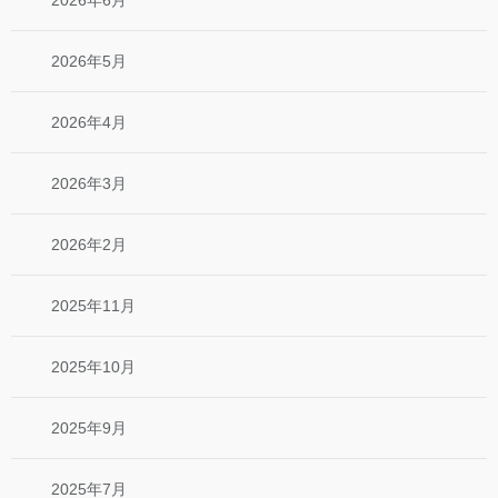
2026年5月
2026年4月
2026年3月
2026年2月
2025年11月
2025年10月
2025年9月
2025年7月