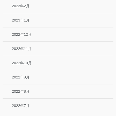
2023年2月
2023年1月
2022年12月
2022年11月
2022年10月
2022年9月
2022年8月
2022年7月