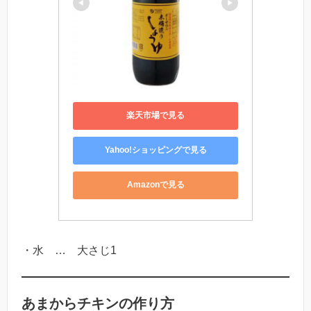
楽天市場で見る
Yahoo!ショッピングで見る
Amazonで見る
・水 … 大さじ1
あまからチキンの作り方