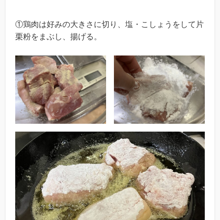
①鶏肉は好みの大きさに切り、塩・こしょうをして片
栗粉をまぶし、揚げる。