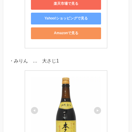
楽天市場で見る
Yahoo!ショッピングで見る
Amazonで見る
・みりん … 大さじ1