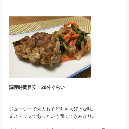
調理時間目安：20分ぐらい
ジューシーで大人も子どもも大好きな味。
２ステップであっという間にできあがり♪