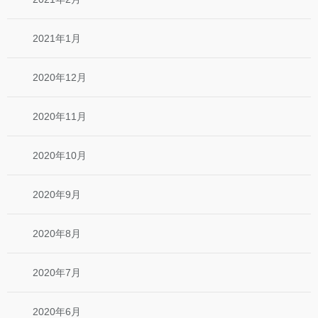
2021年1月
2020年12月
2020年11月
2020年10月
2020年9月
2020年8月
2020年7月
2020年6月