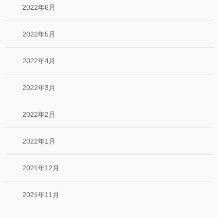
2022年6月
2022年5月
2022年4月
2022年3月
2022年2月
2022年1月
2021年12月
2021年11月