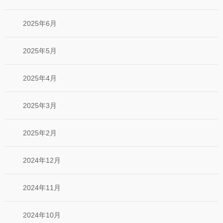
2025年6月
2025年5月
2025年4月
2025年3月
2025年2月
2024年12月
2024年11月
2024年10月