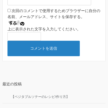
次回のコメントで使用するためブラウザーに自分の
名前、メールアドレス、サイトを保存する。
上に表示された文字を入力してください。
最近の投稿
【ベジタブルソテーのレシピ/作り方】