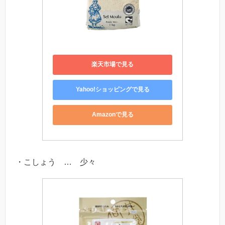
楽天市場で見る
Yahoo!ショッピングで見る
Amazonで見る
・こしょう … 少々