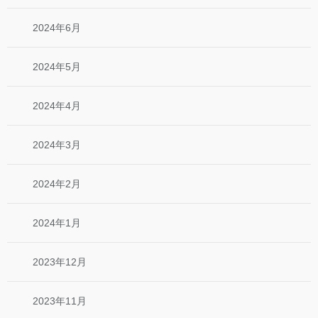
2024年6月
2024年5月
2024年4月
2024年3月
2024年2月
2024年1月
2023年12月
2023年11月