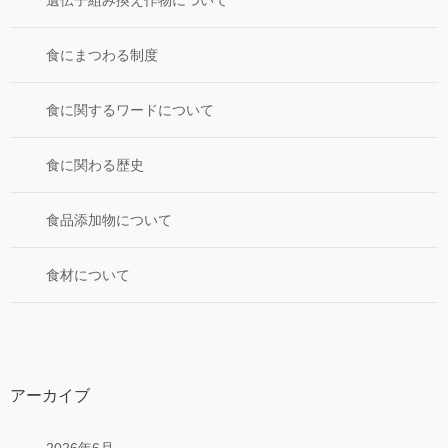
食にまつわる制度
食に関するワードについて
食に関わる歴史
食品添加物について
食材について
アーカイブ
2026年6月