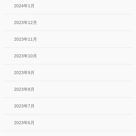
2024年1月
2023年12月
2023年11月
2023年10月
2023年9月
2023年8月
2023年7月
2023年6月