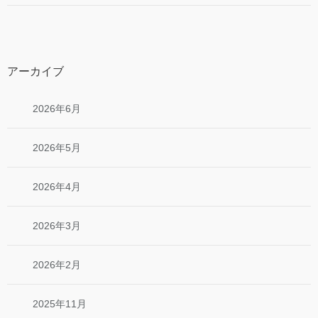
アーカイブ
2026年6月
2026年5月
2026年4月
2026年3月
2026年2月
2025年11月