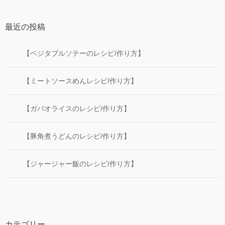
最近の投稿
【ベジタブルソテーのレシピ/作り方】
【ミートソースめんレシピ/作り方】
【ガパオライスのレシピ/作り方】
【豚角煮うどんのレシピ/作り方】
【ジャージャー飯のレシピ/作り方】
カテゴリー