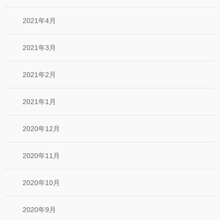
2021年4月
2021年3月
2021年2月
2021年1月
2020年12月
2020年11月
2020年10月
2020年9月