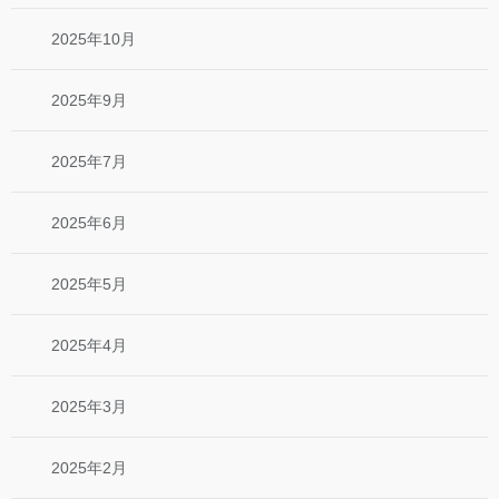
2025年10月
2025年9月
2025年7月
2025年6月
2025年5月
2025年4月
2025年3月
2025年2月