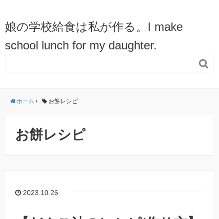
娘の学校給食は私が作る。I make
school lunch for my daughter.

ホーム
/
お餅レシピ
お餅レシピ
2023.10.26