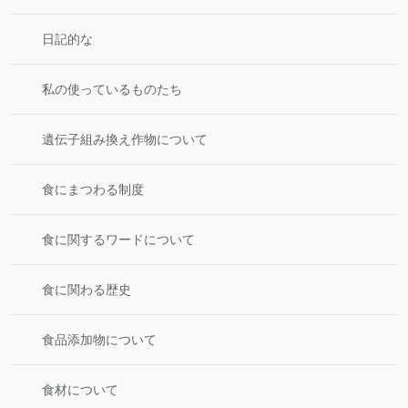
日記的な
私の使っているものたち
遺伝子組み換え作物について
食にまつわる制度
食に関するワードについて
食に関わる歴史
食品添加物について
食材について