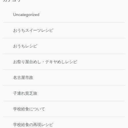
Uncategorized
おうちスイーツレシピ
おうちレシピ
お祭り屋台めし・テキヤめしレシピ
名古屋市政
子連れ貧乏旅
学校給食について
学校給食の再現レシピ