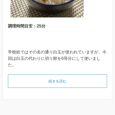
調理時間目安：25分
学校給ではその名の通り白玉が使われていますが、今
回は白玉の代わりに切り餅を6等分にして使いまし
た。
続きを読む