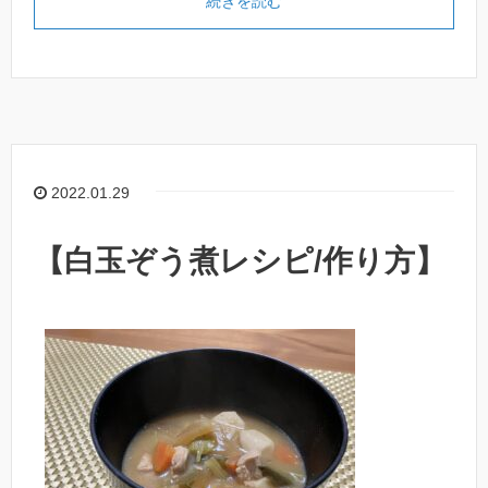
続きを読む
2022.01.29
【白玉ぞう煮レシピ/作り方】