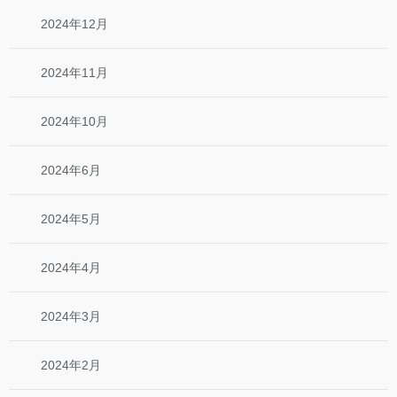
2024年12月
2024年11月
2024年10月
2024年6月
2024年5月
2024年4月
2024年3月
2024年2月