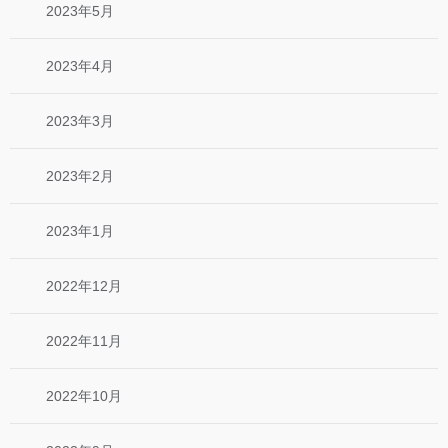
2023年5月
2023年4月
2023年3月
2023年2月
2023年1月
2022年12月
2022年11月
2022年10月