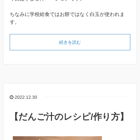
ちなみに学校給食ではお餅ではなく白玉が使われま
す。
続きを読む
2022.12.30
【だんご汁のレシピ/作り方】