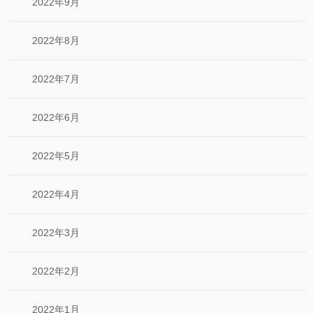
2022年9月
2022年8月
2022年7月
2022年6月
2022年5月
2022年4月
2022年3月
2022年2月
2022年1月