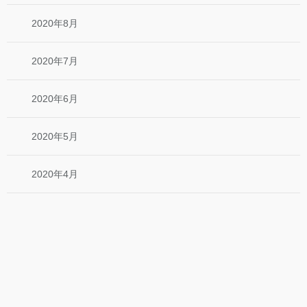
2020年8月
2020年7月
2020年6月
2020年5月
2020年4月