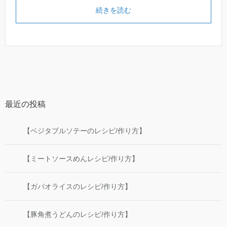
続きを読む
最近の投稿
【ベジタブルソテーのレシピ/作り方】
【ミートソースめんレシピ/作り方】
【ガパオライスのレシピ/作り方】
【豚角煮うどんのレシピ/作り方】