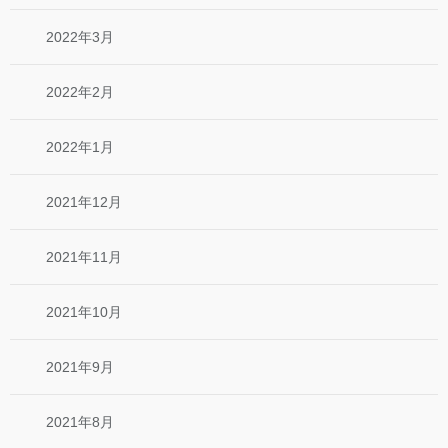
2022年3月
2022年2月
2022年1月
2021年12月
2021年11月
2021年10月
2021年9月
2021年8月