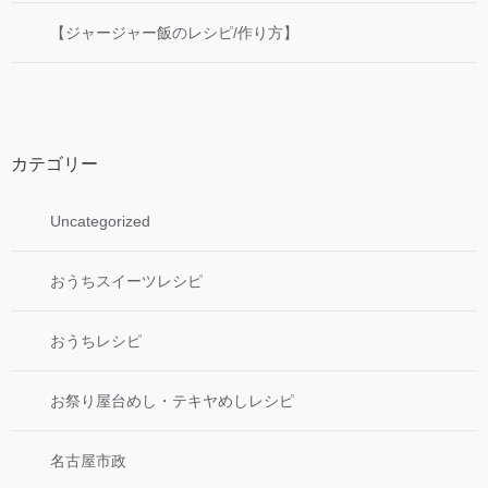
【ジャージャー飯のレシピ/作り方】
カテゴリー
Uncategorized
おうちスイーツレシピ
おうちレシピ
お祭り屋台めし・テキヤめしレシピ
名古屋市政