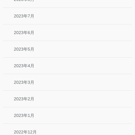
2023年7月
2023年6月
2023年5月
2023年4月
2023年3月
2023年2月
2023年1月
2022年12月