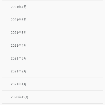
2021年7月
2021年6月
2021年5月
2021年4月
2021年3月
2021年2月
2021年1月
2020年12月