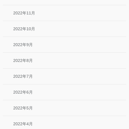
2022年11月
2022年10月
2022年9月
2022年8月
2022年7月
2022年6月
2022年5月
2022年4月