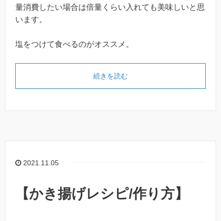
量消費したい場合は倍量くらい入れても美味しいと思
います。
塩をつけて食べるのがオススメ。
続きを読む
2021.11.05
【かき揚げレシピ/作り方】