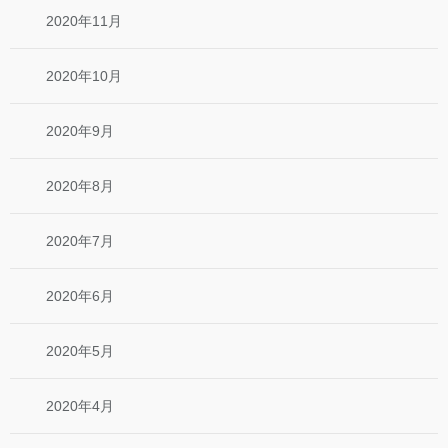
2020年11月
2020年10月
2020年9月
2020年8月
2020年7月
2020年6月
2020年5月
2020年4月