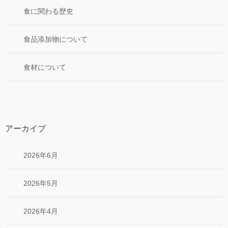
食に関わる歴史
食品添加物について
食材について
アーカイブ
2026年6月
2026年5月
2026年4月