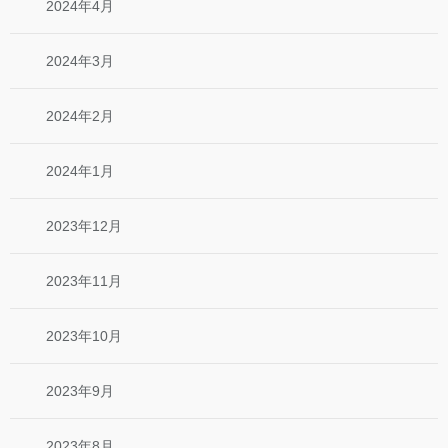
2024年4月
2024年3月
2024年2月
2024年1月
2023年12月
2023年11月
2023年10月
2023年9月
2023年8月