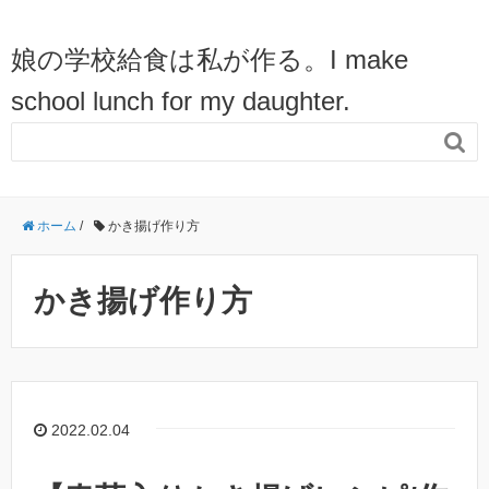
娘の学校給食は私が作る。I make
school lunch for my daughter.

ホーム
/
かき揚げ作り方
かき揚げ作り方
2022.02.04