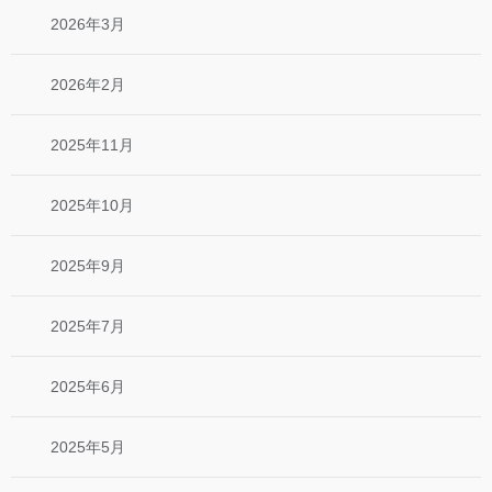
2026年3月
2026年2月
2025年11月
2025年10月
2025年9月
2025年7月
2025年6月
2025年5月