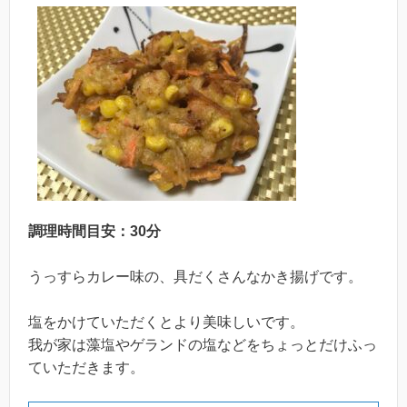
調理時間目安：30分
うっすらカレー味の、具だくさんなかき揚げです。
塩をかけていただくとより美味しいです。
我が家は藻塩やゲランドの塩などをちょっとだけふっ
ていただきます。