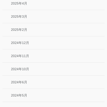
2025年4月
2025年3月
2025年2月
2024年12月
2024年11月
2024年10月
2024年6月
2024年5月