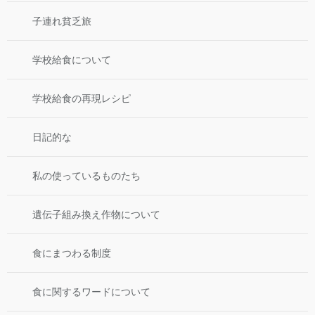
子連れ貧乏旅
学校給食について
学校給食の再現レシピ
日記的な
私の使っているものたち
遺伝子組み換え作物について
食にまつわる制度
食に関するワードについて