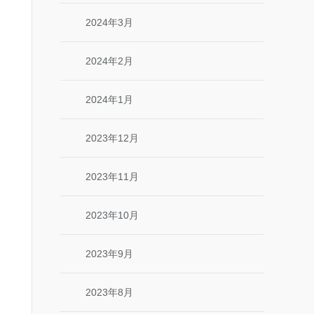
2024年3月
2024年2月
2024年1月
2023年12月
2023年11月
2023年10月
2023年9月
2023年8月