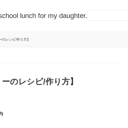
lunch for my daughter.
ーのレシピ/作り方】
ーのレシピ/作り方】
内