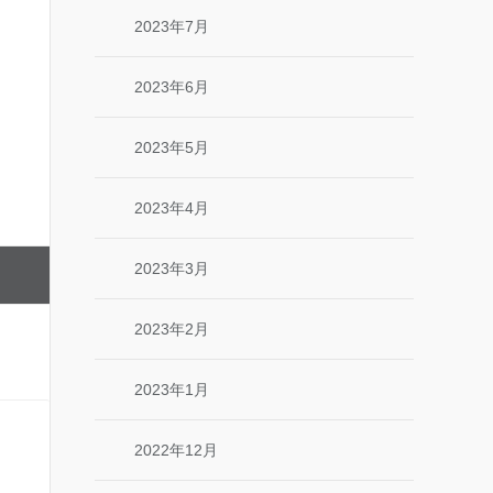
2023年7月
2023年6月
2023年5月
2023年4月
2023年3月
2023年2月
2023年1月
2022年12月