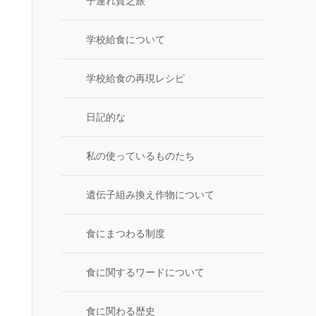
子連れ貧乏旅
学校給食について
学校給食の再現レシピ
日記的な
私の使っているものたち
遺伝子組み換え作物について
食にまつわる制度
食に関するワードについて
食に関わる歴史