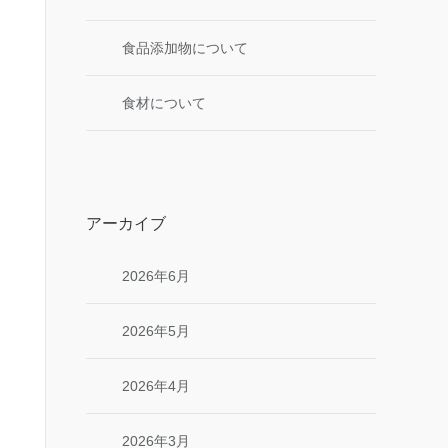
食品添加物について
食材について
アーカイブ
2026年6月
2026年5月
2026年4月
2026年3月