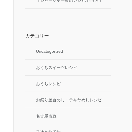
【ジャージャー飯のレシピ/作り方】
カテゴリー
Uncategorized
おうちスイーツレシピ
おうちレシピ
お祭り屋台めし・テキヤめしレシピ
名古屋市政