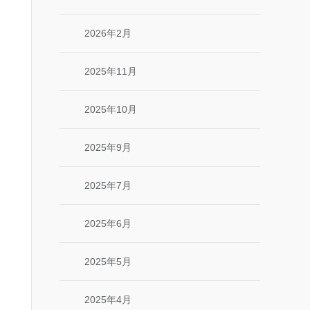
2026年2月
2025年11月
2025年10月
2025年9月
2025年7月
2025年6月
2025年5月
2025年4月