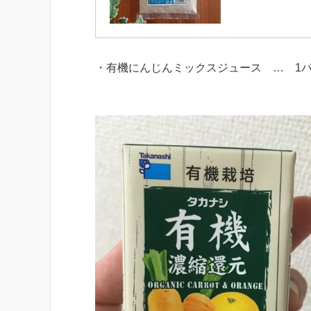
・有機にんじんミックスジュース … 1パッ