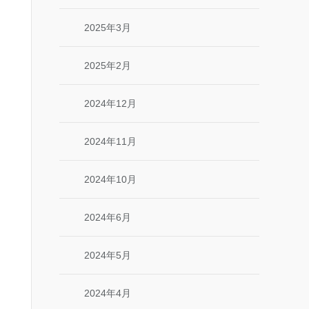
2025年3月
2025年2月
2024年12月
2024年11月
2024年10月
2024年6月
2024年5月
2024年4月