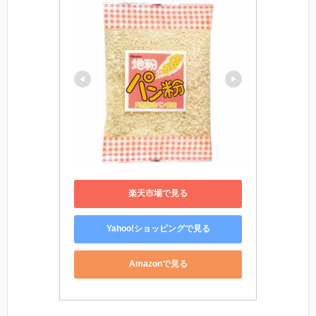
楽天市場で見る
Yahoo!ショッピングで見る
Amazonで見る