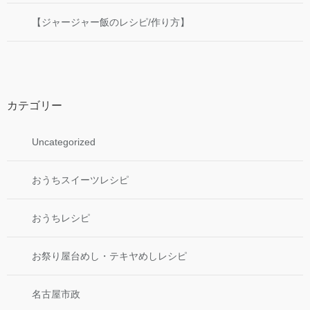
【ジャージャー飯のレシピ/作り方】
カテゴリー
Uncategorized
おうちスイーツレシピ
おうちレシピ
お祭り屋台めし・テキヤめしレシピ
名古屋市政