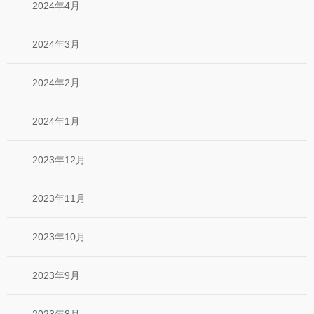
2024年4月
2024年3月
2024年2月
2024年1月
2023年12月
2023年11月
2023年10月
2023年9月
2023年8月