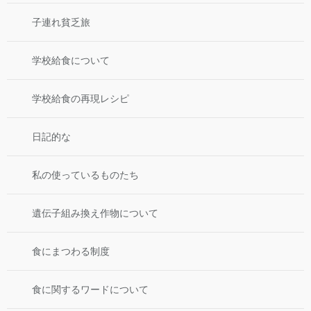
子連れ貧乏旅
学校給食について
学校給食の再現レシピ
日記的な
私の使っているものたち
遺伝子組み換え作物について
食にまつわる制度
食に関するワードについて