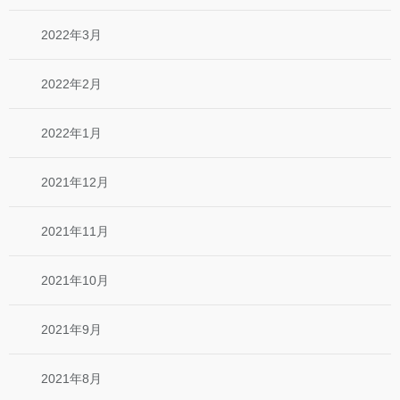
2022年3月
2022年2月
2022年1月
2021年12月
2021年11月
2021年10月
2021年9月
2021年8月