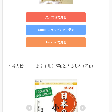
楽天市場で見る
Yahoo!ショッピングで見る
Amazonで見る
・薄力粉 … まぶす用に30gと大さじ3（21g）