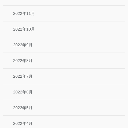
2022年11月
2022年10月
2022年9月
2022年8月
2022年7月
2022年6月
2022年5月
2022年4月