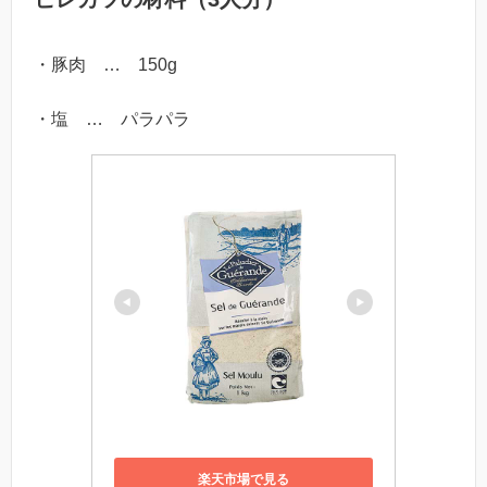
・豚肉 … 150g
・塩 … パラパラ
楽天市場で見る