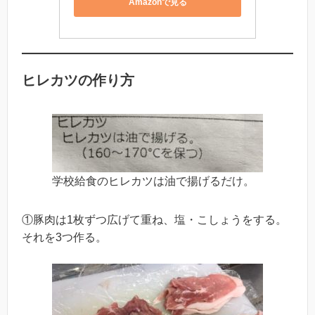
Amazonで見る
ヒレカツの作り方
学校給食のヒレカツは油で揚げるだけ。
①豚肉は1枚ずつ広げて重ね、塩・こしょうをする。
それを3つ作る。