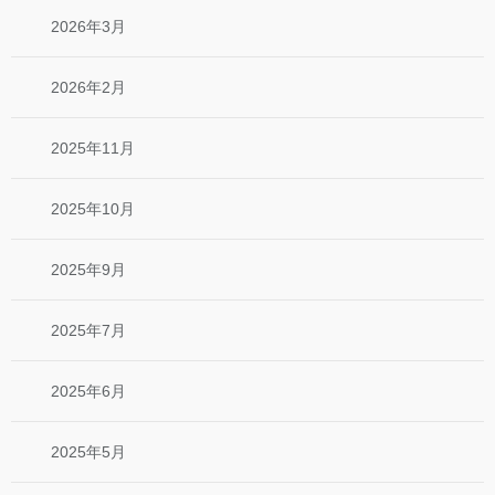
2026年3月
2026年2月
2025年11月
2025年10月
2025年9月
2025年7月
2025年6月
2025年5月