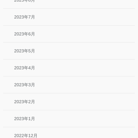
2023年7月
2023年6月
2023年5月
2023年4月
2023年3月
2023年2月
2023年1月
2022年12月