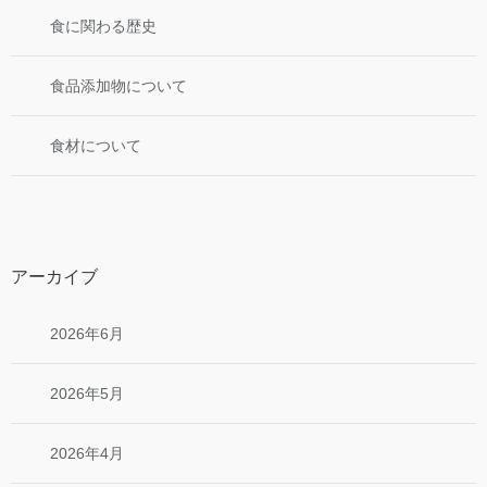
食に関わる歴史
食品添加物について
食材について
アーカイブ
2026年6月
2026年5月
2026年4月