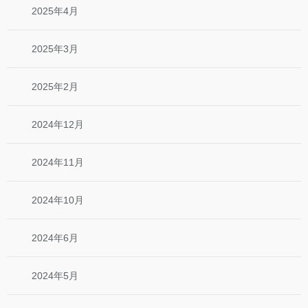
2025年4月
2025年3月
2025年2月
2024年12月
2024年11月
2024年10月
2024年6月
2024年5月