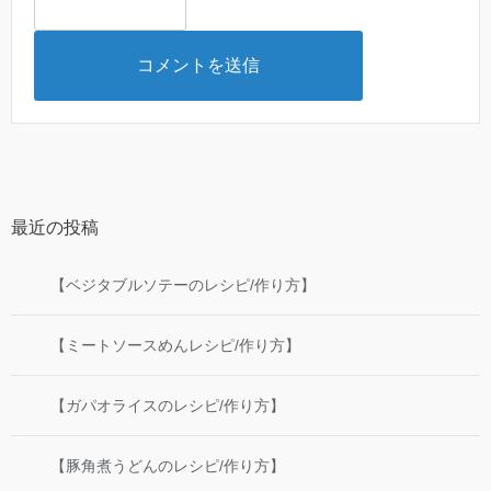
最近の投稿
【ベジタブルソテーのレシピ/作り方】
【ミートソースめんレシピ/作り方】
【ガパオライスのレシピ/作り方】
【豚角煮うどんのレシピ/作り方】