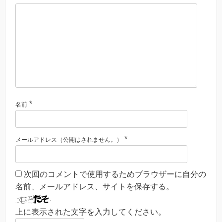
*
名前
*
メールアドレス（公開はされません。）
次回のコメントで使用するためブラウザーに自分の
名前、メールアドレス、サイトを保存する。
上に表示された文字を入力してください。