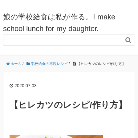
娘の学校給食は私が作る。I make
school lunch for my daughter.

ホーム
/
学校給食の再現レシピ
/
【ヒレカツのレシピ/作り方】
2020.07.03
【ヒレカツのレシピ/作り方】