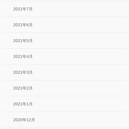
2021年7月
2021年6月
2021年5月
2021年4月
2021年3月
2021年2月
2021年1月
2020年12月