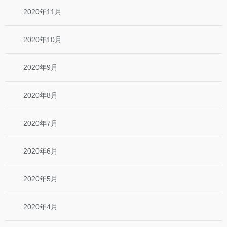
2020年11月
2020年10月
2020年9月
2020年8月
2020年7月
2020年6月
2020年5月
2020年4月