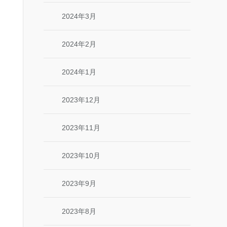
2024年3月
2024年2月
2024年1月
2023年12月
2023年11月
2023年10月
2023年9月
2023年8月