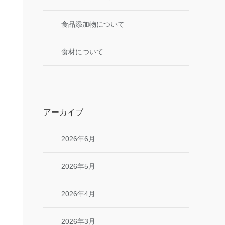
食品添加物について
食材について
アーカイブ
2026年6月
2026年5月
2026年4月
2026年3月