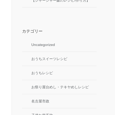
【ジャージャー飯のレシピ/作り方】
カテゴリー
Uncategorized
おうちスイーツレシピ
おうちレシピ
お祭り屋台めし・テキヤめしレシピ
名古屋市政