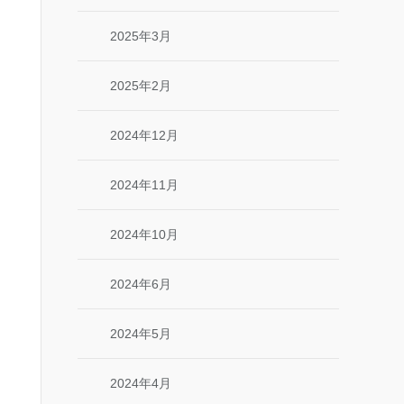
2025年3月
2025年2月
2024年12月
2024年11月
2024年10月
2024年6月
2024年5月
2024年4月