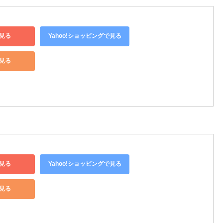
見る
Yahoo!ショッピングで見る
で見る
見る
Yahoo!ショッピングで見る
で見る