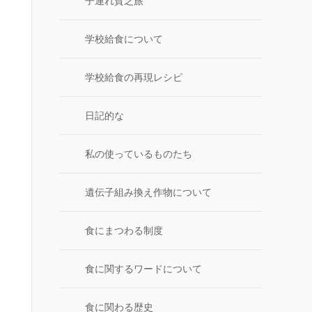
子連れ貧乏旅
学校給食について
学校給食の再現レシピ
日記的な
私の使っているものたち
遺伝子組み換え作物について
食にまつわる制度
食に関するワードについて
食に関わる歴史