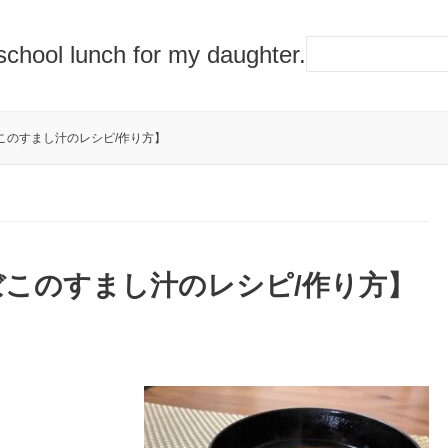
lunch for my daughter.
このすまし汁のレシピ/作り方】
このすまし汁のレシピ/作り方】