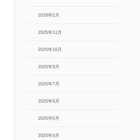
2026年2月
2025年11月
2025年10月
2025年9月
2025年7月
2025年6月
2025年5月
2025年4月