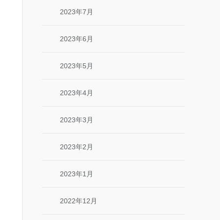
2023年7月
2023年6月
2023年5月
2023年4月
2023年3月
2023年2月
2023年1月
2022年12月