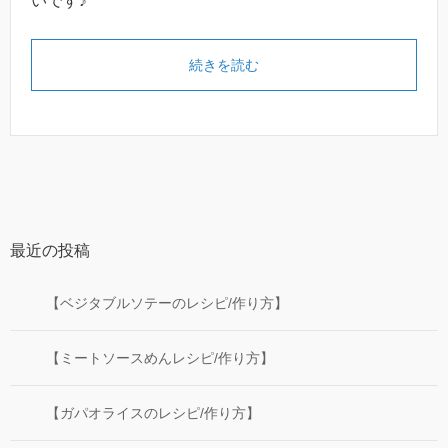
いです♪
続きを読む
最近の投稿
【ベジタブルソテーのレシピ/作り方】
【ミートソースめんレシピ/作り方】
【ガパオライスのレシピ/作り方】