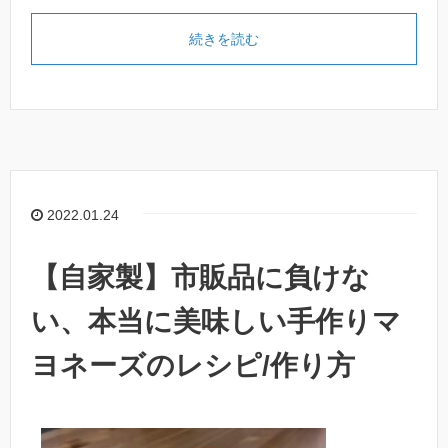
続きを読む
2022.01.24
【自家製】市販品に負けな
い、本当に美味しい手作りマ
ヨネーズのレシピ/作り方