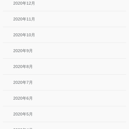
2020年12月
2020年11月
2020年10月
2020年9月
2020年8月
2020年7月
2020年6月
2020年5月