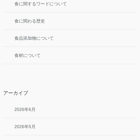
食に関するワードについて
食に関わる歴史
食品添加物について
食材について
アーカイブ
2026年6月
2026年5月