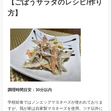
【ごぼうサラダのレシピ/作り
方】
調理時間目安：30分以内
学校給食ではノンエッグマヨネーズが使われておりま
すが、我が家は自家製マヨネーズを使用。ツナ以外に