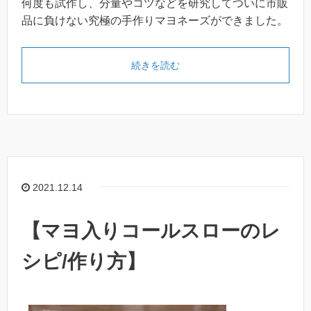
何度も試作し、分量やコツなどを研究してついに市販
品に負けない究極の手作りマヨネーズができました。
続きを読む
2021.12.14
【マヨ入りコールスローのレ
シピ/作り方】