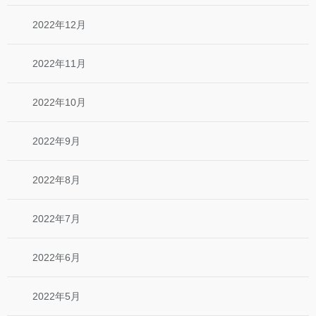
2022年12月
2022年11月
2022年10月
2022年9月
2022年8月
2022年7月
2022年6月
2022年5月