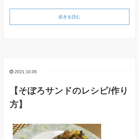
続きを読む
2021.10.05
【そぼろサンドのレシピ/作り
方】