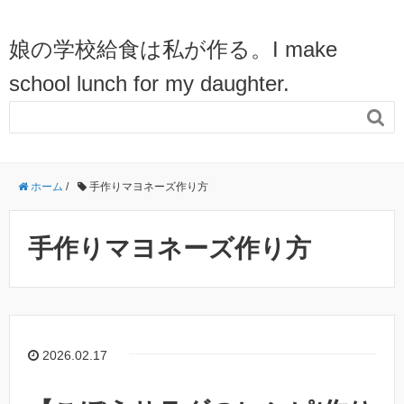
娘の学校給食は私が作る。I make
school lunch for my daughter.

ホーム
/
手作りマヨネーズ作り方
手作りマヨネーズ作り方
2026.02.17