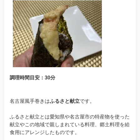
調理時間目安：30分
名古屋風手巻きは
ふるさと献立
です。
ふるさと献立とは愛知県や名古屋市の特産物を使った
献立やこの地域で親しまれている料理、郷土料理を給
食用にアレンジしたものです。