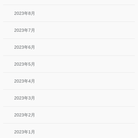
2023年8月
2023年7月
2023年6月
2023年5月
2023年4月
2023年3月
2023年2月
2023年1月