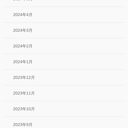
2024年4月
2024年3月
2024年2月
2024年1月
2023年12月
2023年11月
2023年10月
2023年9月