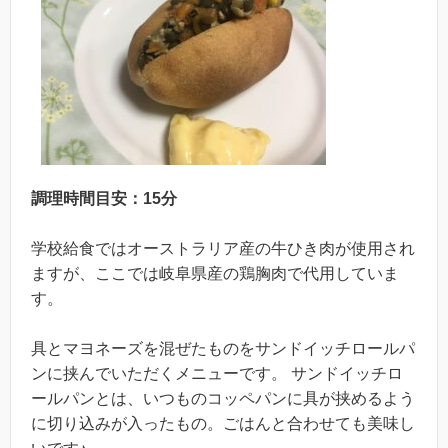
調理時間目安：15分
学校給食ではオーストラリア産の牛ひき肉が使用され
ますが、ここでは岐阜県産の鶏胸肉で代用していま
す。
具とマヨネーズを混ぜたものをサンドイッチロールパ
ンに挟んでいただくメニューです。 サンドイッチロ
ールパンとは、いつものコッペパンに具が挟めるよう
に切り込みが入ったもの。ごはんと合わせても美味し