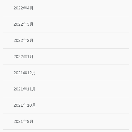
2022年4月
2022年3月
2022年2月
2022年1月
2021年12月
2021年11月
2021年10月
2021年9月