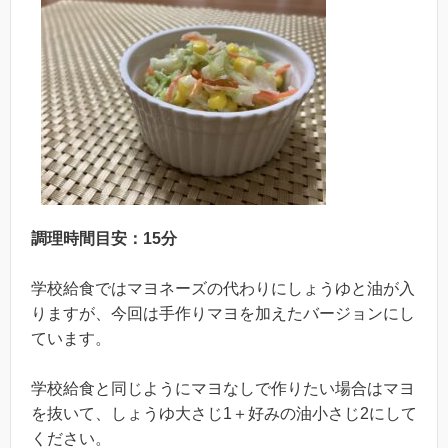
調理時間目安：15分
学校給食ではマヨネーズの代わりにしょうゆと油が入
りますが、今回は手作りマヨを加えたバージョンにし
ています。
学校給食と同じようにマヨなしで作りたい場合はマヨ
を抜いて、しょうゆ大さじ1＋好みの油小さじ2にして
ください。