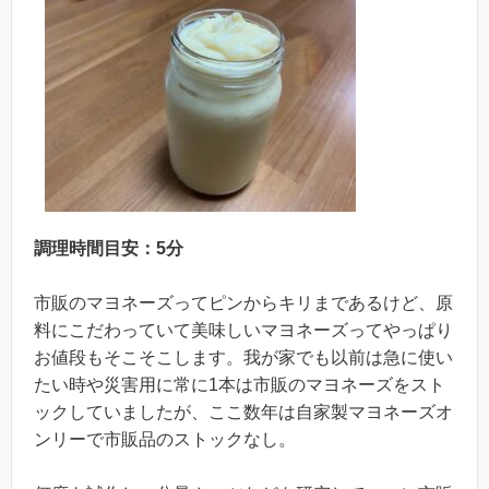
調理時間目安：5分
市販のマヨネーズってピンからキリまであるけど、原
料にこだわっていて美味しいマヨネーズってやっぱり
お値段もそこそこします。我が家でも以前は急に使い
たい時や災害用に常に1本は市販のマヨネーズをスト
ックしていましたが、ここ数年は自家製マヨネーズオ
ンリーで市販品のストックなし。