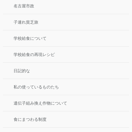
名古屋市政
子連れ貧乏旅
学校給食について
学校給食の再現レシピ
日記的な
私の使っているものたち
遺伝子組み換え作物について
食にまつわる制度