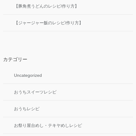
【豚角煮うどんのレシピ/作り方】
【ジャージャー飯のレシピ/作り方】
カテゴリー
Uncategorized
おうちスイーツレシピ
おうちレシピ
お祭り屋台めし・テキヤめしレシピ