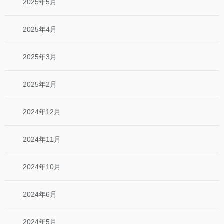
2025年5月
2025年4月
2025年3月
2025年2月
2024年12月
2024年11月
2024年10月
2024年6月
2024年5月