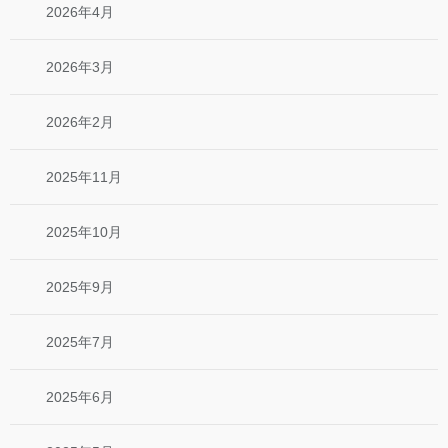
2026年4月
2026年3月
2026年2月
2025年11月
2025年10月
2025年9月
2025年7月
2025年6月