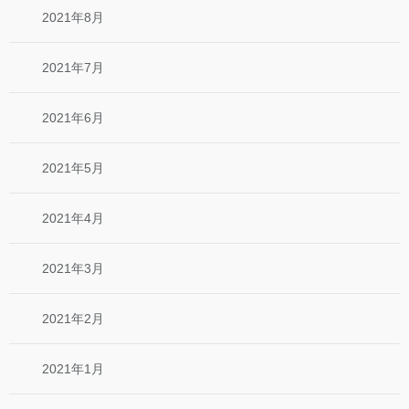
2021年8月
2021年7月
2021年6月
2021年5月
2021年4月
2021年3月
2021年2月
2021年1月