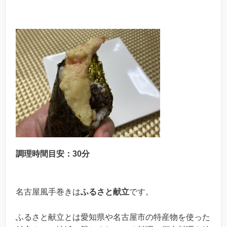
調理時間目安：30分
名古屋風手巻きは
ふるさと献立
です。
ふるさと献立とは愛知県や名古屋市の特産物を使った