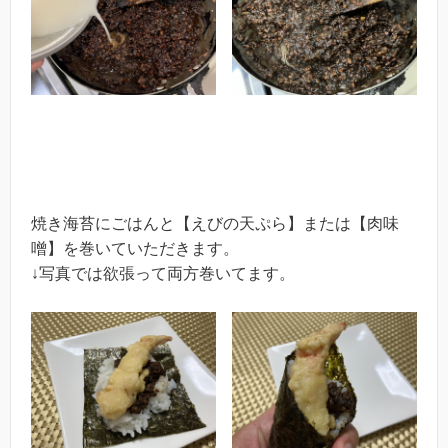
焼き海苔にごはんと【えびの天ぷら】または【肉味
噌】を巻いていただきます。
↓写真では欲張って両方巻いてます。