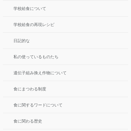
学校給食について
学校給食の再現レシピ
日記的な
私の使っているものたち
遺伝子組み換え作物について
食にまつわる制度
食に関するワードについて
食に関わる歴史