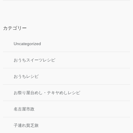
カテゴリー
Uncategorized
おうちスイーツレシピ
おうちレシピ
お祭り屋台めし・テキヤめしレシピ
名古屋市政
子連れ貧乏旅