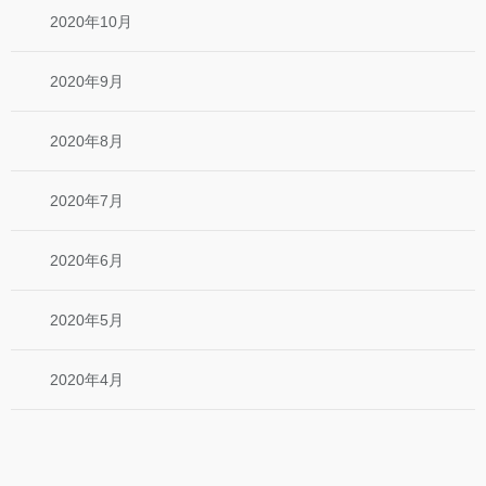
2020年10月
2020年9月
2020年8月
2020年7月
2020年6月
2020年5月
2020年4月