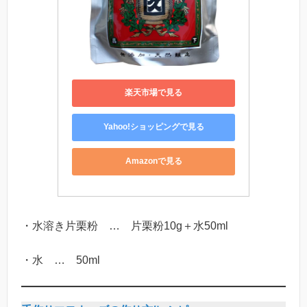
楽天市場で見る
Yahoo!ショッピングで見る
Amazonで見る
・水溶き片栗粉 … 片栗粉10g＋水50ml
・水 … 50ml