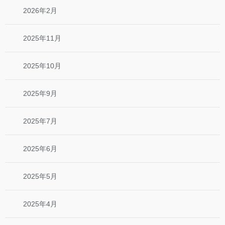
2026年2月
2025年11月
2025年10月
2025年9月
2025年7月
2025年6月
2025年5月
2025年4月