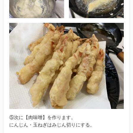
⑤次に【肉味噌】を作ります。
にんじん・玉ねぎはみじん切りにする。