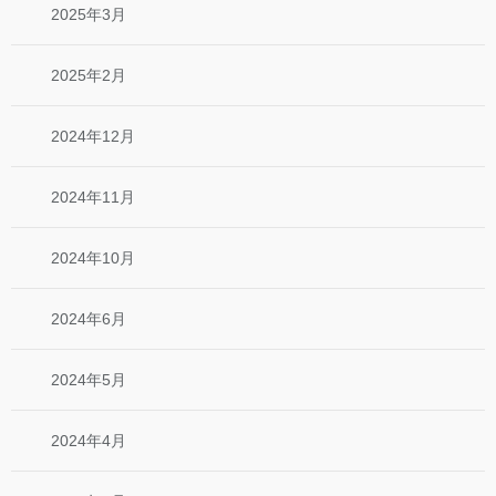
2025年3月
2025年2月
2024年12月
2024年11月
2024年10月
2024年6月
2024年5月
2024年4月