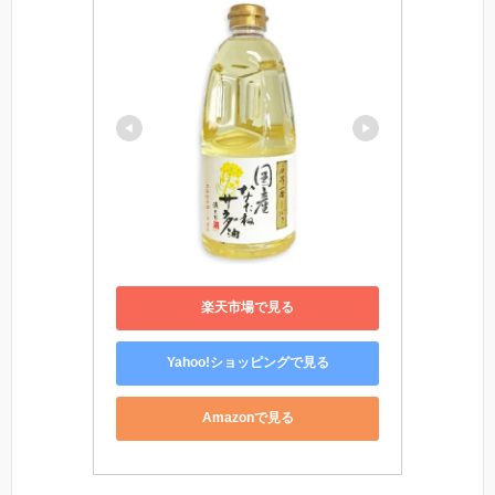
楽天市場で見る
Yahoo!ショッピングで見る
Amazonで見る