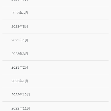
2023年6月
2023年5月
2023年4月
2023年3月
2023年2月
2023年1月
2022年12月
2022年11月