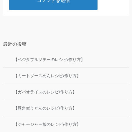
最近の投稿
【ベジタブルソテーのレシピ/作り方】
【ミートソースめんレシピ/作り方】
【ガパオライスのレシピ/作り方】
【豚角煮うどんのレシピ/作り方】
【ジャージャー飯のレシピ/作り方】