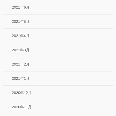
2021年6月
2021年5月
2021年4月
2021年3月
2021年2月
2021年1月
2020年12月
2020年11月