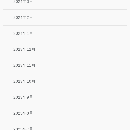
2024年3月
2024年2月
2024年1月
2023年12月
2023年11月
2023年10月
2023年9月
2023年8月
2023年7月