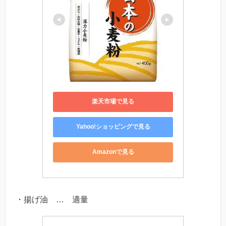
楽天市場で見る
Yahoo!ショッピングで見る
Amazonで見る
・揚げ油 … 適量