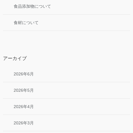
食品添加物について
食材について
アーカイブ
2026年6月
2026年5月
2026年4月
2026年3月