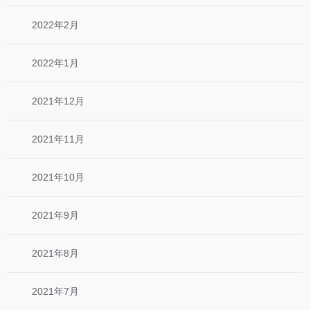
2022年2月
2022年1月
2021年12月
2021年11月
2021年10月
2021年9月
2021年8月
2021年7月