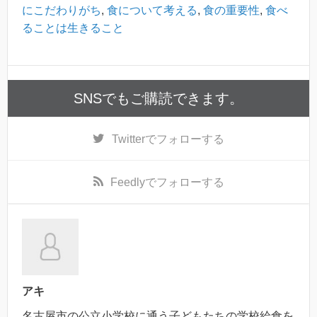
にこだわりがち
,
食について考える
,
食の重要性
,
食べ
ることは生きること
SNSでもご購読できます。
Twitter
でフォローする
Feedly
でフォローする
アキ
名古屋市の公立小学校に通う子どもたちの学校給食を