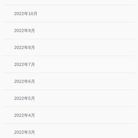
2022年10月
2022年9月
2022年8月
2022年7月
2022年6月
2022年5月
2022年4月
2022年3月