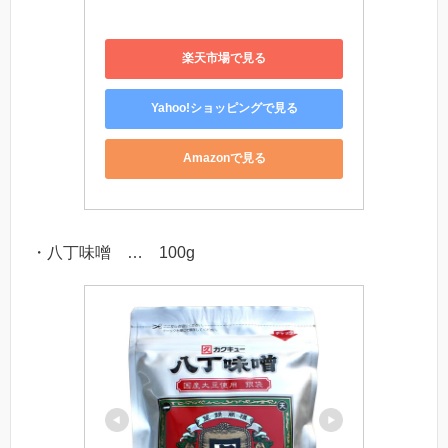
楽天市場で見る
Yahoo!ショッピングで見る
Amazonで見る
・八丁味噌 … 100g