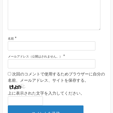
*
名前
*
メールアドレス（公開はされません。）
次回のコメントで使用するためブラウザーに自分の
名前、メールアドレス、サイトを保存する。
上に表示された文字を入力してください。