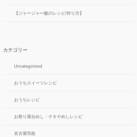
【ジャージャー飯のレシピ/作り方】
カテゴリー
Uncategorized
おうちスイーツレシピ
おうちレシピ
お祭り屋台めし・テキヤめしレシピ
名古屋市政