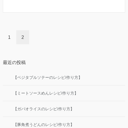
1
2
最近の投稿
【ベジタブルソテーのレシピ/作り方】
【ミートソースめんレシピ/作り方】
【ガパオライスのレシピ/作り方】
【豚角煮うどんのレシピ/作り方】