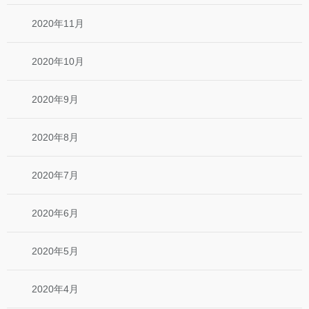
2020年11月
2020年10月
2020年9月
2020年8月
2020年7月
2020年6月
2020年5月
2020年4月