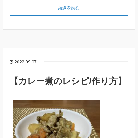
続きを読む
2022.09.07
【カレー煮のレシピ/作り方】