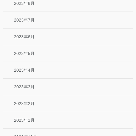
2023年8月
2023年7月
2023年6月
2023年5月
2023年4月
2023年3月
2023年2月
2023年1月