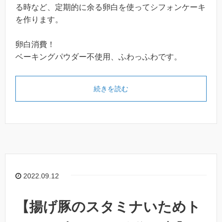
る時など、定期的に余る卵白を使ってシフォンケーキ
を作ります。
卵白消費！
ベーキングパウダー不使用、ふわっふわです。
続きを読む
2022.09.12
【揚げ豚のスタミナいためト