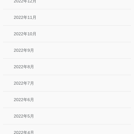
2022年12月
2022年11月
2022年10月
2022年9月
2022年8月
2022年7月
2022年6月
2022年5月
2022年4月