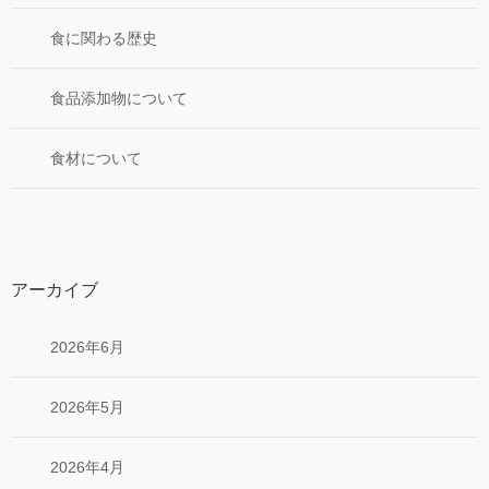
食に関わる歴史
食品添加物について
食材について
アーカイブ
2026年6月
2026年5月
2026年4月