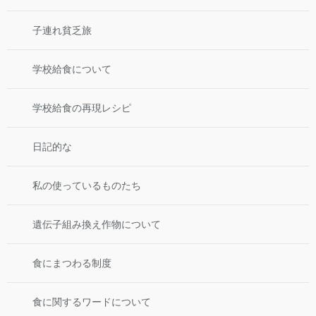
子連れ貧乏旅
学校給食について
学校給食の再現レシピ
日記的な
私の使っているものたち
遺伝子組み換え作物について
食にまつわる制度
食に関するワードについて