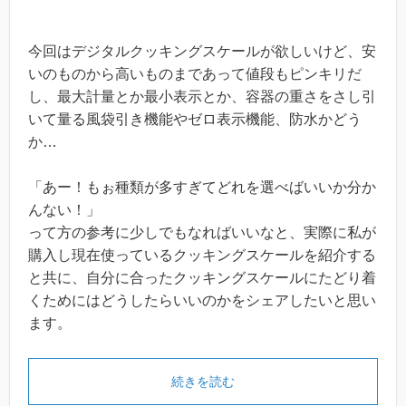
今回はデジタルクッキングスケールが欲しいけど、安
いのものから高いものまであって値段もピンキリだ
し、最大計量とか最小表示とか、容器の重さをさし引
いて量る風袋引き機能やゼロ表示機能、防水かどう
か…
「あー！もぉ種類が多すぎてどれを選べばいいか分か
んない！」
って方の参考に少しでもなればいいなと、実際に私が
購入し現在使っているクッキングスケールを紹介する
と共に、自分に合ったクッキングスケールにたどり着
くためにはどうしたらいいのかをシェアしたいと思い
ます。
続きを読む