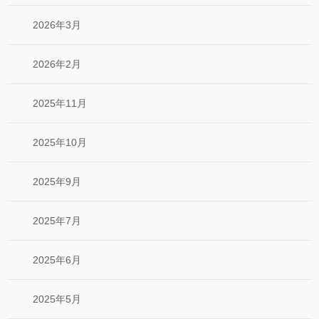
2026年3月
2026年2月
2025年11月
2025年10月
2025年9月
2025年7月
2025年6月
2025年5月