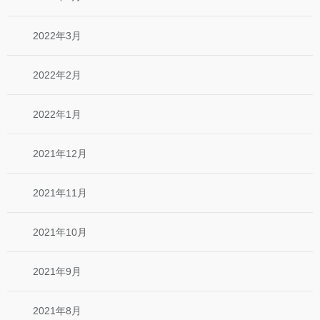
2022年3月
2022年2月
2022年1月
2021年12月
2021年11月
2021年10月
2021年9月
2021年8月