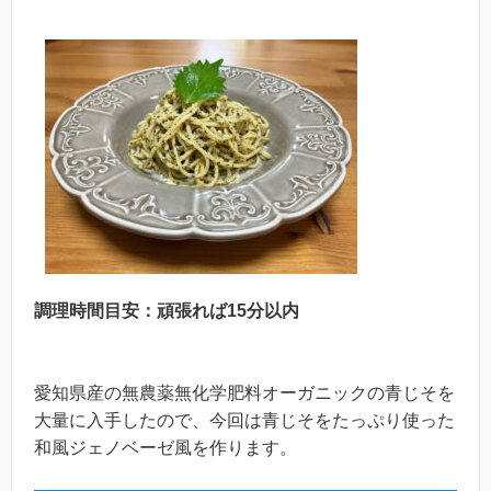
調理時間目安：頑張れば15分以内
愛知県産の無農薬無化学肥料オーガニックの青じそを
大量に入手したので、今回は青じそをたっぷり使った
和風ジェノベーゼ風を作ります。