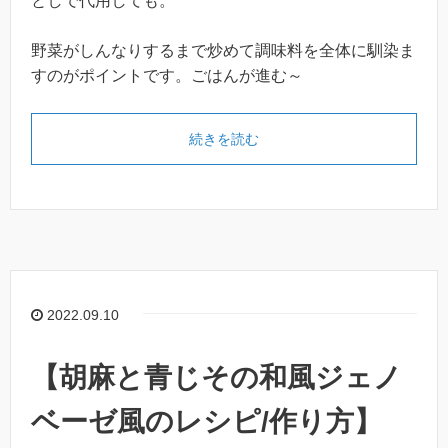
としで代用しても。
野菜がしんなりするまで炒めて調味料を全体に馴染ま
すのがポイントです。ごはんが進む～
続きを読む
2022.09.10
【胡麻と青じその和風ジェノ
ベーゼ風のレシピ/作り方】