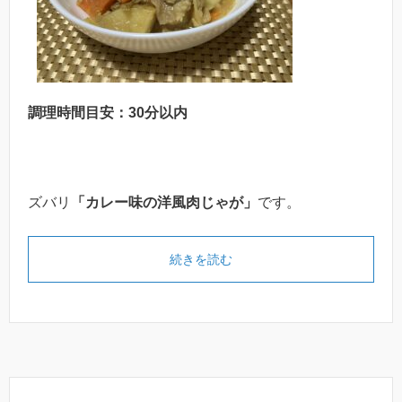
調理時間目安：30分以内
ズバリ
「カレー味の洋風肉じゃが」
です。
続きを読む