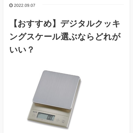
2022.09.07
【おすすめ】デジタルクッキ
ングスケール選ぶならどれが
いい？