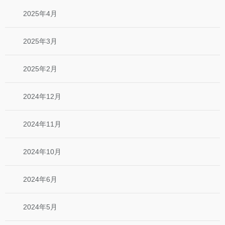
2025年4月
2025年3月
2025年2月
2024年12月
2024年11月
2024年10月
2024年6月
2024年5月