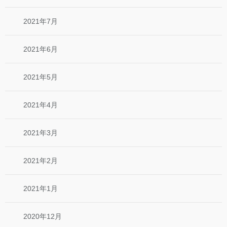
2021年7月
2021年6月
2021年5月
2021年4月
2021年3月
2021年2月
2021年1月
2020年12月