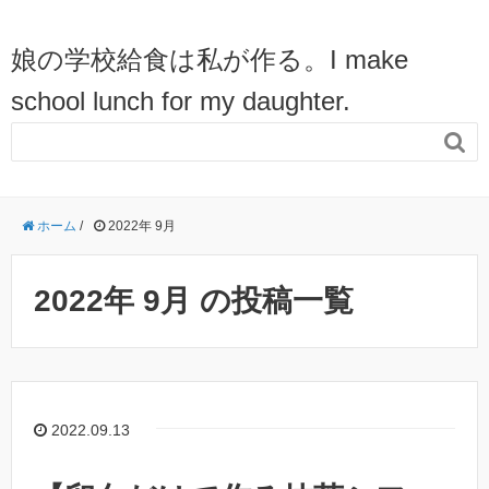
娘の学校給食は私が作る。I make
school lunch for my daughter.

ホーム
/
2022年 9月
2022年 9月 の投稿一覧
2022.09.13