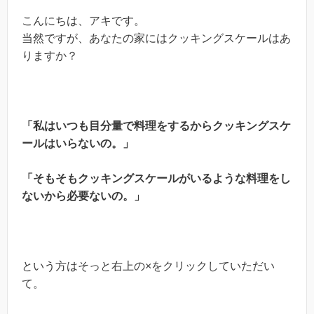
こんにちは、アキです。
当然ですが、あなたの家にはクッキングスケールはあ
りますか？
「私はいつも目分量で料理をするからクッキングスケ
ールはいらないの。」
「そもそもクッキングスケールがいるような料理をし
ないから必要ないの。」
という方はそっと右上の×をクリックしていただい
て。