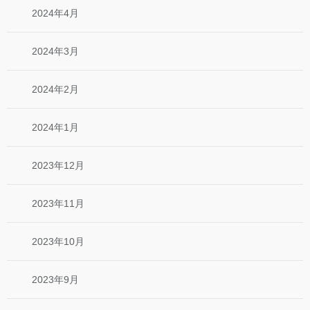
2024年4月
2024年3月
2024年2月
2024年1月
2023年12月
2023年11月
2023年10月
2023年9月