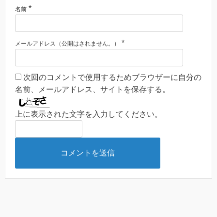
*
名前
*
メールアドレス（公開はされません。）
次回のコメントで使用するためブラウザーに自分の
名前、メールアドレス、サイトを保存する。
上に表示された文字を入力してください。