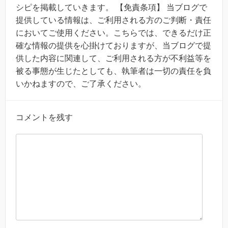
シピを掲載していきます。 【免責条項】 当ブログで
提供している情報は、ご利用される方のご判断・責任
においてご使用ください。こちらでは、できるだけ正
確な情報の提供を心掛けておりますが、当ブログで提
供した内容に関連して、ご利用される方が不利益等を
被る事態が生じたとしても、執筆者は一切の責任を負
いかねますので、ご了承ください。
コメントを残す