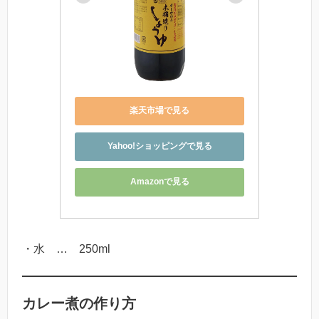
楽天市場で見る
Yahoo!ショッピングで見る
Amazonで見る
・水 … 250ml
カレー煮の作り方