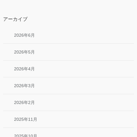
アーカイブ
2026年6月
2026年5月
2026年4月
2026年3月
2026年2月
2025年11月
2025年10月