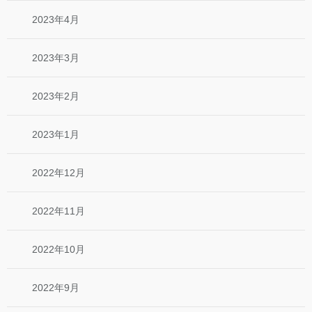
2023年4月
2023年3月
2023年2月
2023年1月
2022年12月
2022年11月
2022年10月
2022年9月