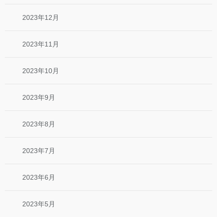
2023年12月
2023年11月
2023年10月
2023年9月
2023年8月
2023年7月
2023年6月
2023年5月