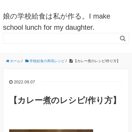
娘の学校給食は私が作る。I make
school lunch for my daughter.

ホーム
/
学校給食の再現レシピ
/
【カレー煮のレシピ/作り方】
2022.09.07
【カレー煮のレシピ/作り方】