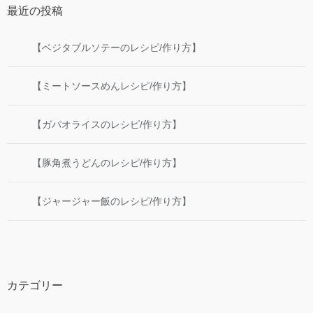
最近の投稿
【ベジタブルソテーのレシピ/作り方】
【ミートソースめんレシピ/作り方】
【ガパオライスのレシピ/作り方】
【豚角煮うどんのレシピ/作り方】
【ジャージャー飯のレシピ/作り方】
カテゴリー