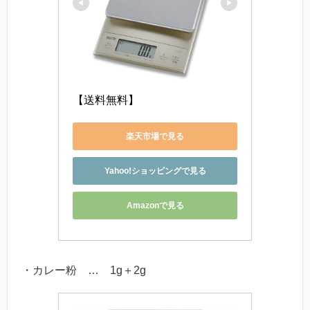
【送料無料】
楽天市場で見る
Yahoo!ショッピングで見る
Amazonで見る
・カレー粉 … 1g＋2g