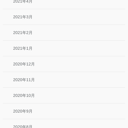
2021年4月
2021年3月
2021年2月
2021年1月
2020年12月
2020年11月
2020年10月
2020年9月
2020年8月