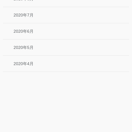
2020年7月
2020年6月
2020年5月
2020年4月