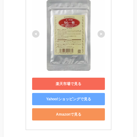
楽天市場で見る
Yahoo!ショッピングで見る
Amazonで見る