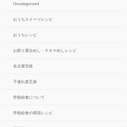
Uncategorized
おうちスイーツレシピ
おうちレシピ
お祭り屋台めし・テキヤめしレシピ
名古屋市政
子連れ貧乏旅
学校給食について
学校給食の再現レシピ