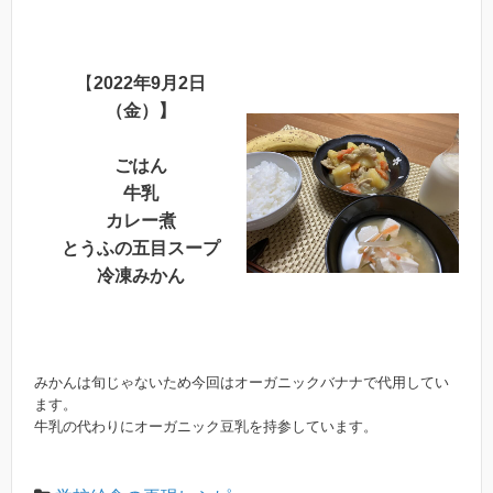
【
2022年9月2日
（金）】
ごはん
牛乳
カレー煮
とうふの五目スープ
冷凍みかん
みかんは旬じゃないため今回はオーガニックバナナで代用してい
ます。
牛乳の代わりにオーガニック豆乳を持参しています。