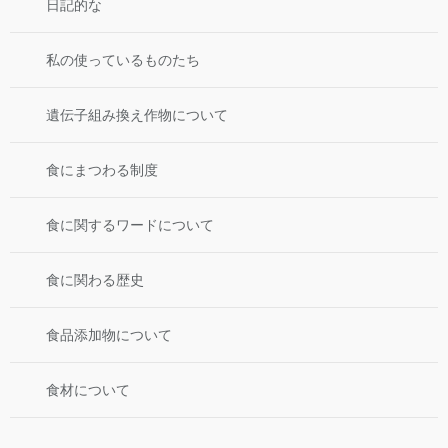
日記的な
私の使っているものたち
遺伝子組み換え作物について
食にまつわる制度
食に関するワードについて
食に関わる歴史
食品添加物について
食材について