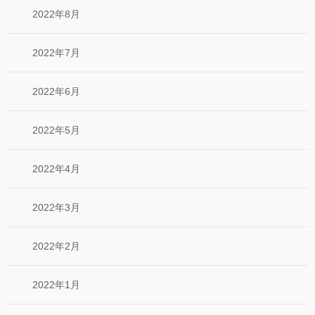
2022年8月
2022年7月
2022年6月
2022年5月
2022年4月
2022年3月
2022年2月
2022年1月