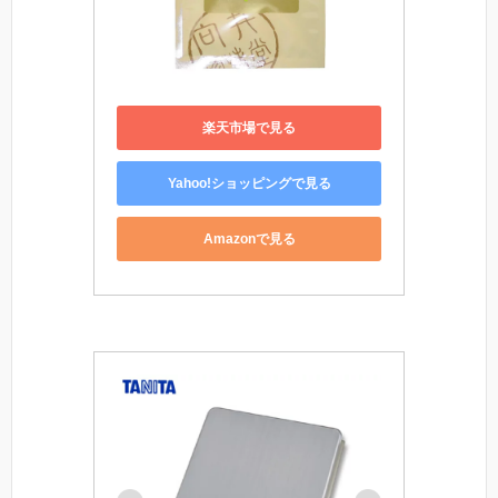
楽天市場で見る
Yahoo!ショッピングで見る
Amazonで見る