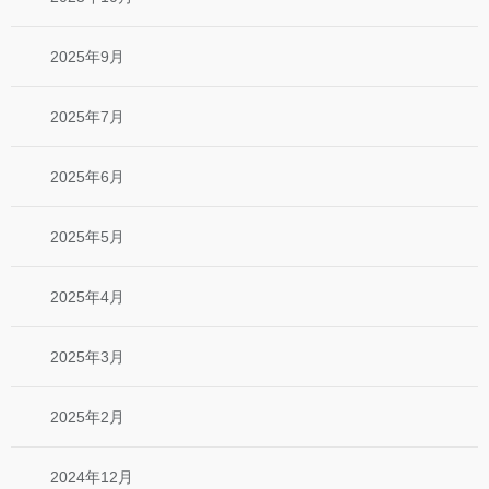
2025年9月
2025年7月
2025年6月
2025年5月
2025年4月
2025年3月
2025年2月
2024年12月