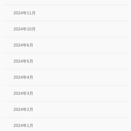
2024年11月
2024年10月
2024年6月
2024年5月
2024年4月
2024年3月
2024年2月
2024年1月