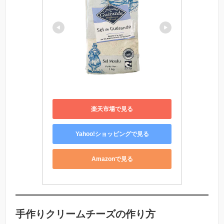
楽天市場で見る
Yahoo!ショッピングで見る
Amazonで見る
手作りクリームチーズの作り方