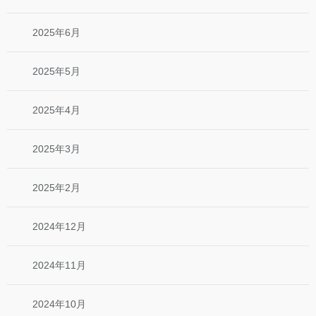
2025年6月
2025年5月
2025年4月
2025年3月
2025年2月
2024年12月
2024年11月
2024年10月