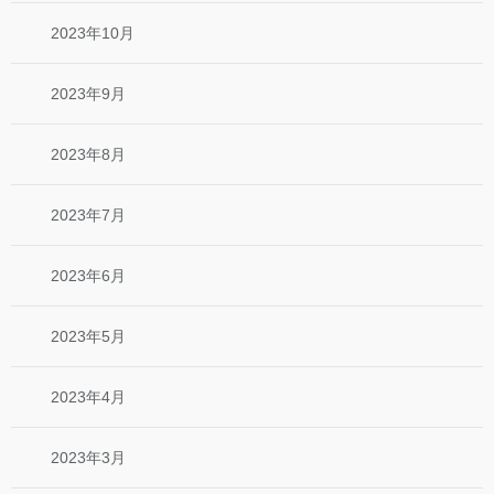
2023年10月
2023年9月
2023年8月
2023年7月
2023年6月
2023年5月
2023年4月
2023年3月