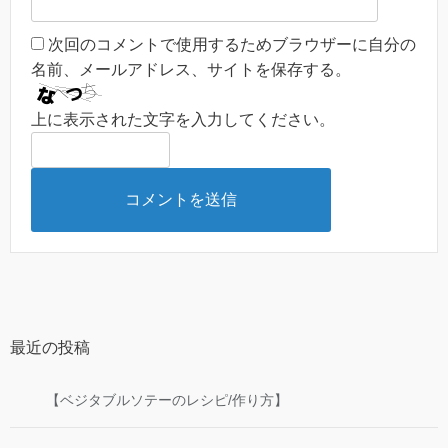
次回のコメントで使用するためブラウザーに自分の
名前、メールアドレス、サイトを保存する。
上に表示された文字を入力してください。
最近の投稿
【ベジタブルソテーのレシピ/作り方】