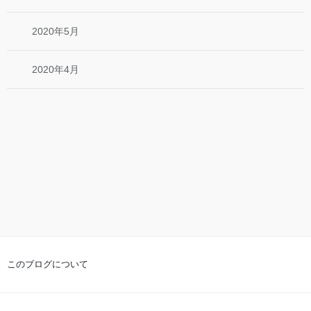
2020年5月
2020年4月
このブログについて