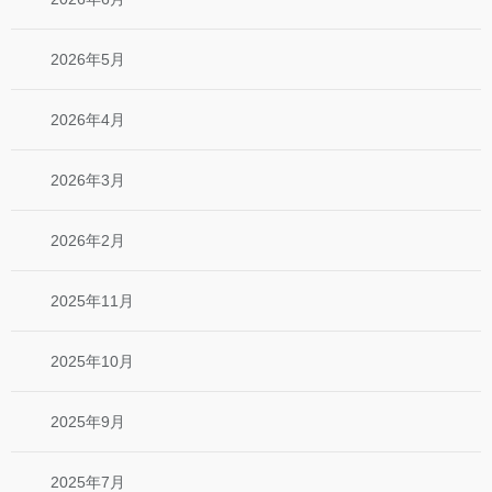
2026年5月
2026年4月
2026年3月
2026年2月
2025年11月
2025年10月
2025年9月
2025年7月