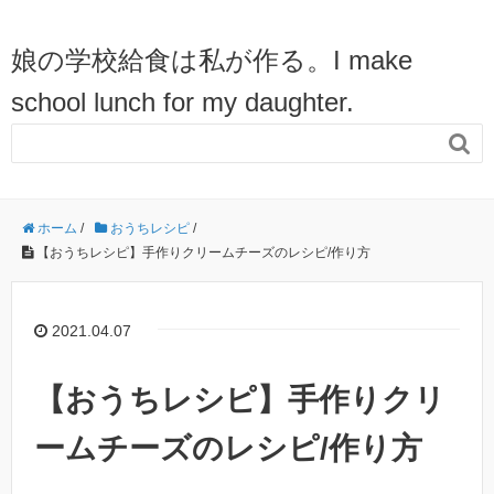
娘の学校給食は私が作る。I make
school lunch for my daughter.

ホーム
/
おうちレシピ
/
【おうちレシピ】手作りクリームチーズのレシピ/作り方
2021.04.07
【おうちレシピ】手作りクリ
ームチーズのレシピ/作り方