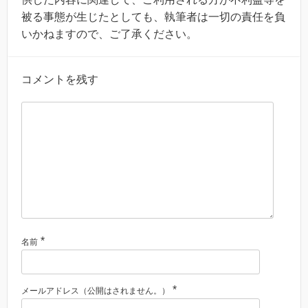
被る事態が生じたとしても、執筆者は一切の責任を負
いかねますので、ご了承ください。
コメントを残す
*
名前
*
メールアドレス（公開はされません。）