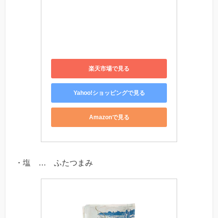
楽天市場で見る
Yahoo!ショッピングで見る
Amazonで見る
・塩 … ふたつまみ