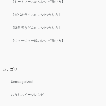
【ミートソースめんレシピ/作り方】
【ガパオライスのレシピ/作り方】
【豚角煮うどんのレシピ/作り方】
【ジャージャー飯のレシピ/作り方】
カテゴリー
Uncategorized
おうちスイーツレシピ