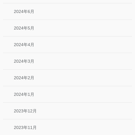
2024年6月
2024年5月
2024年4月
2024年3月
2024年2月
2024年1月
2023年12月
2023年11月