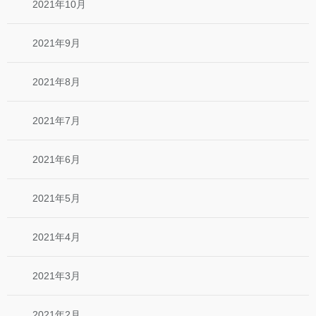
2021年10月
2021年9月
2021年8月
2021年7月
2021年6月
2021年5月
2021年4月
2021年3月
2021年2月