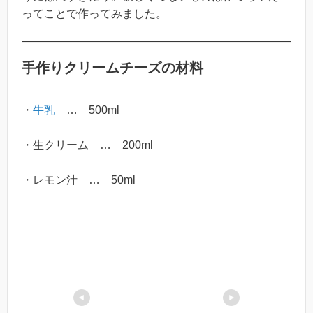
ってことで作ってみました。
手作りクリームチーズの材料
・
牛乳
… 500ml
・生クリーム … 200ml
・レモン汁 … 50ml