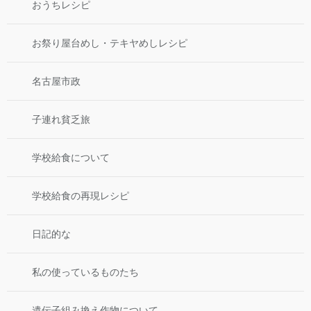
おうちレシピ
お祭り屋台めし・テキヤめしレシピ
名古屋市政
子連れ貧乏旅
学校給食について
学校給食の再現レシピ
日記的な
私の使っているものたち
遺伝子組み換え作物について