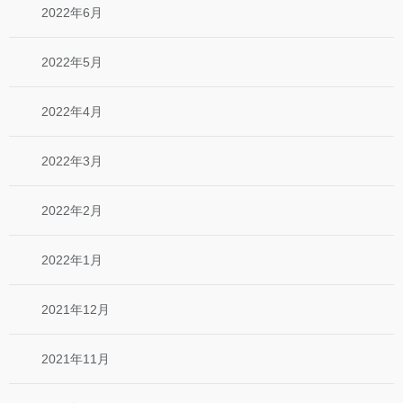
2022年6月
2022年5月
2022年4月
2022年3月
2022年2月
2022年1月
2021年12月
2021年11月