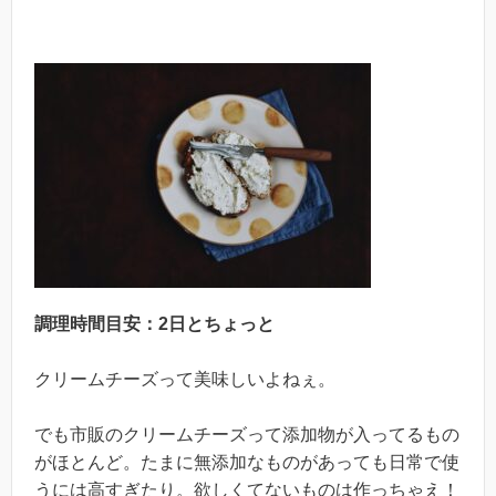
調理時間目安：2日とちょっと
クリームチーズって美味しいよねぇ。
でも市販のクリームチーズって添加物が入ってるもの
がほとんど。たまに無添加なものがあっても日常で使
うには高すぎたり。欲しくてないものは作っちゃえ！