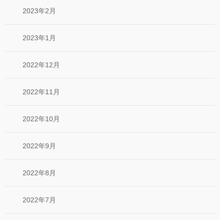
2023年2月
2023年1月
2022年12月
2022年11月
2022年10月
2022年9月
2022年8月
2022年7月