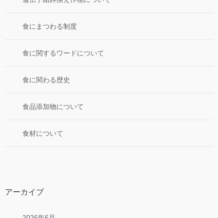
食にまつわる制度
食に関するワードについて
食に関わる歴史
食品添加物について
食材について
アーカイブ
2026年6月