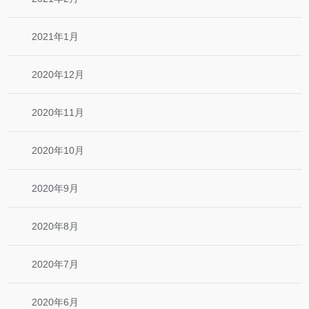
2021年1月
2020年12月
2020年11月
2020年10月
2020年9月
2020年8月
2020年7月
2020年6月