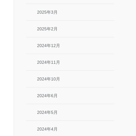
2025年3月
2025年2月
2024年12月
2024年11月
2024年10月
2024年6月
2024年5月
2024年4月