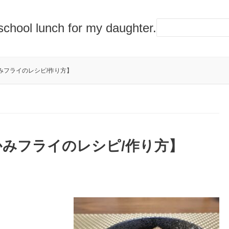
lunch for my daughter.
みフライのレシピ/作り方】
みフライのレシピ/作り方】