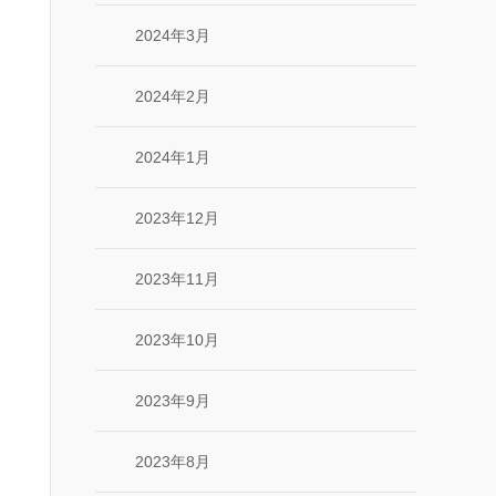
2024年3月
2024年2月
2024年1月
2023年12月
2023年11月
2023年10月
2023年9月
2023年8月