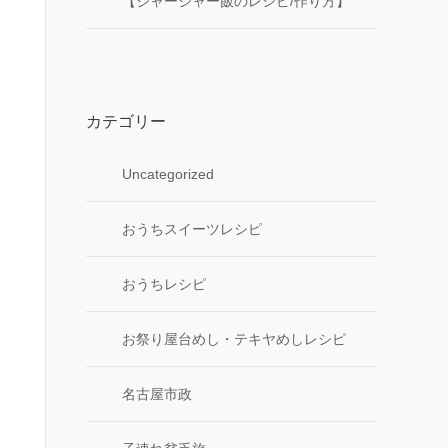
【ジャージャー飯のレシピ/作り方】
カテゴリー
Uncategorized
おうちスイーツレシピ
おうちレシピ
お祭り屋台めし・テキヤめしレシピ
名古屋市政