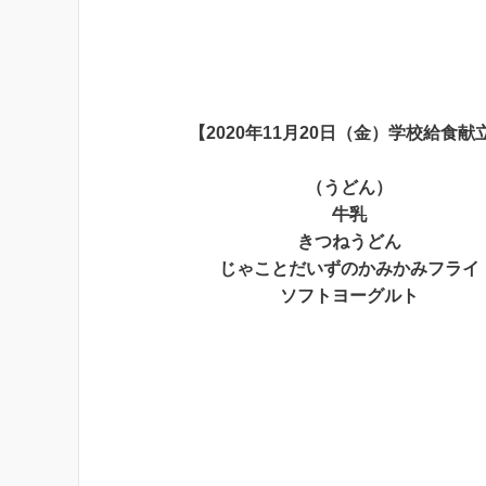
【2020年11月20日（金）学校給食献
（うどん）
牛乳
きつねうどん
じゃことだいずのかみかみフライ
ソフトヨーグルト