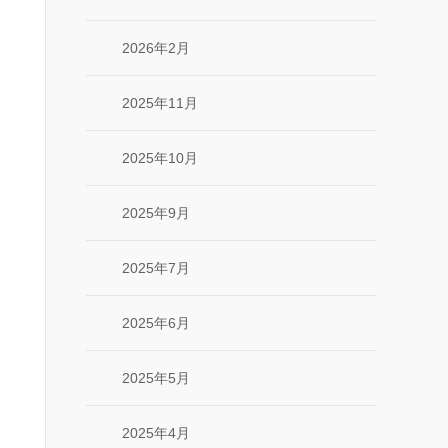
2026年2月
2025年11月
2025年10月
2025年9月
2025年7月
2025年6月
2025年5月
2025年4月