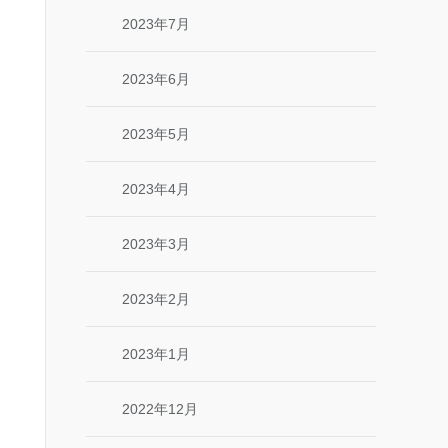
2023年7月
2023年6月
2023年5月
2023年4月
2023年3月
2023年2月
2023年1月
2022年12月