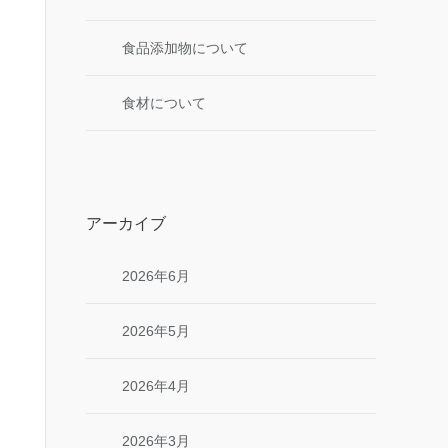
食品添加物について
食材について
アーカイブ
2026年6月
2026年5月
2026年4月
2026年3月