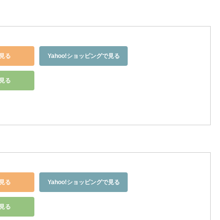
見る
Yahoo!ショッピングで見る
で見る
見る
Yahoo!ショッピングで見る
で見る