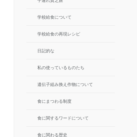
子連れ貧乏旅
学校給食について
学校給食の再現レシピ
日記的な
私の使っているものたち
遺伝子組み換え作物について
食にまつわる制度
食に関するワードについて
食に関わる歴史