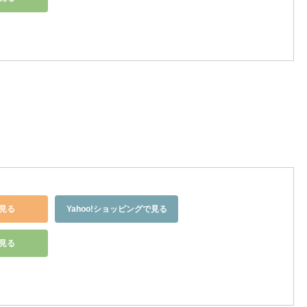
見る
Yahoo!ショッピングで見る
で見る