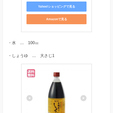
Yahoo!ショッピングで見る
Amazonで見る
・水 … 100㏄
・しょうゆ … 大さじ1