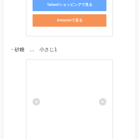
Yahoo!ショッピングで見る
Amazonで見る
・砂糖 … 小さじ1