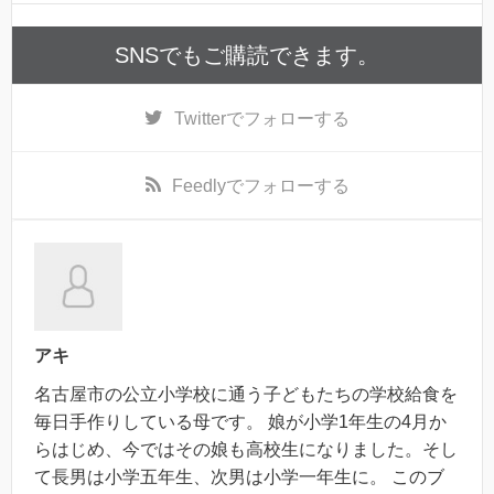
SNSでもご購読できます。
Twitter
でフォローする
Feedly
でフォローする
アキ
名古屋市の公立小学校に通う子どもたちの学校給食を
毎日手作りしている母です。 娘が小学1年生の4月か
らはじめ、今ではその娘も高校生になりました。そし
て長男は小学五年生、次男は小学一年生に。 このブ