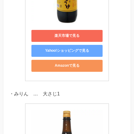
楽天市場で見る
Yahoo!ショッピングで見る
Amazonで見る
・みりん … 大さじ1