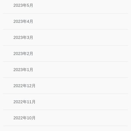
2023年5月
2023年4月
2023年3月
2023年2月
2023年1月
2022年12月
2022年11月
2022年10月