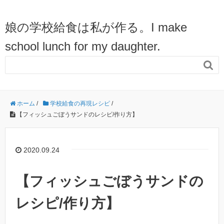
娘の学校給食は私が作る。I make
school lunch for my daughter.

ホーム
/
学校給食の再現レシピ
/
【フィッシュごぼうサンドのレシピ/作り方】
2020.09.24
【フィッシュごぼうサンドの
レシピ/作り方】