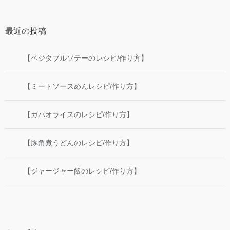
最近の投稿
【ベジタブルソテーのレシピ/作り方】
【ミートソースめんレシピ/作り方】
【ガパオライスのレシピ/作り方】
【豚角煮うどんのレシピ/作り方】
【ジャージャー飯のレシピ/作り方】