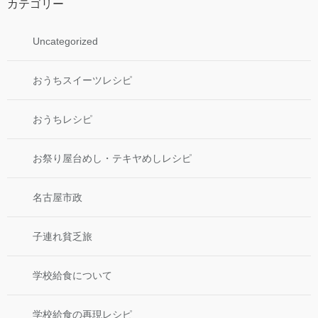
カテゴリー
Uncategorized
おうちスイーツレシピ
おうちレシピ
お祭り屋台めし・テキヤめしレシピ
名古屋市政
子連れ貧乏旅
学校給食について
学校給食の再現レシピ