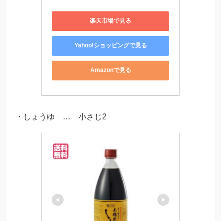
楽天市場で見る
Yahoo!ショッピングで見る
Amazonで見る
・しょうゆ … 小さじ2