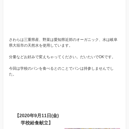
さわらは三重県産、野菜は愛知県近郊のオーガニック、水は岐阜
県大垣市の天然水を使用しています。
分量などお好みで変えちゃってください。だいたいでOKです。
今回は学校のパンを食べるとのことでパンは持参しませんでし
た。
【2020年9月11日(金)
学校給食献立】