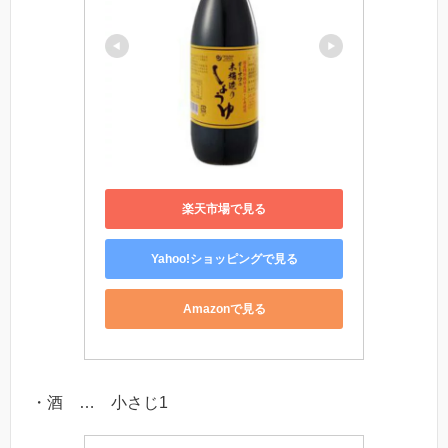
楽天市場で見る
Yahoo!ショッピングで見る
Amazonで見る
・酒 … 小さじ1