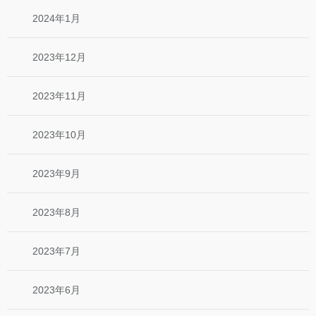
2024年1月
2023年12月
2023年11月
2023年10月
2023年9月
2023年8月
2023年7月
2023年6月