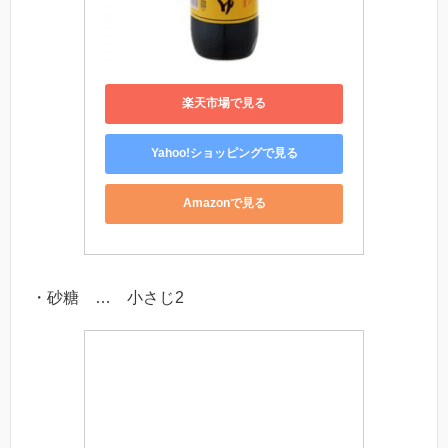
楽天市場で見る
Yahoo!ショッピングで見る
Amazonで見る
・砂糖 … 小さじ2