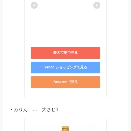
楽天市場で見る
Yahoo!ショッピングで見る
Amazonで見る
・みりん … 大さじ1