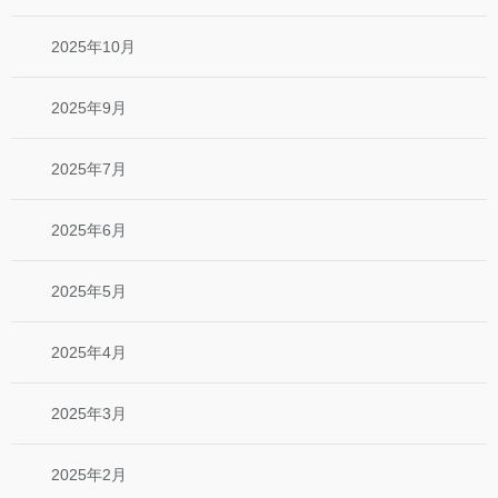
2025年10月
2025年9月
2025年7月
2025年6月
2025年5月
2025年4月
2025年3月
2025年2月