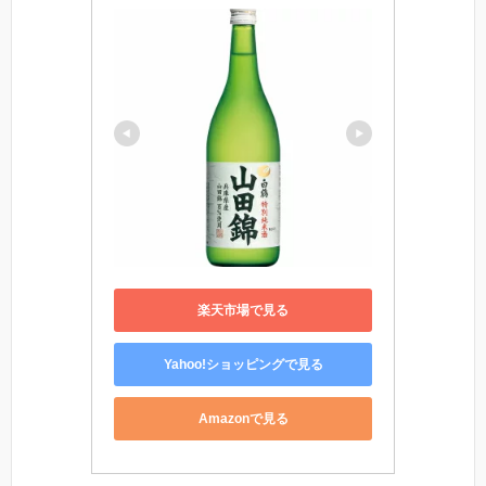
楽天市場で見る
Yahoo!ショッピングで見る
Amazonで見る