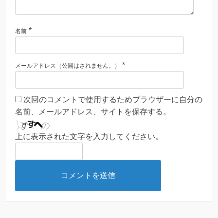
*
名前
*
メールアドレス（公開はされません。）
次回のコメントで使用するためブラウザーに自分の
名前、メールアドレス、サイトを保存する。
上に表示された文字を入力してください。