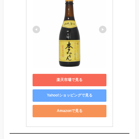
楽天市場で見る
Yahoo!ショッピングで見る
Amazonで見る