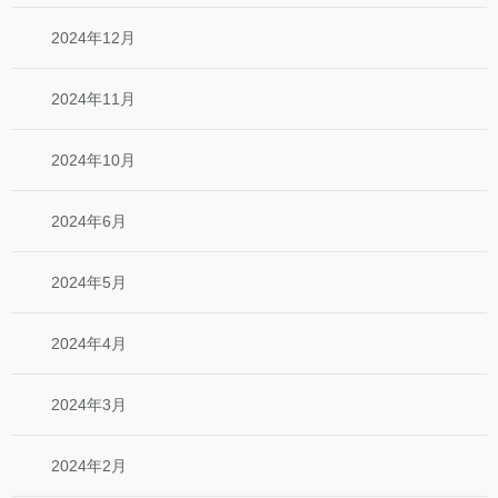
2024年12月
2024年11月
2024年10月
2024年6月
2024年5月
2024年4月
2024年3月
2024年2月