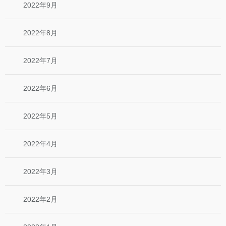
2022年9月
2022年8月
2022年7月
2022年6月
2022年5月
2022年4月
2022年3月
2022年2月