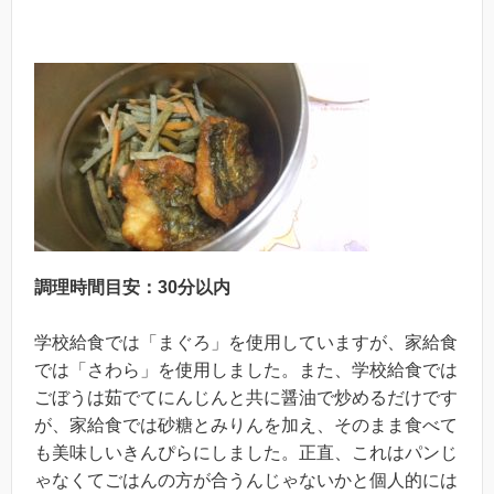
調理時間目安：30分以内
学校給食では「まぐろ」を使用していますが、家給食
では「さわら」を使用しました。また、学校給食では
ごぼうは茹でてにんじんと共に醤油で炒めるだけです
が、家給食では砂糖とみりんを加え、そのまま食べて
も美味しいきんぴらにしました。正直、これはパンじ
ゃなくてごはんの方が合うんじゃないかと個人的には