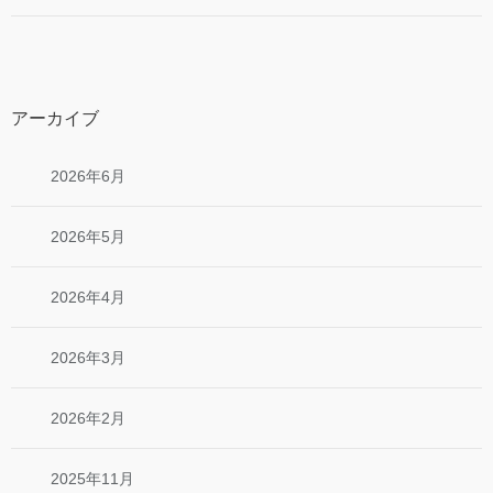
アーカイブ
2026年6月
2026年5月
2026年4月
2026年3月
2026年2月
2025年11月