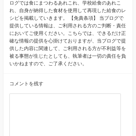
ログでは食にまつわるあれこれ、学校給食のあれこ
れ、自身が納得した食材を使用して再現した給食のレ
シピを掲載していきます。 【免責条項】 当ブログで
提供している情報は、ご利用される方のご判断・責任
においてご使用ください。こちらでは、できるだけ正
確な情報の提供を心掛けておりますが、当ブログで提
供した内容に関連して、ご利用される方が不利益等を
被る事態が生じたとしても、執筆者は一切の責任を負
いかねますので、ご了承ください。
コメントを残す