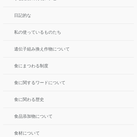
日記的な
私の使っているものたち
遺伝子組み換え作物について
食にまつわる制度
食に関するワードについて
食に関わる歴史
食品添加物について
食材について