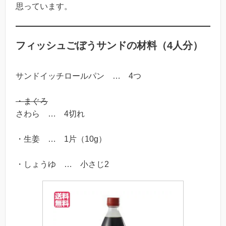
思っています。
フィッシュごぼうサンドの材料（4人分）
サンドイッチロールパン … 4つ
・まぐろ
さわら … 4切れ
・生姜 … 1片（10g）
・しょうゆ … 小さじ2