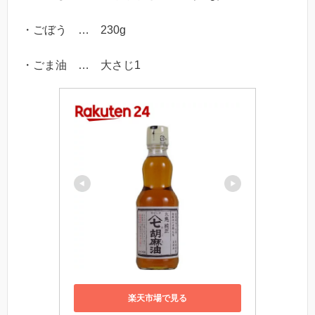
・ごぼう … 230g
・ごま油 … 大さじ1
楽天市場で見る