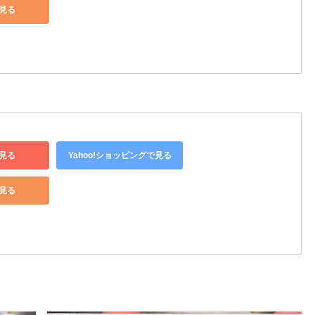
で見る
見る
Yahoo!ショッピングで見る
で見る