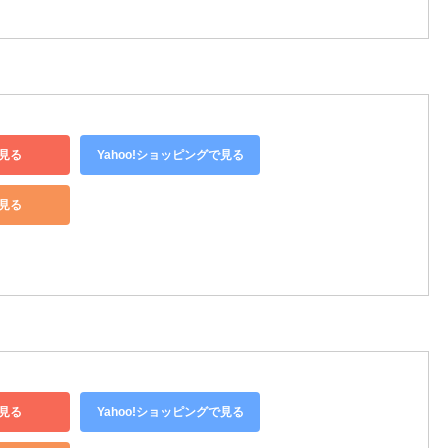
見る
Yahoo!ショッピングで見る
で見る
見る
Yahoo!ショッピングで見る