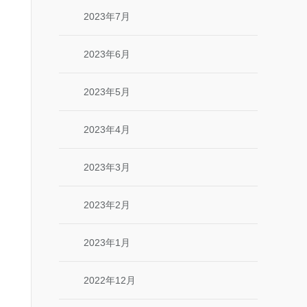
2023年7月
2023年6月
2023年5月
2023年4月
2023年3月
2023年2月
2023年1月
2022年12月