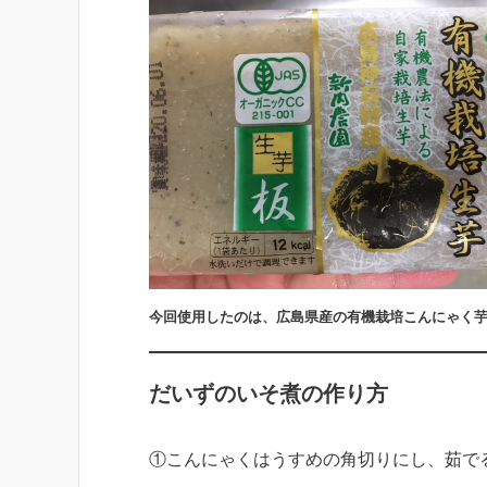
今回使用したのは、広島県産の有機栽培こんにゃく
だいずのいそ煮の作り方
①こんにゃくはうすめの角切りにし、茹で