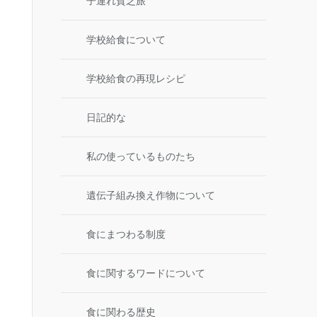
子連れ貧乏旅
学校給食について
学校給食の再現レシピ
日記的な
私の使っているものたち
遺伝子組み換え作物について
食にまつわる制度
食に関するワードについて
食に関わる歴史