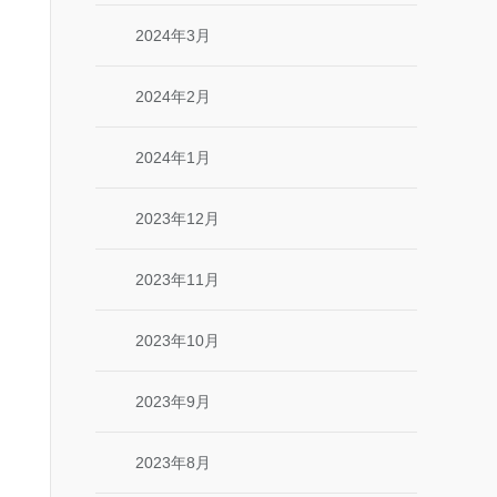
2024年3月
2024年2月
2024年1月
2023年12月
2023年11月
2023年10月
2023年9月
2023年8月