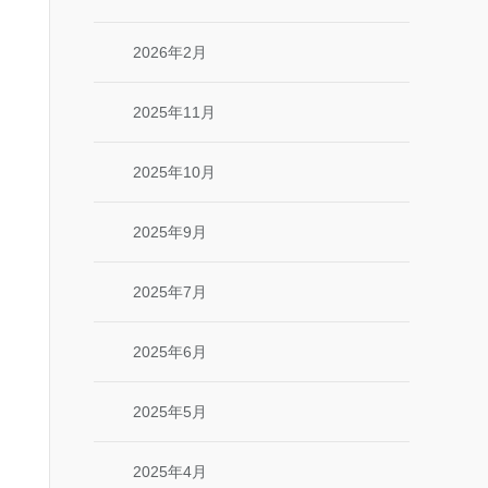
2026年2月
2025年11月
2025年10月
2025年9月
2025年7月
2025年6月
2025年5月
2025年4月