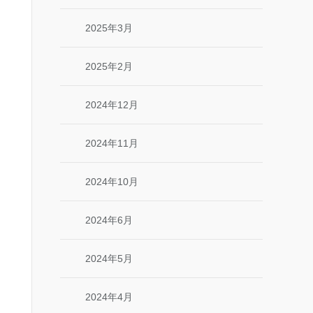
2025年3月
2025年2月
2024年12月
2024年11月
2024年10月
2024年6月
2024年5月
2024年4月