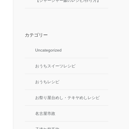
【ジャージャー飯のレシピ/作り方】
カテゴリー
Uncategorized
おうちスイーツレシピ
おうちレシピ
お祭り屋台めし・テキヤめしレシピ
名古屋市政