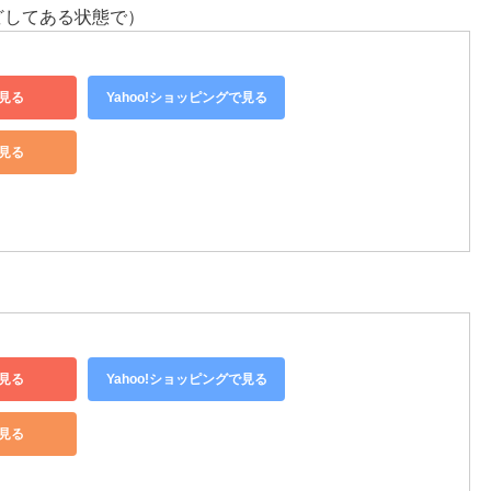
どしてある状態で）
見る
Yahoo!ショッピングで見る
で見る
見る
Yahoo!ショッピングで見る
で見る