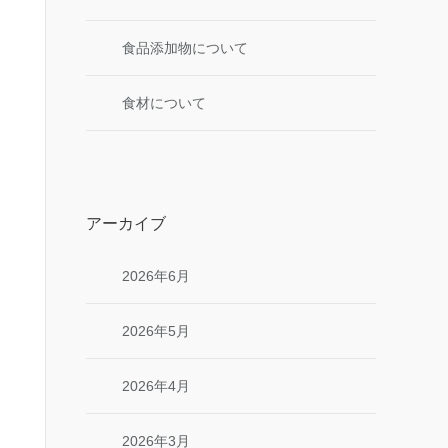
食品添加物について
食材について
アーカイブ
2026年6月
2026年5月
2026年4月
2026年3月