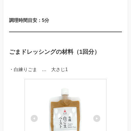
調理時間目安：5分
ごまドレッシングの材料（1回分）
・白練りごま … 大さじ1