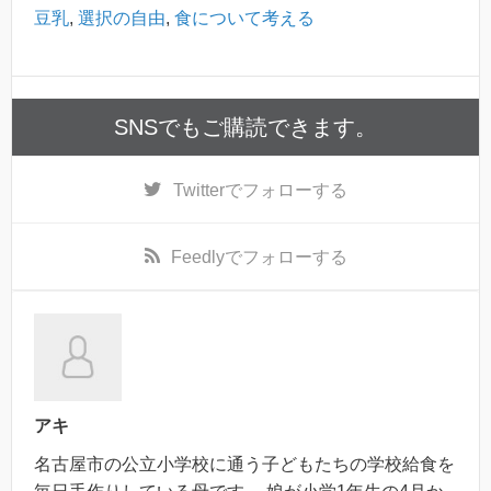
豆乳
,
選択の自由
,
食について考える
SNSでもご購読できます。
Twitter
でフォローする
Feedly
でフォローする
アキ
名古屋市の公立小学校に通う子どもたちの学校給食を