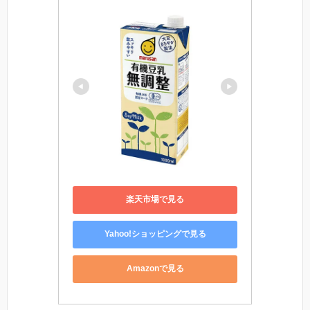
楽天市場で見る
Yahoo!ショッピングで見る
Amazonで見る