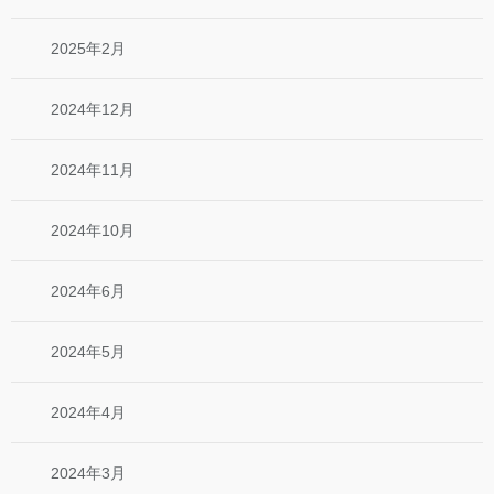
2025年2月
2024年12月
2024年11月
2024年10月
2024年6月
2024年5月
2024年4月
2024年3月