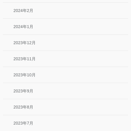
2024年2月
2024年1月
2023年12月
2023年11月
2023年10月
2023年9月
2023年8月
2023年7月