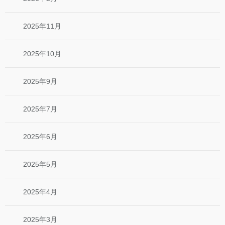
2025年11月
2025年10月
2025年9月
2025年7月
2025年6月
2025年5月
2025年4月
2025年3月