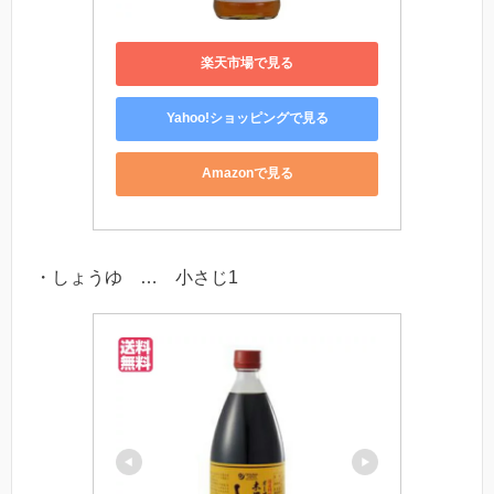
楽天市場で見る
Yahoo!ショッピングで見る
Amazonで見る
・しょうゆ … 小さじ1