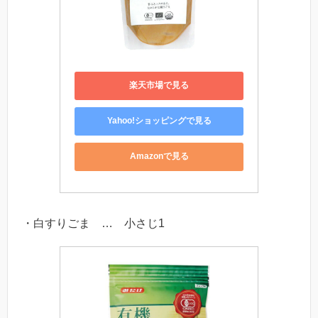
楽天市場で見る
Yahoo!ショッピングで見る
Amazonで見る
・白すりごま … 小さじ1