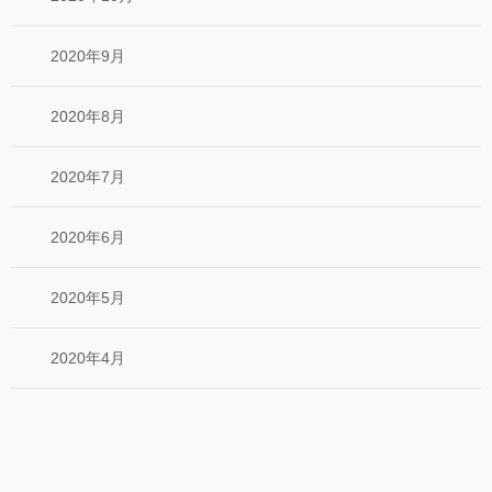
2020年9月
2020年8月
2020年7月
2020年6月
2020年5月
2020年4月