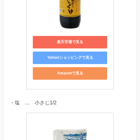
楽天市場で見る
Yahoo!ショッピングで見る
Amazonで見る
・塩 … 小さじ1/2