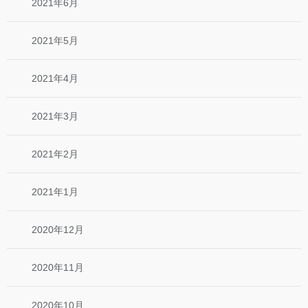
2021年6月
2021年5月
2021年4月
2021年3月
2021年2月
2021年1月
2020年12月
2020年11月
2020年10月