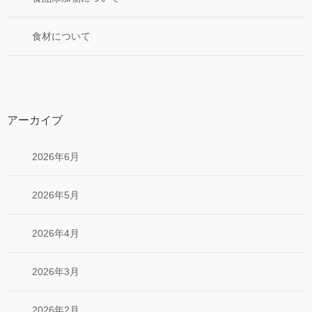
食材について
アーカイブ
2026年6月
2026年5月
2026年4月
2026年3月
2026年2月