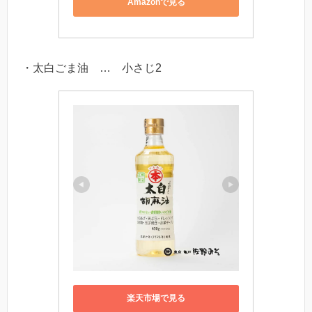
Amazonで見る
・太白ごま油 … 小さじ2
楽天市場で見る