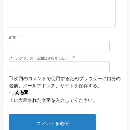
*
名前
*
メールアドレス（公開はされません。）
次回のコメントで使用するためブラウザーに自分の
名前、メールアドレス、サイトを保存する。
上に表示された文字を入力してください。