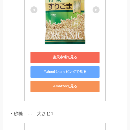
楽天市場で見る
Yahoo!ショッピングで見る
Amazonで見る
・砂糖 … 大さじ1