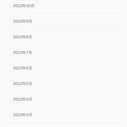
2022年10月
2022年9月
2022年8月
2022年7月
2022年6月
2022年5月
2022年4月
2022年3月