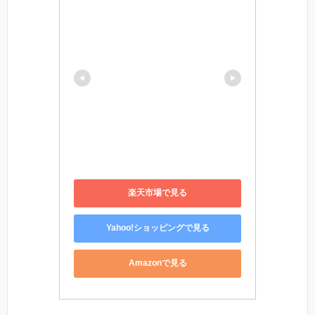
楽天市場で見る
Yahoo!ショッピングで見る
Amazonで見る