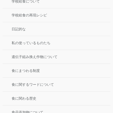
学校給食について
学校給食の再現レシピ
日記的な
私の使っているものたち
遺伝子組み換え作物について
食にまつわる制度
食に関するワードについて
食に関わる歴史
食品添加物について