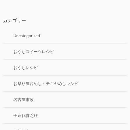
カテゴリー
Uncategorized
おうちスイーツレシピ
おうちレシピ
お祭り屋台めし・テキヤめしレシピ
名古屋市政
子連れ貧乏旅