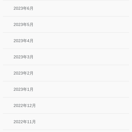
2023年6月
2023年5月
2023年4月
2023年3月
2023年2月
2023年1月
2022年12月
2022年11月