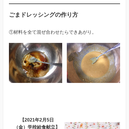
ごまドレッシングの作り方
①材料を全て混ぜ合わせたらできあがり。
【2021年2月5日
（金）学校給食献立】