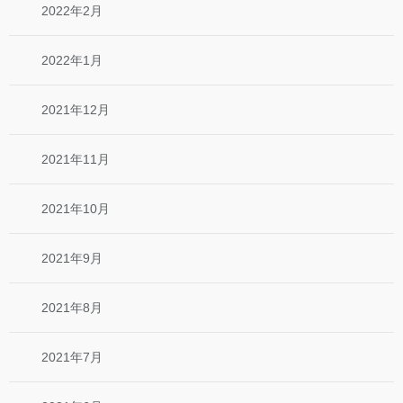
2022年2月
2022年1月
2021年12月
2021年11月
2021年10月
2021年9月
2021年8月
2021年7月