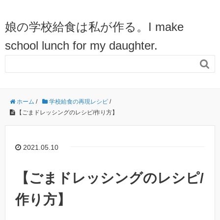
娘の学校給食は私が作る。I make
school lunch for my daughter.

ホーム
/
学校給食の再現レシピ
/
【ごまドレッシングのレシピ/作り方】
2021.05.10
【ごまドレッシングのレシピ/
作り方】