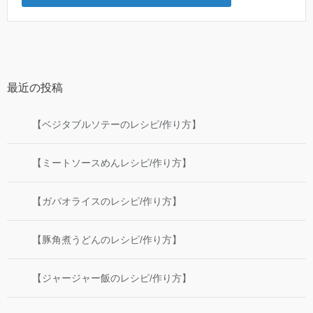
最近の投稿
【ベジタブルソテーのレシピ/作り方】
【ミートソースめんレシピ/作り方】
【ガパオライスのレシピ/作り方】
【豚角煮うどんのレシピ/作り方】
【ジャージャー飯のレシピ/作り方】