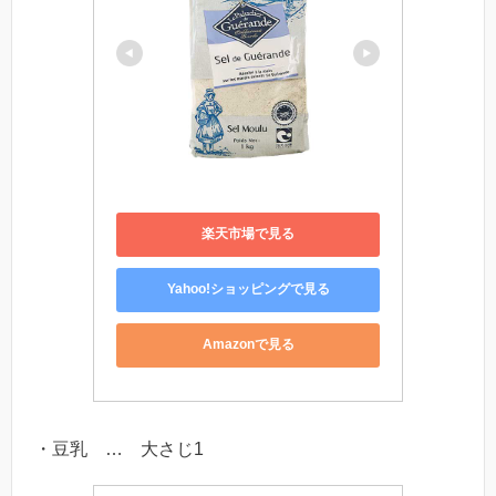
楽天市場で見る
Yahoo!ショッピングで見る
Amazonで見る
・豆乳 … 大さじ1