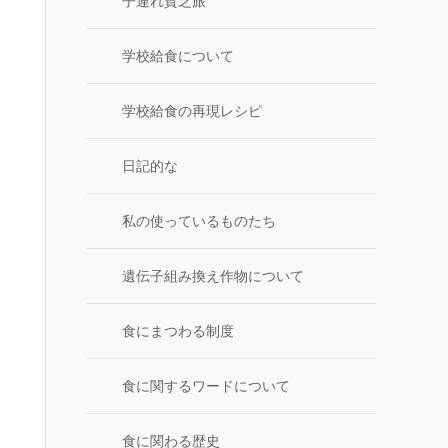
子連れ貧乏旅
学校給食について
学校給食の再現レシピ
日記的な
私の使っているものたち
遺伝子組み換え作物について
食にまつわる制度
食に関するワードについて
食に関わる歴史