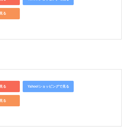
で見る
見る
Yahoo!ショッピングで見る
で見る