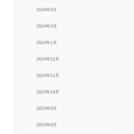
2024年3月
2024年2月
2024年1月
2023年12月
2023年11月
2023年10月
2023年9月
2023年8月