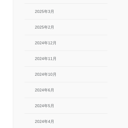
2025年3月
2025年2月
2024年12月
2024年11月
2024年10月
2024年6月
2024年5月
2024年4月