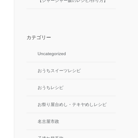
【ジャージャー飯のレシピ/作り方】
カテゴリー
Uncategorized
おうちスイーツレシピ
おうちレシピ
お祭り屋台めし・テキヤめしレシピ
名古屋市政