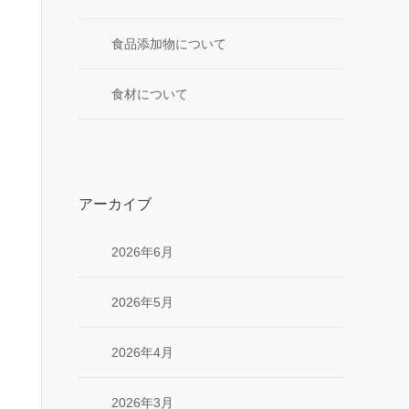
食品添加物について
食材について
アーカイブ
2026年6月
2026年5月
2026年4月
2026年3月