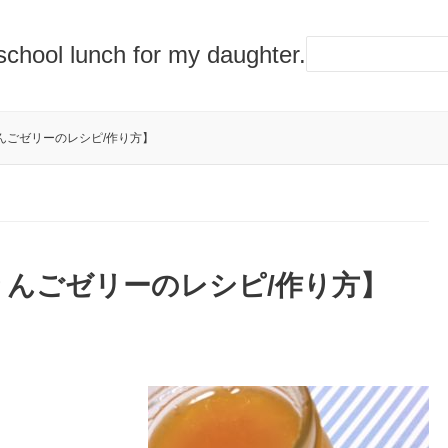
lunch for my daughter.
んごゼリーのレシピ/作り方】
んごゼリーのレシピ/作り方】