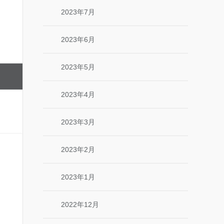
2023年7月
2023年6月
2023年5月
2023年4月
2023年3月
2023年2月
2023年1月
2022年12月