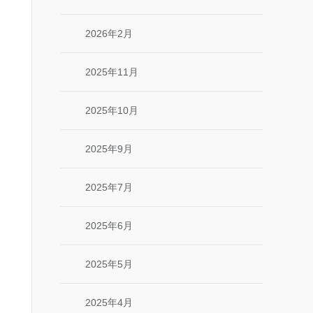
2026年2月
2025年11月
2025年10月
2025年9月
2025年7月
2025年6月
2025年5月
2025年4月