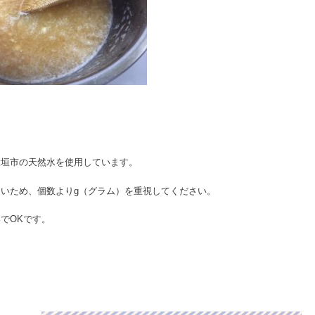
大垣市の天然水を使用しています。
いため、個数よりg（グラム）を重視してください。
でOKです。