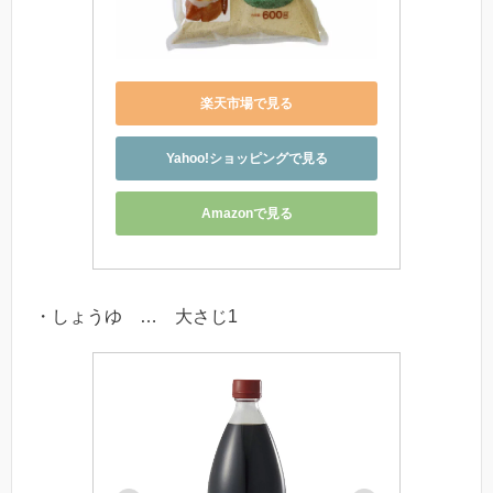
楽天市場で見る
Yahoo!ショッピングで見る
Amazonで見る
・しょうゆ … 大さじ1