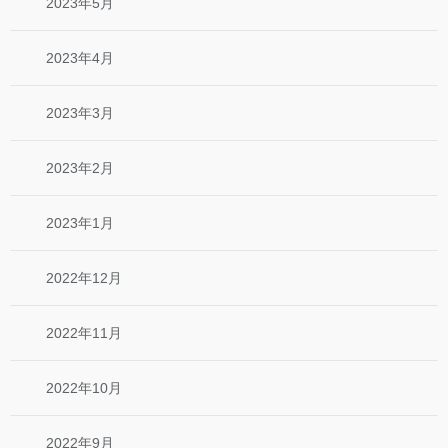
2023年5月
2023年4月
2023年3月
2023年2月
2023年1月
2022年12月
2022年11月
2022年10月
2022年9月