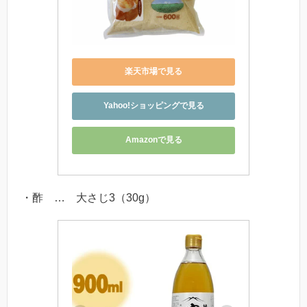
楽天市場で見る
Yahoo!ショッピングで見る
Amazonで見る
・酢 … 大さじ3（30g）