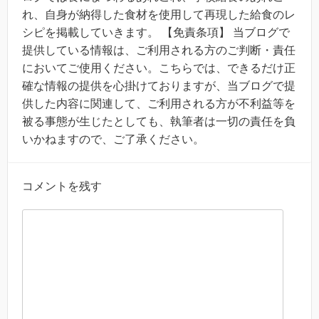
れ、自身が納得した食材を使用して再現した給食のレ
シピを掲載していきます。 【免責条項】 当ブログで
提供している情報は、ご利用される方のご判断・責任
においてご使用ください。こちらでは、できるだけ正
確な情報の提供を心掛けておりますが、当ブログで提
供した内容に関連して、ご利用される方が不利益等を
被る事態が生じたとしても、執筆者は一切の責任を負
いかねますので、ご了承ください。
コメントを残す