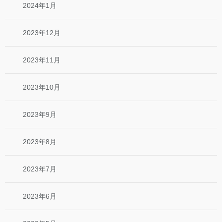
2024年1月
2023年12月
2023年11月
2023年10月
2023年9月
2023年8月
2023年7月
2023年6月