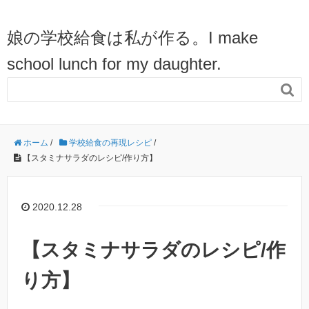
娘の学校給食は私が作る。I make
school lunch for my daughter.

ホーム
/
学校給食の再現レシピ
/
【スタミナサラダのレシピ/作り方】
2020.12.28
【スタミナサラダのレシピ/作
り方】