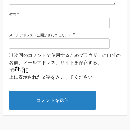
*
名前
*
メールアドレス（公開はされません。）
次回のコメントで使用するためブラウザーに自分の
名前、メールアドレス、サイトを保存する。
上に表示された文字を入力してください。