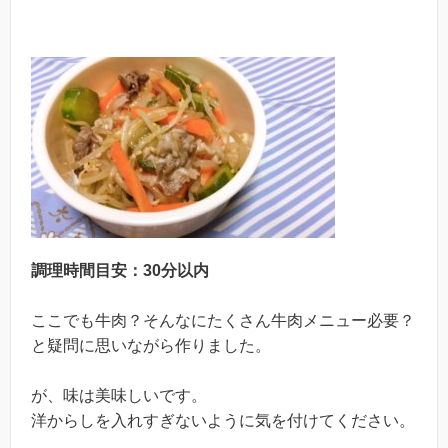
調理時間目安：30分以内
ここでも牛肉？そんなにたくさん牛肉メニュー必要？
と疑問に思いながら作りました。
が、味は美味しいです。
洋からしを入れすぎないように気を付けてください。