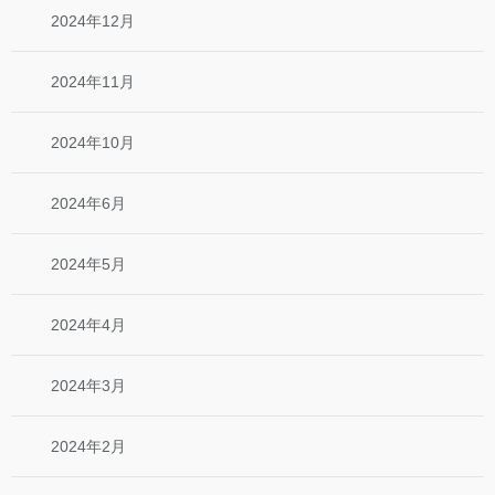
2024年12月
2024年11月
2024年10月
2024年6月
2024年5月
2024年4月
2024年3月
2024年2月