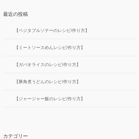
最近の投稿
【ベジタブルソテーのレシピ/作り方】
【ミートソースめんレシピ/作り方】
【ガパオライスのレシピ/作り方】
【豚角煮うどんのレシピ/作り方】
【ジャージャー飯のレシピ/作り方】
カテゴリー