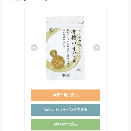
楽天市場で見る
Yahoo!ショッピングで見る
Amazonで見る