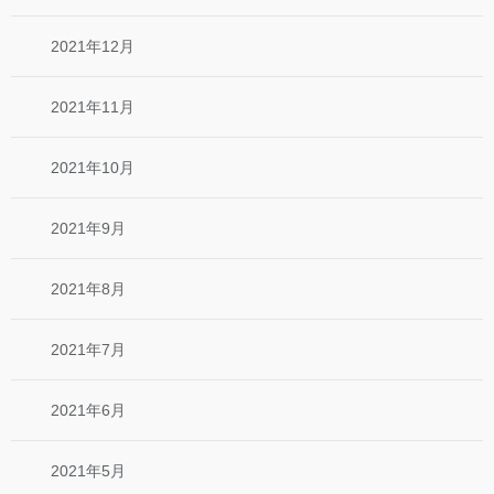
2021年12月
2021年11月
2021年10月
2021年9月
2021年8月
2021年7月
2021年6月
2021年5月