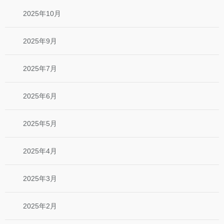
2025年10月
2025年9月
2025年7月
2025年6月
2025年5月
2025年4月
2025年3月
2025年2月