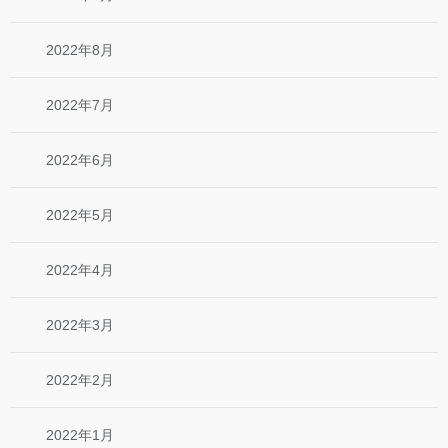
2022年8月
2022年7月
2022年6月
2022年5月
2022年4月
2022年3月
2022年2月
2022年1月