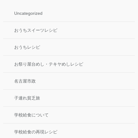
Uncategorized
おうちスイーツレシピ
おうちレシピ
お祭り屋台めし・テキヤめしレシピ
名古屋市政
子連れ貧乏旅
学校給食について
学校給食の再現レシピ