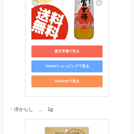
楽天市場で見る
Yahoo!ショッピングで見る
Amazonで見る
・洋からし … 1g