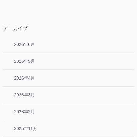
アーカイブ
2026年6月
2026年5月
2026年4月
2026年3月
2026年2月
2025年11月