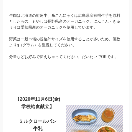
牛肉は北海道の短角牛、糸こんにゃくは広島県産有機生芋を原料
としたもの、もやしは長野県産のオーガニック、にんじん・きゅ
うりは愛知県産のオーガニックを使用しています。
野菜は一般市場の規格外サイズを使用することが多いため、個数
よりg（グラム）を重視してください。
分量などお好みで変えちゃってください。だいたいでOKです。
【2020年11月6日(金)
学校給食献立】
ミルクロールパン
牛乳