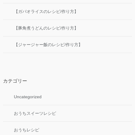
【ガパオライスのレシピ/作り方】
【豚角煮うどんのレシピ/作り方】
【ジャージャー飯のレシピ/作り方】
カテゴリー
Uncategorized
おうちスイーツレシピ
おうちレシピ