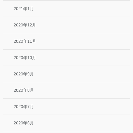
2021年1月
2020年12月
2020年11月
2020年10月
2020年9月
2020年8月
2020年7月
2020年6月