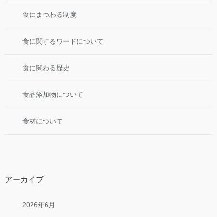
食にまつわる制度
食に関するワードについて
食に関わる歴史
食品添加物について
食材について
アーカイブ
2026年6月