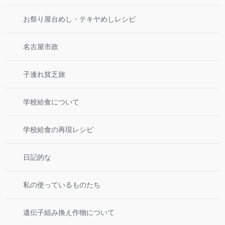
お祭り屋台めし・テキヤめしレシピ
名古屋市政
子連れ貧乏旅
学校給食について
学校給食の再現レシピ
日記的な
私の使っているものたち
遺伝子組み換え作物について