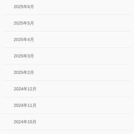
2025年6月
2025年5月
2025年4月
2025年3月
2025年2月
2024年12月
2024年11月
2024年10月