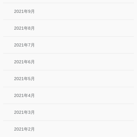
2021年9月
2021年8月
2021年7月
2021年6月
2021年5月
2021年4月
2021年3月
2021年2月