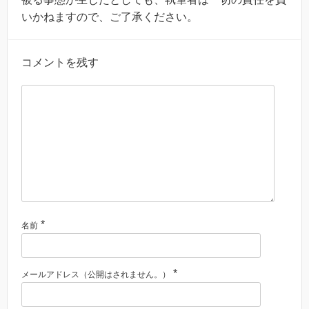
いかねますので、ご了承ください。
コメントを残す
*
名前
*
メールアドレス（公開はされません。）