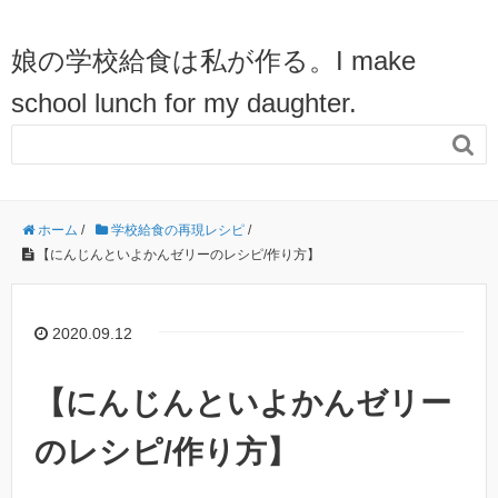
娘の学校給食は私が作る。I make
school lunch for my daughter.

ホーム
/
学校給食の再現レシピ
/
【にんじんといよかんゼリーのレシピ/作り方】
2020.09.12
【にんじんといよかんゼリー
のレシピ/作り方】