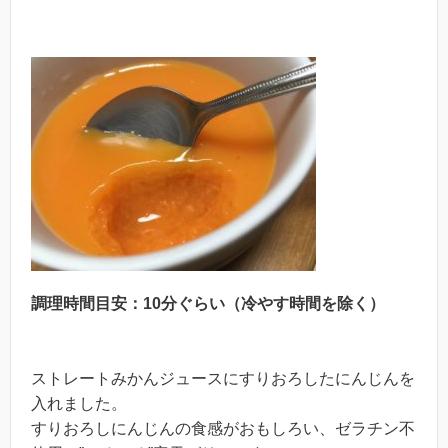
調理時間目安：10分ぐらい（冷やす時間を除く）
ストレートみかんジュースにすりおろしたにんじんを
入れました。
すりおろしにんじんの食感がおもしろい、ゼラチン不