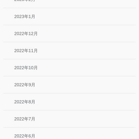
2023年1月
2022年12月
2022年11月
2022年10月
2022年9月
2022年8月
2022年7月
2022年6月