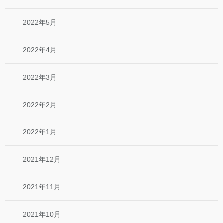
2022年5月
2022年4月
2022年3月
2022年2月
2022年1月
2021年12月
2021年11月
2021年10月