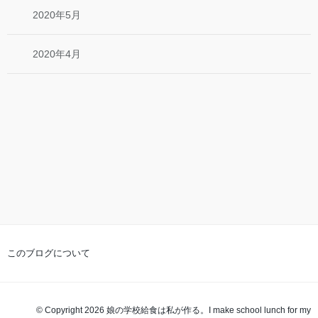
2020年5月
2020年4月
このブログについて
© Copyright 2026 娘の学校給食は私が作る。I make school lunch for my