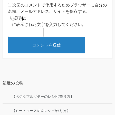
次回のコメントで使用するためブラウザーに自分の
名前、メールアドレス、サイトを保存する。
上に表示された文字を入力してください。
最近の投稿
【ベジタブルソテーのレシピ/作り方】
【ミートソースめんレシピ/作り方】