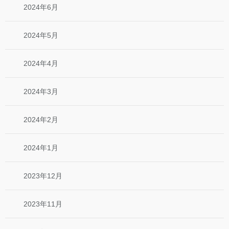
2024年6月
2024年5月
2024年4月
2024年3月
2024年2月
2024年1月
2023年12月
2023年11月