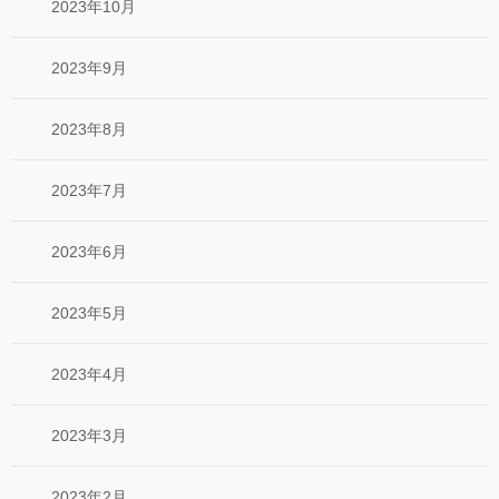
2023年10月
2023年9月
2023年8月
2023年7月
2023年6月
2023年5月
2023年4月
2023年3月
2023年2月