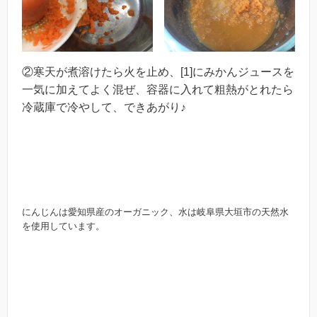
②寒天が煮溶けたら火を止め、[1]にみかんジュースを
一気に加えてよく混ぜ、容器に入れて粗熱がとれたら
冷蔵庫で冷やして、できあがり♪
にんじんは愛知県産のオーガニック、水は岐阜県大垣市の天然水
を使用しています。