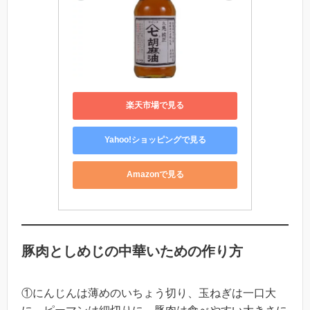
楽天市場で見る
Yahoo!ショッピングで見る
Amazonで見る
豚肉としめじの中華いための作り方
①にんじんは薄めのいちょう切り、玉ねぎは一口大