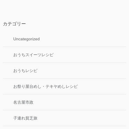
カテゴリー
Uncategorized
おうちスイーツレシピ
おうちレシピ
お祭り屋台めし・テキヤめしレシピ
名古屋市政
子連れ貧乏旅