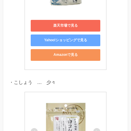
楽天市場で見る
Yahoo!ショッピングで見る
Amazonで見る
・こしょう … 少々