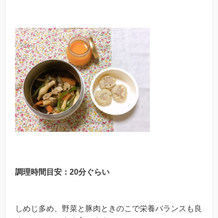
調理時間目安：20分ぐらい
しめじ多め、野菜と豚肉ときのこで栄養バランスも良