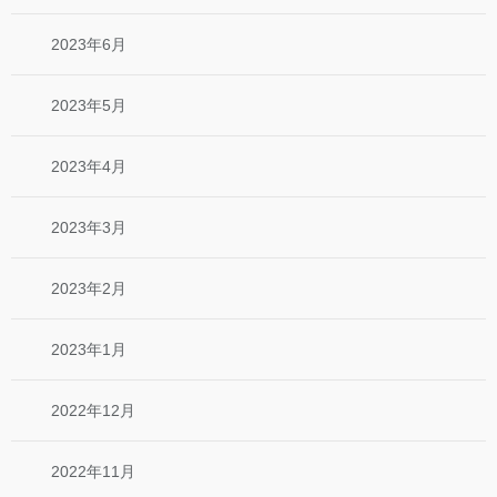
2023年6月
2023年5月
2023年4月
2023年3月
2023年2月
2023年1月
2022年12月
2022年11月