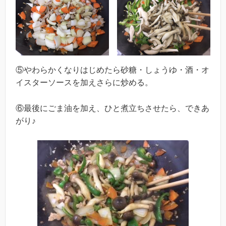
⑤やわらかくなりはじめたら砂糖・しょうゆ・酒・オ
イスターソースを加えさらに炒める。
⑥最後にごま油を加え、ひと煮立ちさせたら、できあ
がり♪