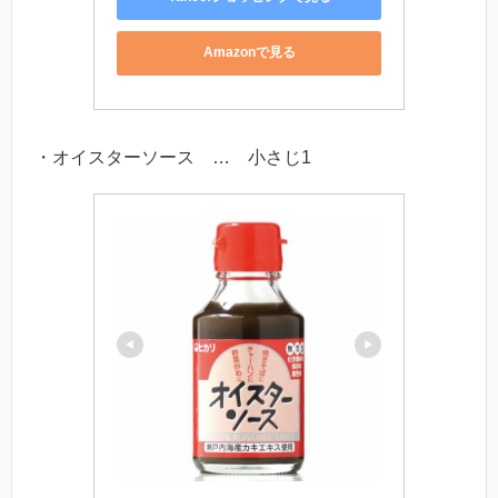
Amazonで見る
・オイスターソース … 小さじ1