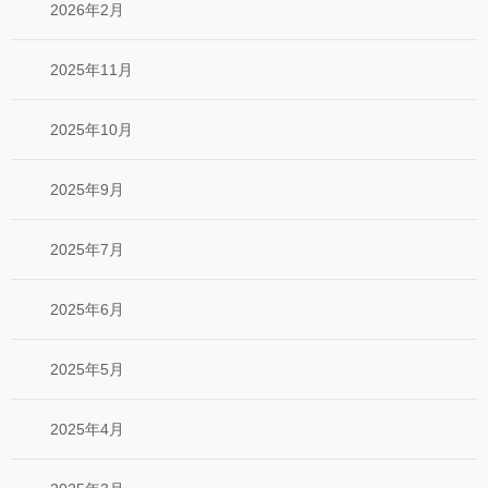
2026年2月
2025年11月
2025年10月
2025年9月
2025年7月
2025年6月
2025年5月
2025年4月