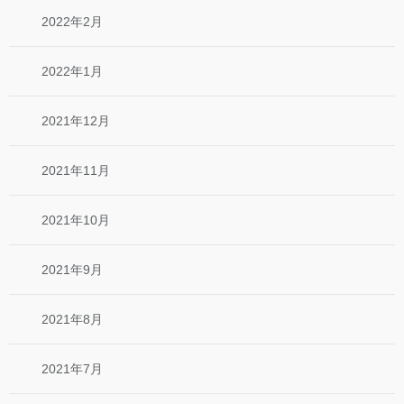
2022年2月
2022年1月
2021年12月
2021年11月
2021年10月
2021年9月
2021年8月
2021年7月