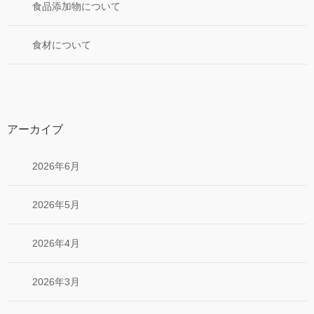
食品添加物について
食材について
アーカイブ
2026年6月
2026年5月
2026年4月
2026年3月