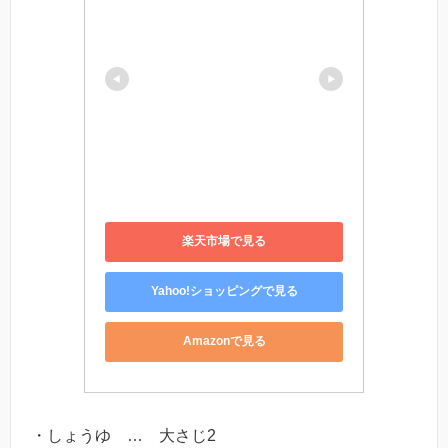
楽天市場で見る
Yahoo!ショッピングで見る
Amazonで見る
・しょうゆ … 大さじ2