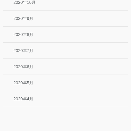
2020年10月
2020年9月
2020年8月
2020年7月
2020年6月
2020年5月
2020年4月