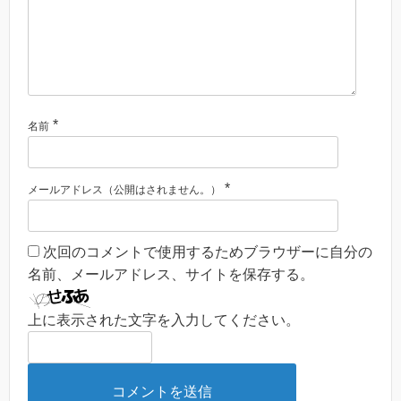
*
名前
*
メールアドレス（公開はされません。）
次回のコメントで使用するためブラウザーに自分の
名前、メールアドレス、サイトを保存する。
上に表示された文字を入力してください。