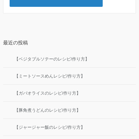
最近の投稿
【ベジタブルソテーのレシピ/作り方】
【ミートソースめんレシピ/作り方】
【ガパオライスのレシピ/作り方】
【豚角煮うどんのレシピ/作り方】
【ジャージャー飯のレシピ/作り方】