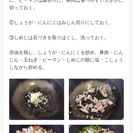
に、ピーマンは細切りに、豚肉は食べやすい大きさに
切っておく。
②しょうが・にんにくはみじん切りにしておく。
③しめじは石づきを取りほぐし、洗っておく。
④油を熱し、しょうが・にんにくを炒め、豚肉・にん
じん・玉ねぎ・ピーマン・しめじの順に塩・こしょう
しながら炒める。