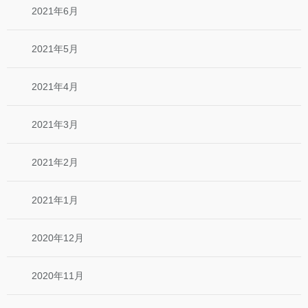
2021年6月
2021年5月
2021年4月
2021年3月
2021年2月
2021年1月
2020年12月
2020年11月