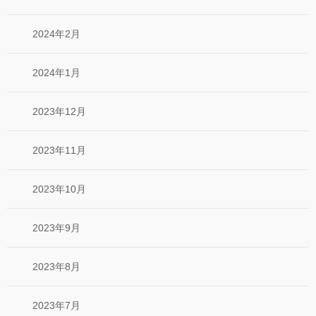
2024年2月
2024年1月
2023年12月
2023年11月
2023年10月
2023年9月
2023年8月
2023年7月