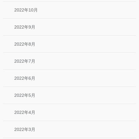
2022年10月
2022年9月
2022年8月
2022年7月
2022年6月
2022年5月
2022年4月
2022年3月