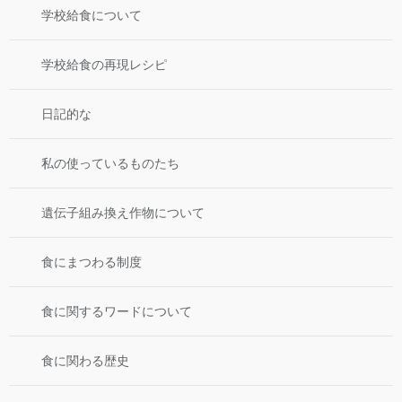
学校給食について
学校給食の再現レシピ
日記的な
私の使っているものたち
遺伝子組み換え作物について
食にまつわる制度
食に関するワードについて
食に関わる歴史