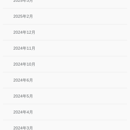
2025年3月
2025年2月
2024年12月
2024年11月
2024年10月
2024年6月
2024年5月
2024年4月
2024年3月