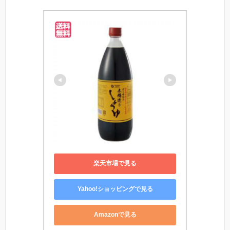
楽天市場で見る
Yahoo!ショッピングで見る
Amazonで見る