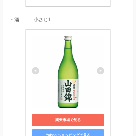
・酒 … 小さじ1
楽天市場で見る
Yahoo!ショッピングで見る