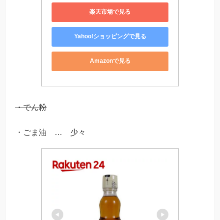
楽天市場で見る
Yahoo!ショッピングで見る
Amazonで見る
・でん粉
・ごま油 … 少々