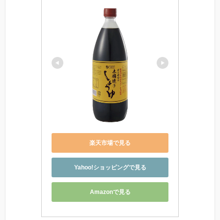
楽天市場で見る
Yahoo!ショッピングで見る
Amazonで見る