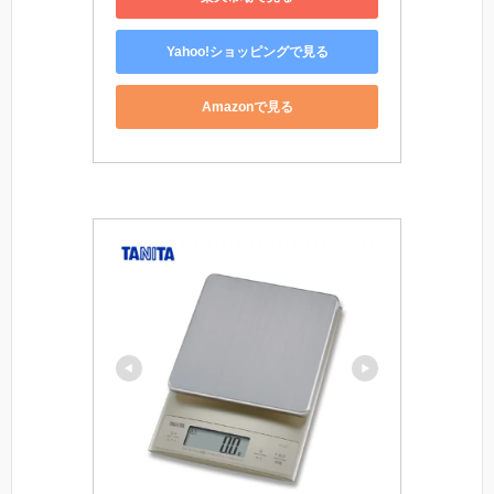
Yahoo!ショッピングで見る
Amazonで見る