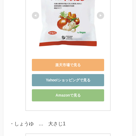
楽天市場で見る
Yahoo!ショッピングで見る
Amazonで見る
・しょうゆ … 大さじ1