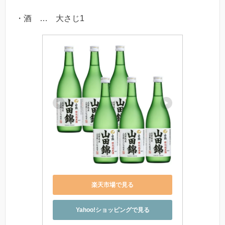
・酒 … 大さじ1
楽天市場で見る
Yahoo!ショッピングで見る