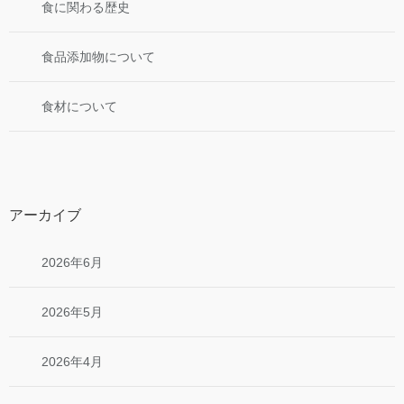
食に関わる歴史
食品添加物について
食材について
アーカイブ
2026年6月
2026年5月
2026年4月