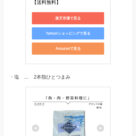
【送料無料】
楽天市場で見る
Yahoo!ショッピングで見る
Amazonで見る
・塩 … 2本指ひとつまみ