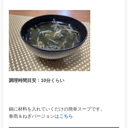
調理時間目安：10分くらい
鍋に材料を入れていくだけの簡単スープです。
春雨＆ねぎバージョンは
こちら