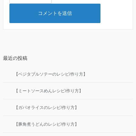
最近の投稿
【ベジタブルソテーのレシピ/作り方】
【ミートソースめんレシピ/作り方】
【ガパオライスのレシピ/作り方】
【豚角煮うどんのレシピ/作り方】