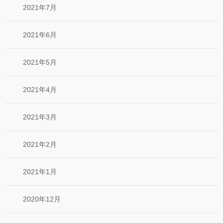
2021年7月
2021年6月
2021年5月
2021年4月
2021年3月
2021年2月
2021年1月
2020年12月