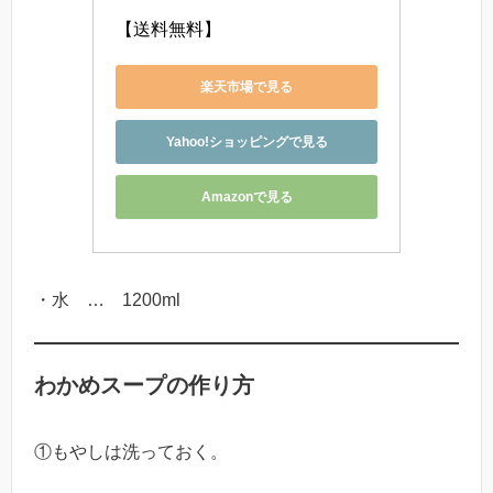
【送料無料】
楽天市場で見る
Yahoo!ショッピングで見る
Amazonで見る
・水 … 1200ml
わかめスープの作り方
①もやしは洗っておく。