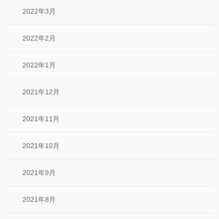
2022年3月
2022年2月
2022年1月
2021年12月
2021年11月
2021年10月
2021年9月
2021年8月