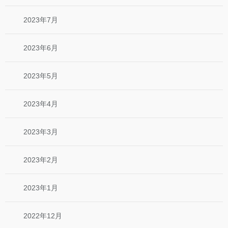
2023年7月
2023年6月
2023年5月
2023年4月
2023年3月
2023年2月
2023年1月
2022年12月