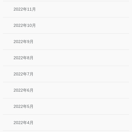
2022年11月
2022年10月
2022年9月
2022年8月
2022年7月
2022年6月
2022年5月
2022年4月