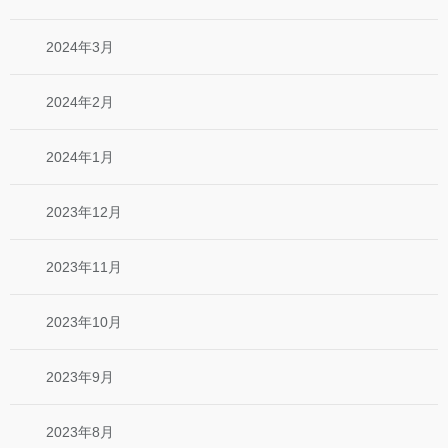
2024年3月
2024年2月
2024年1月
2023年12月
2023年11月
2023年10月
2023年9月
2023年8月