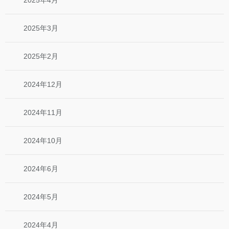
2025年3月
2025年2月
2024年12月
2024年11月
2024年10月
2024年6月
2024年5月
2024年4月