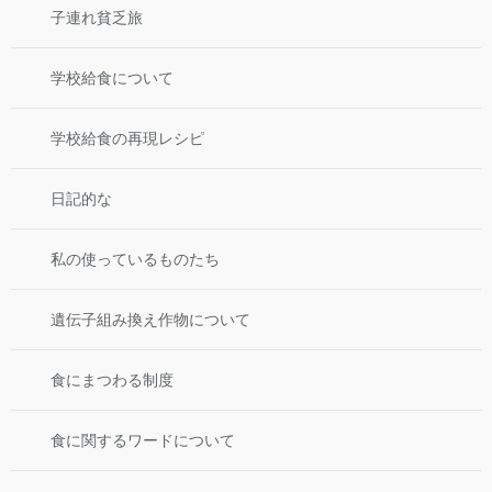
子連れ貧乏旅
学校給食について
学校給食の再現レシピ
日記的な
私の使っているものたち
遺伝子組み換え作物について
食にまつわる制度
食に関するワードについて