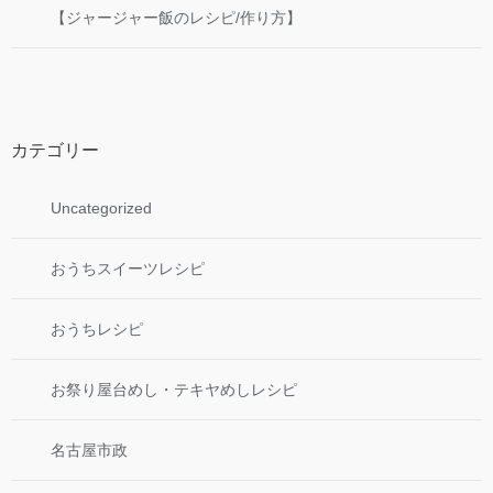
【ジャージャー飯のレシピ/作り方】
カテゴリー
Uncategorized
おうちスイーツレシピ
おうちレシピ
お祭り屋台めし・テキヤめしレシピ
名古屋市政