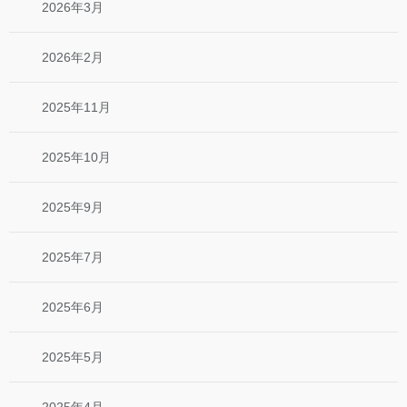
2026年3月
2026年2月
2025年11月
2025年10月
2025年9月
2025年7月
2025年6月
2025年5月
2025年4月