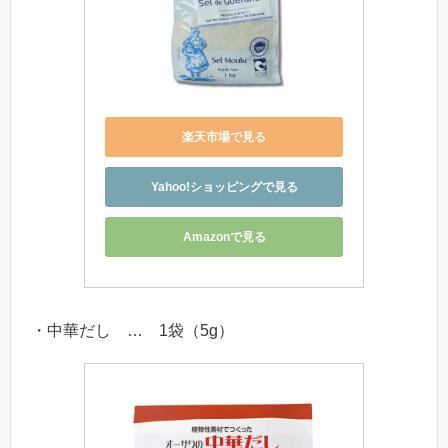
楽天市場で見る
Yahoo!ショッピングで見る
Amazonで見る
・中華だし … 1袋（5g）