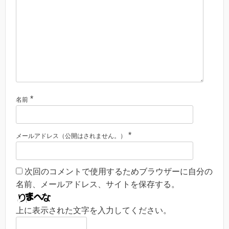
*
名前
*
メールアドレス（公開はされません。）
次回のコメントで使用するためブラウザーに自分の
名前、メールアドレス、サイトを保存する。
上に表示された文字を入力してください。