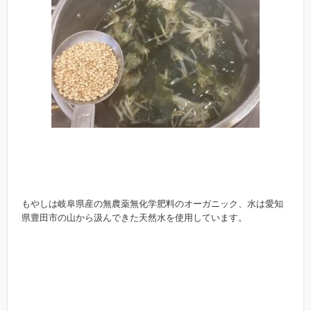
もやしは岐阜県産の無農薬無化学肥料のオーガニック、水は愛知
県豊田市の山から汲んできた天然水を使用しています。