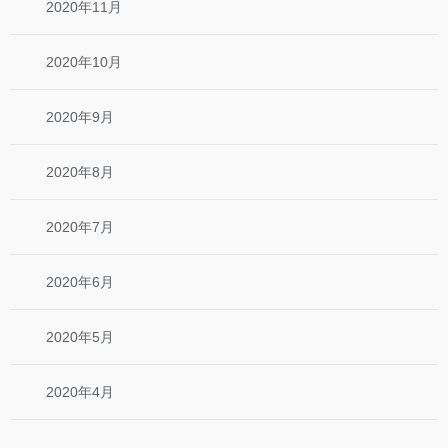
2020年11月
2020年10月
2020年9月
2020年8月
2020年7月
2020年6月
2020年5月
2020年4月