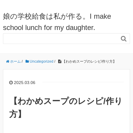
娘の学校給食は私が作る。I make
school lunch for my daughter.

ホーム
/
Uncategorized
/
【わかめスープのレシピ/作り方】
2025.03.06
【わかめスープのレシピ/作り
方】