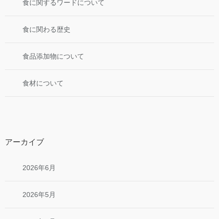
食に関するワードについて
食に関わる歴史
食品添加物について
食材について
アーカイブ
2026年6月
2026年5月