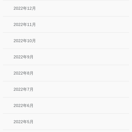
2022年12月
2022年11月
2022年10月
2022年9月
2022年8月
2022年7月
2022年6月
2022年5月