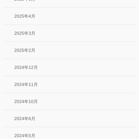
2025年4月
2025年3月
2025年2月
2024年12月
2024年11月
2024年10月
2024年6月
2024年5月