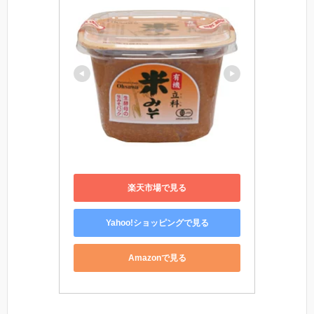
楽天市場で見る
Yahoo!ショッピングで見る
Amazonで見る