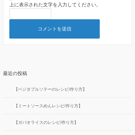
上に表示された文字を入力してください。
最近の投稿
【ベジタブルソテーのレシピ/作り方】
【ミートソースめんレシピ/作り方】
【ガパオライスのレシピ/作り方】