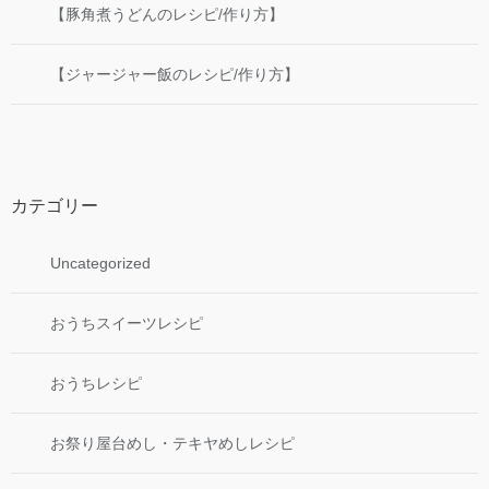
【豚角煮うどんのレシピ/作り方】
【ジャージャー飯のレシピ/作り方】
カテゴリー
Uncategorized
おうちスイーツレシピ
おうちレシピ
お祭り屋台めし・テキヤめしレシピ