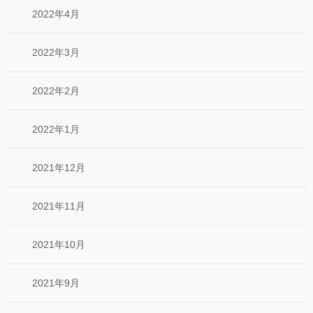
2022年4月
2022年3月
2022年2月
2022年1月
2021年12月
2021年11月
2021年10月
2021年9月