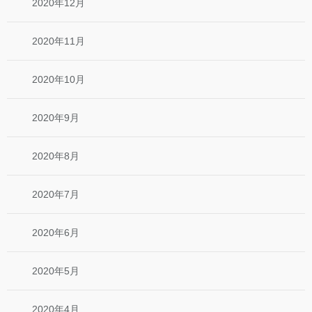
2020年12月
2020年11月
2020年10月
2020年9月
2020年8月
2020年7月
2020年6月
2020年5月
2020年4月