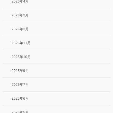
2026年4月
2026年3月
2026年2月
2025年11月
2025年10月
2025年9月
2025年7月
2025年6月
2025年5月