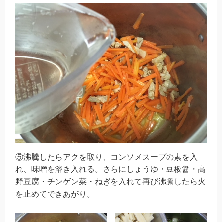
⑤沸騰したらアクを取り、コンソメスープの素を入
れ、味噌を溶き入れる。さらにしょうゆ・豆板醤・高
野豆腐・チンゲン菜・ねぎを入れて再び沸騰したら火
を止めてできあがり。