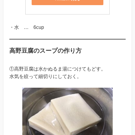
・水 … 6cup
高野豆腐のスープの作り方
①高野豆腐は水かぬるま湯につけてもどす。
水気を絞って細切りにしておく。