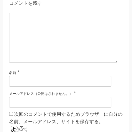
コメントを残す
*
名前
*
メールアドレス（公開はされません。）
次回のコメントで使用するためブラウザーに自分の
名前、メールアドレス、サイトを保存する。