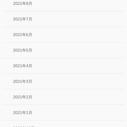
2021年8月
2021年7月
2021年6月
2021年5月
2021年4月
2021年3月
2021年2月
2021年1月