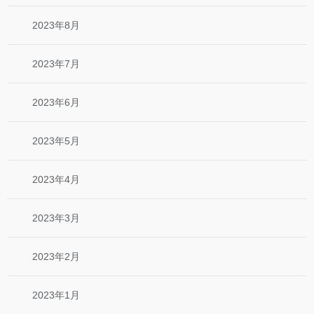
2023年8月
2023年7月
2023年6月
2023年5月
2023年4月
2023年3月
2023年2月
2023年1月