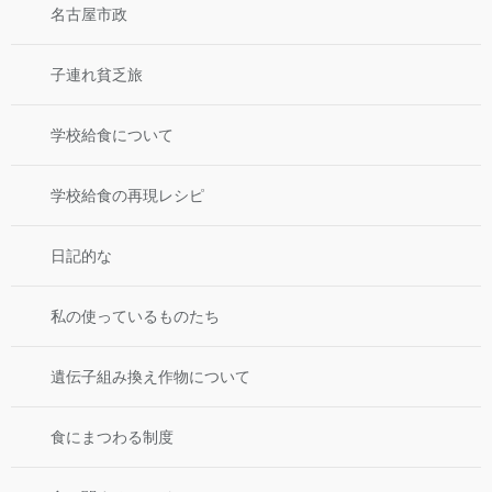
名古屋市政
子連れ貧乏旅
学校給食について
学校給食の再現レシピ
日記的な
私の使っているものたち
遺伝子組み換え作物について
食にまつわる制度