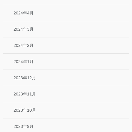
2024年4月
2024年3月
2024年2月
2024年1月
2023年12月
2023年11月
2023年10月
2023年9月