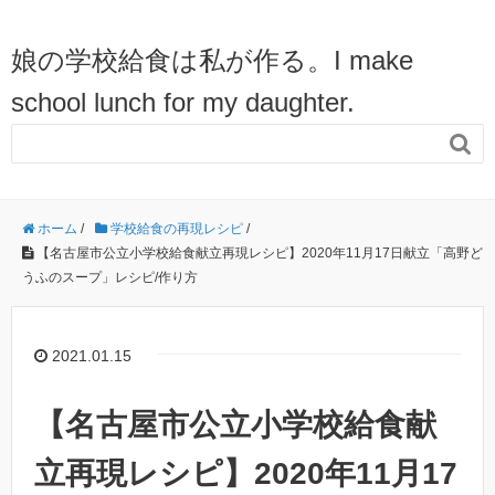
娘の学校給食は私が作る。I make
school lunch for my daughter.

ホーム
/
学校給食の再現レシピ
/
【名古屋市公立小学校給食献立再現レシピ】2020年11月17日献立「高野ど
うふのスープ」レシピ/作り方
2021.01.15
【名古屋市公立小学校給食献
立再現レシピ】2020年11月17