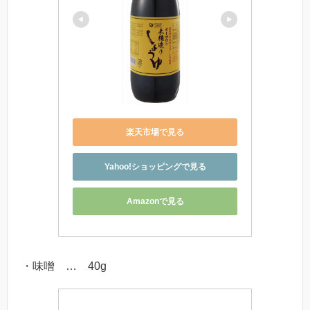
楽天市場で見る
Yahoo!ショッピングで見る
Amazonで見る
・味噌 … 40g